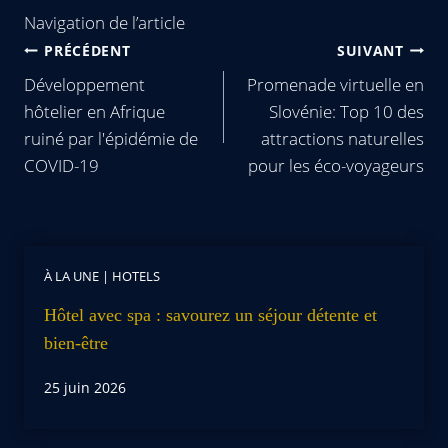
Navigation de l’article
PRÉCÉDENT
SUIVANT
Développement
Promenade virtuelle en
hôtelier en Afrique
Slovénie: Top 10 des
ruiné par l'épidémie de
attractions naturelles
COVID-19
pour les éco-voyageurs
À LA UNE
|
HOTELS
Hôtel avec spa : savourez un séjour détente et
bien-être
25 juin 2026