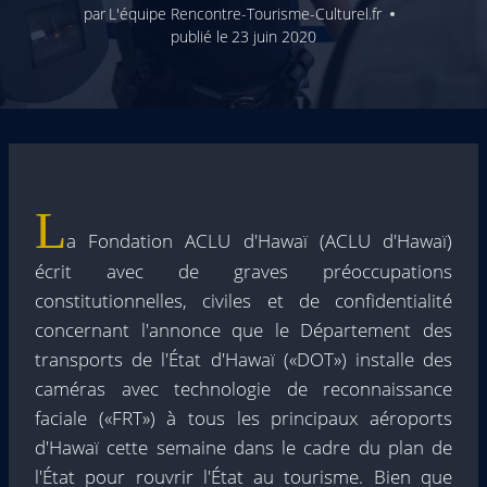
par
L'équipe Rencontre-Tourisme-Culturel.fr
publié le
23 juin 2020
L
a Fondation ACLU d'Hawaï (ACLU d'Hawaï)
écrit avec de graves préoccupations
constitutionnelles, civiles et de confidentialité
concernant l'annonce que le Département des
transports de l'État d'Hawaï («DOT») installe des
caméras avec technologie de reconnaissance
faciale («FRT») à tous les principaux aéroports
d'Hawaï cette semaine dans le cadre du plan de
l'État pour rouvrir l'État au tourisme. Bien que