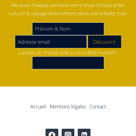
Recevez chaque semaine votre dose d'inspiration
culture & voyage directement dans votre boîte mail.
Laissez ce champ vide si vous êtes humain :
Accueil
Mentions légales
Contact