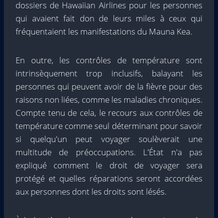
dossiers de Hawaiian Airlines pour les personnes
qui avaient fait don de leurs miles à ceux qui
fréquentaient les manifestations du Mauna Kea.
En outre, les contrôles de température sont
intrinsèquement trop inclusifs, balayant les
personnes qui peuvent avoir de la fièvre pour des
raisons non liées, comme les maladies chroniques.
Compte tenu de cela, le recours aux contrôles de
température comme seul déterminant pour savoir
si quelqu'un peut voyager soulèverait une
multitude de préoccupations. L'État n'a pas
expliqué comment le droit de voyager sera
protégé et quelles réparations seront accordées
aux personnes dont les droits sont lésés.