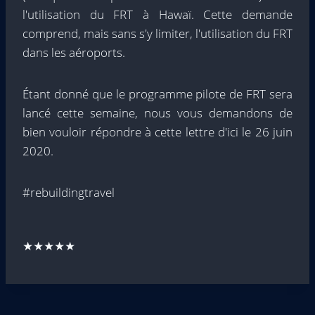
l'utilisation du FRT à Hawaï. Cette demande
comprend, mais sans s'y limiter, l'utilisation du FRT
dans les aéroports.
Étant donné que le programme pilote de FRT sera
lancé cette semaine, nous vous demandons de
bien vouloir répondre à cette lettre d'ici le 26 juin
2020.
#rebuildingtravel
★★★★★