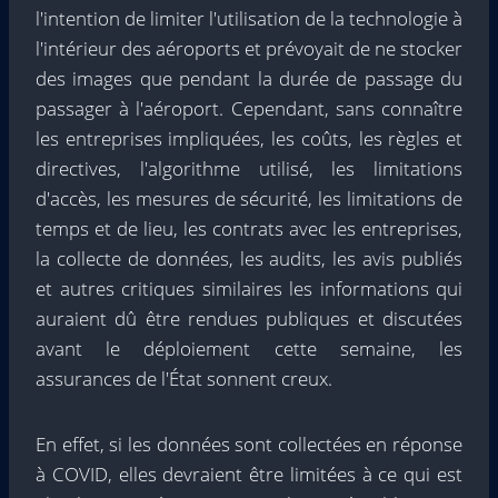
l'intention de limiter l'utilisation de la technologie à
l'intérieur des aéroports et prévoyait de ne stocker
des images que pendant la durée de passage du
passager à l'aéroport. Cependant, sans connaître
les entreprises impliquées, les coûts, les règles et
directives, l'algorithme utilisé, les limitations
d'accès, les mesures de sécurité, les limitations de
temps et de lieu, les contrats avec les entreprises,
la collecte de données, les audits, les avis publiés
et autres critiques similaires les informations qui
auraient dû être rendues publiques et discutées
avant le déploiement cette semaine, les
assurances de l'État sonnent creux.
En effet, si les données sont collectées en réponse
à COVID, elles devraient être limitées à ce qui est