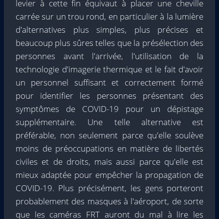
levier à cette fin équivaut à placer une cheville
carrée sur un trou rond, en particulier à la lumière
d'alternatives plus simples, plus précises et
beaucoup plus sûres telles que la présélection des
personnes avant l'arrivée, l'utilisation de la
technologie d'imagerie thermique et le fait d'avoir
un personnel suffisant et correctement formé
pour identifier les personnes présentant des
symptômes de COVID-19 pour un dépistage
supplémentaire. Une telle alternative est
préférable, non seulement parce qu'elle soulève
moins de préoccupations en matière de libertés
civiles et de droits, mais aussi parce qu'elle est
mieux adaptée pour empêcher la propagation de
COVID-19. Plus précisément, les gens porteront
probablement des masques à l'aéroport, de sorte
que les caméras FRT auront du mal à lire les