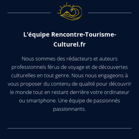
L'équipe Rencontre-Tourisme-
Culturel.fr
Nous sommes des rédacteurs et auteurs
professionnels férus de voyage et de découvertes
culturelles en tout genre. Nous nous engageons à
vous proposer du contenu de qualité pour découvrir
le monde tout en restant derrière votre ordinateur
ou smartphone. Une équipe de passionnés
passionnants.