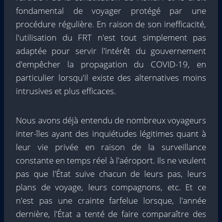
fondamental de voyager protégé par une
procédure régulière. En raison de son inefficacité,
l'utilisation du FRT n'est tout simplement pas
adaptée pour servir l'intérêt du gouvernement
d'empêcher la propagation du COVID-19, en
particulier lorsqu'il existe des alternatives moins
intrusives et plus efficaces.
Nous avons déjà entendu de nombreux voyageurs
inter-îles ayant des inquiétudes légitimes quant à
leur vie privée en raison de la surveillance
constante en temps réel à l'aéroport. Ils ne veulent
pas que l'État suive chacun de leurs pas, leurs
plans de voyage, leurs compagnons, etc. Et ce
n'est pas une crainte farfelue lorsque, l'année
dernière, l'État a tenté de faire comparaître des