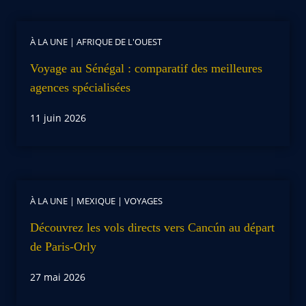
À LA UNE
|
AFRIQUE DE L'OUEST
Voyage au Sénégal : comparatif des meilleures
agences spécialisées
11 juin 2026
À LA UNE
|
MEXIQUE
|
VOYAGES
Découvrez les vols directs vers Cancún au départ
de Paris-Orly
27 mai 2026