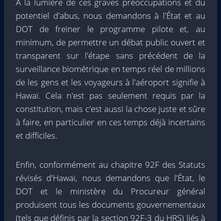
À la lumière de ces graves préoccupations et du
potentiel d'abus, nous demandons à l'État et au
DOT de freiner le programme pilote et, au
minimum, de permettre un débat public ouvert et
transparent sur l'étape sans précédent de la
surveillance biométrique en temps réel de millions
de les gens et les voyageurs à l'aéroport signifie à
Hawaï. Cela n'est pas seulement requis par la
constitution, mais c'est aussi la chose juste et sûre
à faire, en particulier en ces temps déjà incertains
et difficiles.
Enfin, conformément au chapitre 92F des Statuts
révisés d'Hawaï, nous demandons que l'État, le
DOT et le ministère du Procureur général
produisent tous les documents gouvernementaux
(tels que définis par la section 92F-3 du HRS) liés à