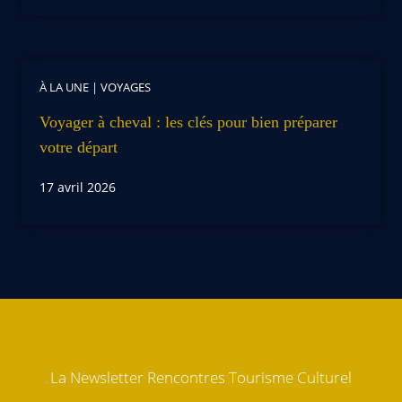
À LA UNE
|
VOYAGES
Voyager à cheval : les clés pour bien préparer
votre départ
17 avril 2026
La Newsletter Rencontres Tourisme Culturel