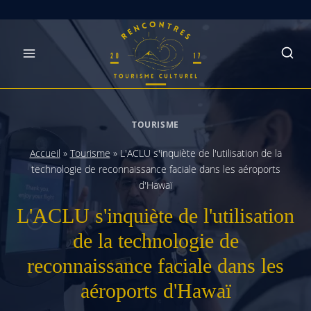
Skip
to
content
TOURISME
Accueil
»
Tourisme
»
L'ACLU s'inquiète de l'utilisation de la
technologie de reconnaissance faciale dans les aéroports
d'Hawaï
L'ACLU s'inquiète de l'utilisation
de la technologie de
reconnaissance faciale dans les
aéroports d'Hawaï