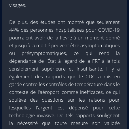
visages.
De plus, des études ont montré que seulement
44% des personnes hospitalisées pour COVID-19
pourraient avoir de la fièvre à un moment donné
et jusqu'à la moitié peuvent être asymptomatiques
ou présymptomatiques, ce qui rend la
dépendance de l'État à l'égard de la FRT à la fois
sensiblement supérieure et insuffisante. Il y a
également des rapports que le CDC a mis en
garde contre les contrôles de température dans le
contexte de l'aéroport comme inefficaces, ce qui
soulève des questions sur les raisons pour
lesquelles l'argent est dépensé pour cette
technologie invasive. De tels rapports soulignent
la nécessité que toute mesure soit validée