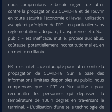
nous comprenions le besoin urgent de lutter
contre la propagation du COVID-19 et de rouvrir
en toute sécurité l'économie d'Hawaï, l'utilisation
aveugle et précipitée de FRT – en particulier sans
réglementation adéquate, transparence et débat
public – est inefficace, inutile, propice aux abus,
coûteuse, potentiellement inconstitutionnel et, en
un mot, «terrifiant».
FRT n'est ni efficace ni adapté pour lutter contre la
propagation de COVID-19. Sur la base des
informations limitées disponibles au public, nous
comprenons que le FRT va être utilisé « pour
reconnaître les personnes qui dépassent la
température de 100,4 degrés en traversant le
terminal. » L'utilisation d'une telle technologie de