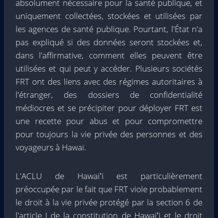
absolument nécessaire pour la santé publique, et
uniquement collectées, stockées et utilisées par
les agences de santé publique. Pourtant, l'État n'a
pas expliqué si des données seront stockées et,
dans l'affirmative, comment elles peuvent être
utilisées et qui peut y accéder. Plusieurs sociétés
FRT ont des liens avec des régimes autoritaires à
l'étranger, des dossiers de confidentialité
médiocres et se précipiter pour déployer FRT est
une recette pour abus et pour compromettre
pour toujours la vie privée des personnes et des
voyageurs à Hawaï.
L'ACLU de Hawaiʻi est particulièrement
préoccupée par le fait que FRT viole probablement
le droit à la vie privée protégé par la section 6 de
l'article I de la constitution de Hawaiʻi et le droit