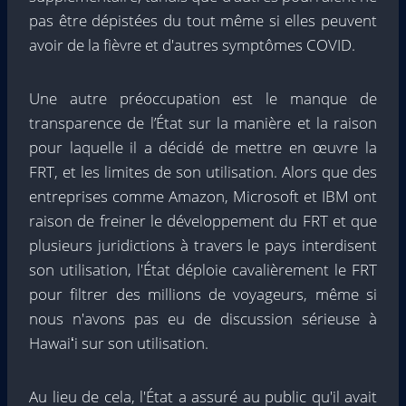
pas être dépistées du tout même si elles peuvent
avoir de la fièvre et d'autres symptômes COVID.
Une autre préoccupation est le manque de
transparence de l’État sur la manière et la raison
pour laquelle il a décidé de mettre en œuvre la
FRT, et les limites de son utilisation. Alors que des
entreprises comme Amazon, Microsoft et IBM ont
raison de freiner le développement du FRT et que
plusieurs juridictions à travers le pays interdisent
son utilisation, l'État déploie cavalièrement le FRT
pour filtrer des millions de voyageurs, même si
nous n'avons pas eu de discussion sérieuse à
Hawaiʻi sur son utilisation.
Au lieu de cela, l'État a assuré au public qu'il avait