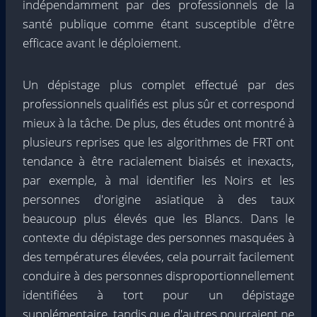
indépendamment par des professionnels de la
santé publique comme étant susceptible d'être
efficace avant le déploiement.
Un dépistage plus complet effectué par des
professionnels qualifiés est plus sûr et correspond
mieux à la tâche. De plus, des études ont montré à
plusieurs reprises que les algorithmes de FRT ont
tendance à être racialement biaisés et inexacts,
par exemple, à mal identifier les Noirs et les
personnes d'origine asiatique à des taux
beaucoup plus élevés que les Blancs. Dans le
contexte du dépistage des personnes masquées à
des températures élevées, cela pourrait facilement
conduire à des personnes disproportionnellement
identifiées à tort pour un dépistage
supplémentaire, tandis que d'autres pourraient ne