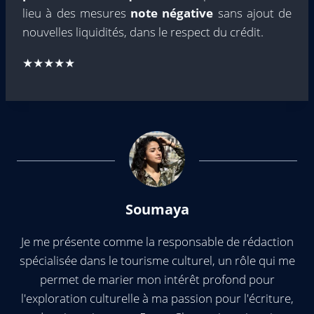
lieu à des mesures
note négative
sans ajout de
nouvelles liquidités, dans le respect du crédit.
★★★★★
Soumaya
Je me présente comme la responsable de rédaction
spécialisée dans le tourisme culturel, un rôle qui me
permet de marier mon intérêt profond pour
l'exploration culturelle à ma passion pour l'écriture,