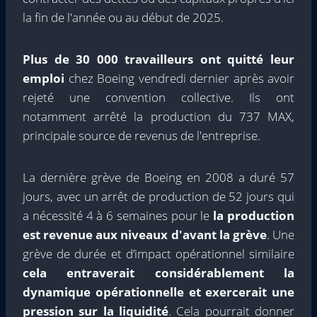
la fin de l'année ou au début de 2025.
Plus de 30 000 travailleurs ont quitté leur
emploi
chez Boeing vendredi dernier après avoir
rejeté une convention collective. Ils ont
notamment arrêté la production du 737 MAX,
principale source de revenus de l'entreprise.
La dernière grève de Boeing en 2008 a duré 57
jours, avec un arrêt de production de 52 jours qui
a nécessité 4 à 6 semaines pour le
la production
est revenue aux niveaux d'avant la grève
. Une
grève de durée et d’impact opérationnel similaire
cela entraverait considérablement la
dynamique opérationnelle et exercerait une
pression sur la liquidité
. Cela pourrait donner