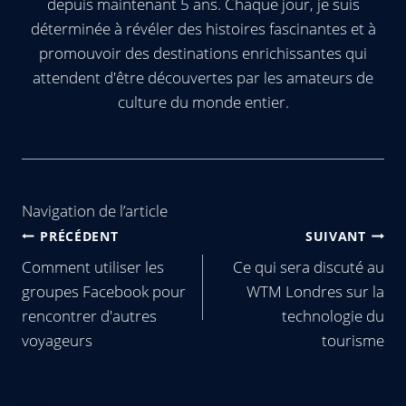
depuis maintenant 5 ans. Chaque jour, je suis
déterminée à révéler des histoires fascinantes et à
promouvoir des destinations enrichissantes qui
attendent d'être découvertes par les amateurs de
culture du monde entier.
Navigation de l’article
PRÉCÉDENT
SUIVANT
Comment utiliser les
Ce qui sera discuté au
groupes Facebook pour
WTM Londres sur la
rencontrer d'autres
technologie du
voyageurs
tourisme