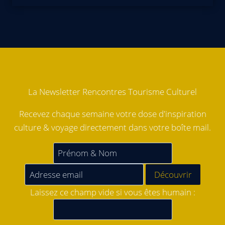
La Newsletter Rencontres Tourisme Culturel
Recevez chaque semaine votre dose d'inspiration
culture & voyage directement dans votre boîte mail.
Laissez ce champ vide si vous êtes humain :