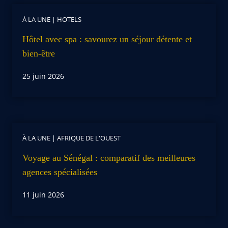
À LA UNE
|
HOTELS
Hôtel avec spa : savourez un séjour détente et
bien-être
25 juin 2026
À LA UNE
|
AFRIQUE DE L'OUEST
Voyage au Sénégal : comparatif des meilleures
agences spécialisées
11 juin 2026