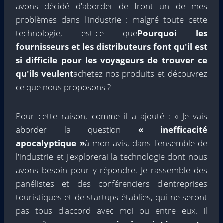
avons décidé d'aborder de front un de mes
problèmes dans l'industrie : malgré toute cette
technologie, est-ce que
Pourquoi les
fournisseurs et les distributeurs font qu'il est
si difficile pour les voyageurs de trouver ce
qu'ils veulent
achetez nos produits et découvrez
ce que nous proposons ?
Pour cette raison, comme il a ajouté : « Je vais
aborder la question
« inefficacité
apocalyptique »
à mon avis, dans l'ensemble de
l'industrie et j'explorerai la technologie dont nous
avons besoin pour y répondre. Je rassemble des
panélistes et des conférenciers d'entreprises
touristiques et de startups établies, qui ne seront
pas tous d'accord avec moi ou entre eux. Il