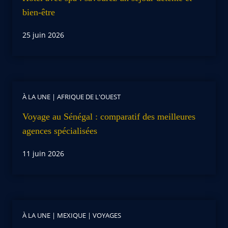
bien-être
25 juin 2026
À LA UNE
|
AFRIQUE DE L'OUEST
Voyage au Sénégal : comparatif des meilleures
agences spécialisées
11 juin 2026
À LA UNE
|
MEXIQUE
|
VOYAGES