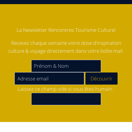
La Newsletter Rencontres Tourisme Culturel
Recevez chaque semaine votre dose d'inspiration
culture & voyage directement dans votre boîte mail.
Laissez ce champ vide si vous êtes humain :