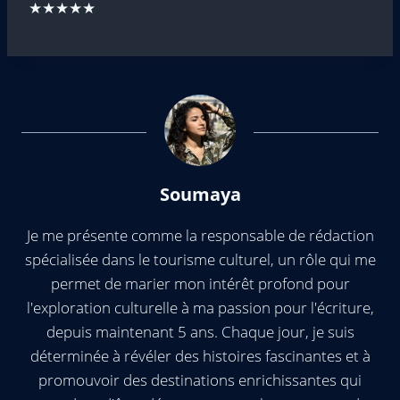
★★★★★
Soumaya
Je me présente comme la responsable de rédaction
spécialisée dans le tourisme culturel, un rôle qui me
permet de marier mon intérêt profond pour
l'exploration culturelle à ma passion pour l'écriture,
depuis maintenant 5 ans. Chaque jour, je suis
déterminée à révéler des histoires fascinantes et à
promouvoir des destinations enrichissantes qui