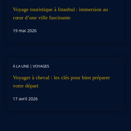
Voyage touristique à Istanbul : immersion au
cœur d’une ville fascinante
19 mai 2026
À LA UNE
|
VOYAGES
Voyager à cheval : les clés pour bien préparer
votre départ
17 avril 2026