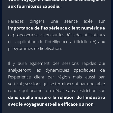
aux fournitures Expedia.
.
Paredes dirigera une séance axée sur
importance de l'expérience client numérique
et proposera sa vision sur les défis des utilisateurs
et l'application de l'intelligence artificielle (IA) aux
programmes de fidélisation.
Il y aura également des sessions rapides qui
analyseront les dynamiques spécifiques de
l'expérience client par région mais aussi par
vertical ; sessions qui se termineront par une table
ronde qui promet un débat sans restriction sur
dans quelle mesure la relation de l'industrie
avec le voyageur est-elle efficace ou non
.