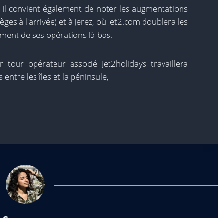
. Il convient également de noter les augmentations
es à l'arrivée) et à Jerez, où Jet2.com doublera les
ment de ses opérations là-bas.
r tour opérateur associé Jet2holidays travaillera
entre les îles et la péninsule,