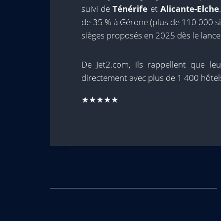
suivi de
Ténérife
et
Alicante-Elche
de 35 % à Gérone (plus de 110 000 sièg
sièges proposés en 2025 dès le lance
De Jet2.com, ils rappellent que leu
directement avec plus de 1 400 hôtels 
★★★★★