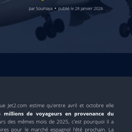
par
Soumaya
publié le
28 janvier 2026
e Jet2.com estime qu'entre avril et octobre elle
6 millions de voyageurs en provenance du
rs des mêmes mois de 2025, c'est pourquoi il a
res pour le marché espagnol l'été prochain. La