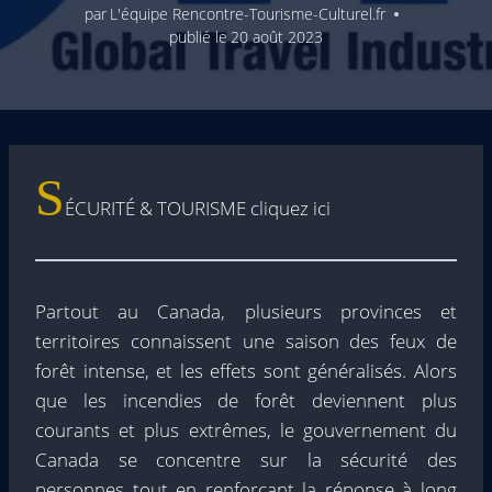
par
L'équipe Rencontre-Tourisme-Culturel.fr
publié le
20 août 2023
S
ÉCURITÉ & TOURISME cliquez ici
Partout au Canada, plusieurs provinces et
territoires connaissent une saison des feux de
forêt intense, et les effets sont généralisés. Alors
que les incendies de forêt deviennent plus
courants et plus extrêmes, le gouvernement du
Canada se concentre sur la sécurité des
personnes tout en renforçant la réponse à long