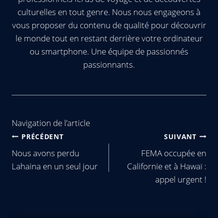
culturelles en tout genre. Nous nous engageons à
vous proposer du contenu de qualité pour découvrir
le monde tout en restant derrière votre ordinateur
ou smartphone. Une équipe de passionnés
passionnants.
Navigation de l’article
PRÉCÉDENT
SUIVANT
Nous avons perdu
FEMA occupée en
Lahaina en un seul jour
Californie et à Hawaï :
appel urgent !