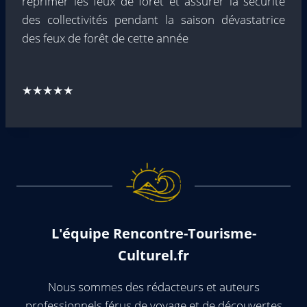
réprimer les feux de forêt et assurer la sécurité
des collectivités pendant la saison dévastatrice
des feux de forêt de cette année
★★★★★
L'équipe Rencontre-Tourisme-
Culturel.fr
Nous sommes des rédacteurs et auteurs
professionnels férus de voyage et de découvertes