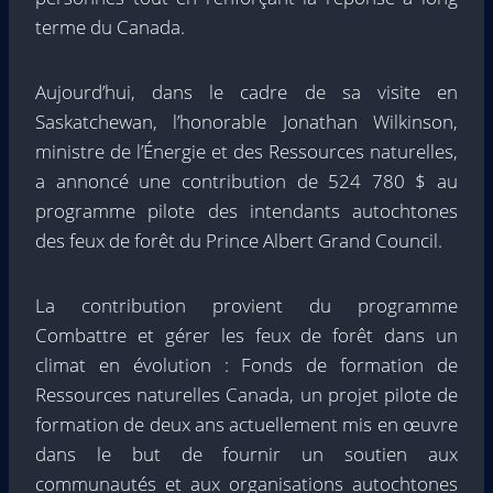
terme du Canada.
Aujourd’hui, dans le cadre de sa visite en
Saskatchewan, l’honorable Jonathan Wilkinson,
ministre de l’Énergie et des Ressources naturelles,
a annoncé une contribution de 524 780 $ au
programme pilote des intendants autochtones
des feux de forêt du Prince Albert Grand Council.
La contribution provient du programme
Combattre et gérer les feux de forêt dans un
climat en évolution : Fonds de formation de
Ressources naturelles Canada, un projet pilote de
formation de deux ans actuellement mis en œuvre
dans le but de fournir un soutien aux
communautés et aux organisations autochtones