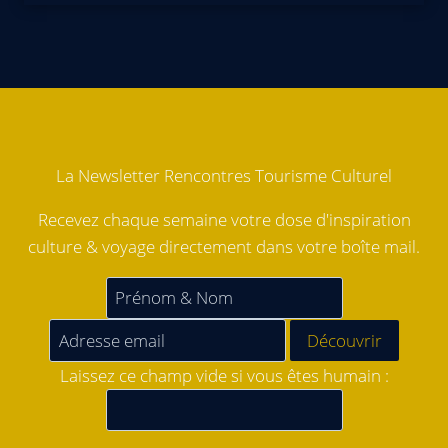
La Newsletter Rencontres Tourisme Culturel
Recevez chaque semaine votre dose d'inspiration
culture & voyage directement dans votre boîte mail.
Laissez ce champ vide si vous êtes humain :