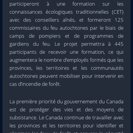
participeront à une formation sur les
connaissances écologiques traditionnelles (CET)
avec des conseillers aînés, et formeront 125
commissaires du feu autochtones par le biais de
camps de pompiers et de programmes de
gardiens du feu. Le projet permettra à 445
participants de recevoir une formation, ce qui
augmentera le nombre d’employés formés que les
provinces, les territoires et les communautés
autochtones peuvent mobiliser pour intervenir en
cas d’incendie de forêt.
La première priorité du gouvernement du Canada
est de protéger des vies et des moyens de
subsistance. Le Canada continue de travailler avec
les provinces et les territoires pour identifier et