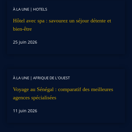
À LA UNE
|
HOTELS
Hôtel avec spa : savourez un séjour détente et
bien-être
25 juin 2026
À LA UNE
|
AFRIQUE DE L'OUEST
Voyage au Sénégal : comparatif des meilleures
agences spécialisées
11 juin 2026