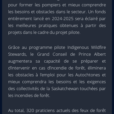
pour former les pompiers et mieux comprendre
les besoins et obstacles dans le secteur. Un fonds
entièrement lancé en 2024-2025 sera éclairé par
les meilleures pratiques obtenues à partir des
projets dans le cadre du projet pilote.
Grâce au programme pilote Indigenous Wildfire
Stewards, le Grand Conseil de Prince Albert
augmentera sa capacité de se préparer et
d’intervenir en cas d’incendie de forêt, éliminera
les obstacles à l’emploi pour les Autochtones et
mieux comprendra les besoins et les exigences
des collectivités de la Saskatchewan touchées par
les incendies de forêt.
Au total, 320 praticiens actuels des feux de forêt