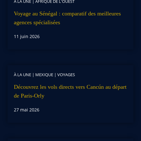
À LA UNE
|
AFRIQUE DE L'OUEST
Voyage au Sénégal : comparatif des meilleures
agences spécialisées
11 juin 2026
À LA UNE
|
MEXIQUE
|
VOYAGES
Découvrez les vols directs vers Cancún au départ
de Paris-Orly
27 mai 2026