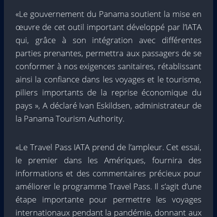
«Le gouvernement du Panama soutient la mise en
œuvre de cet outil important développé par l’IATA
qui, grâce à son intégration avec différentes
parties prenantes, permettra aux passagers de se
conformer à nos exigences sanitaires, rétablissant
ainsi la confiance dans les voyages et le tourisme,
piliers importants de la reprise économique du
pays », A déclaré Ivan Eskildsen, administrateur de
la Panama Tourism Authority.
«Le Travel Pass IATA prend de l’ampleur. Cet essai,
le premier dans les Amériques, fournira des
informations et des commentaires précieux pour
améliorer le programme Travel Pass. Il s’agit d’une
étape importante pour permettre les voyages
internationaux pendant la pandémie, donnant aux