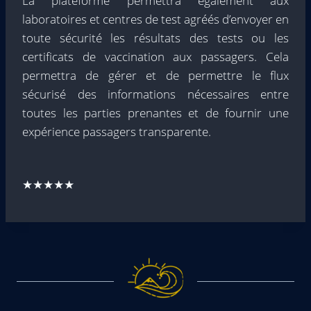
La plateforme permettra également aux
laboratoires et centres de test agréés d’envoyer en
toute sécurité les résultats des tests ou les
certificats de vaccination aux passagers. Cela
permettra de gérer et de permettre le flux
sécurisé des informations nécessaires entre
toutes les parties prenantes et de fournir une
expérience passagers transparente.
★★★★★