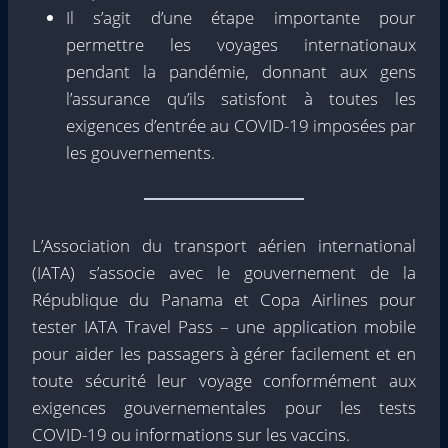
Il s’agit d’une étape importante pour
permettre les voyages internationaux
pendant la pandémie, donnant aux gens
l’assurance qu’ils satisfont à toutes les
exigences d’entrée au COVID-19 imposées par
les gouvernements.
L’Association du transport aérien international
(IATA) s’associe avec le gouvernement de la
République du Panama et Copa Airlines pour
tester IATA Travel Pass – une application mobile
pour aider les passagers à gérer facilement et en
toute sécurité leur voyage conformément aux
exigences gouvernementales pour les tests
COVID-19 ou informations sur les vaccins.