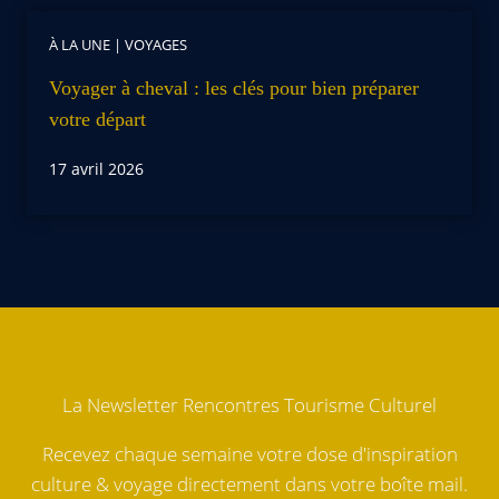
À LA UNE
|
VOYAGES
Voyager à cheval : les clés pour bien préparer
votre départ
17 avril 2026
La Newsletter Rencontres Tourisme Culturel
Recevez chaque semaine votre dose d'inspiration
culture & voyage directement dans votre boîte mail.