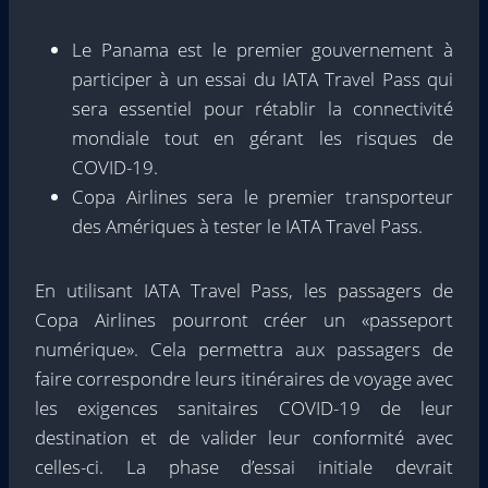
Le Panama est le premier gouvernement à
participer à un essai du IATA Travel Pass qui
sera essentiel pour rétablir la connectivité
mondiale tout en gérant les risques de
COVID-19.
Copa Airlines sera le premier transporteur
des Amériques à tester le IATA Travel Pass.
En utilisant IATA Travel Pass, les passagers de
Copa Airlines pourront créer un «passeport
numérique». Cela permettra aux passagers de
faire correspondre leurs itinéraires de voyage avec
les exigences sanitaires COVID-19 de leur
destination et de valider leur conformité avec
celles-ci. La phase d’essai initiale devrait