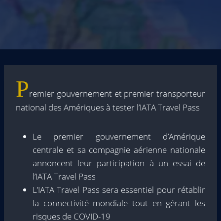
P
remier gouvernement et premier transporteur
national des Amériques à tester l’IATA Travel Pass
Le premier gouvernement d’Amérique
centrale et sa compagnie aérienne nationale
annoncent leur participation à un essai de
l’IATA Travel Pass
L’IATA Travel Pass sera essentiel pour rétablir
la connectivité mondiale tout en gérant les
risques de COVID-19