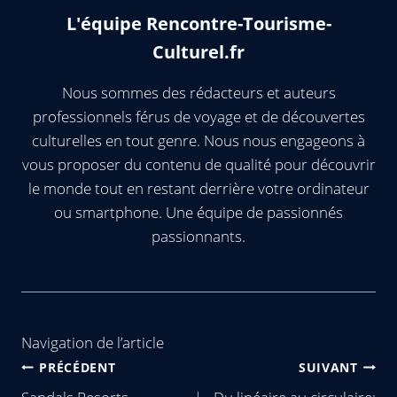
L'équipe Rencontre-Tourisme-
Culturel.fr
Nous sommes des rédacteurs et auteurs
professionnels férus de voyage et de découvertes
culturelles en tout genre. Nous nous engageons à
vous proposer du contenu de qualité pour découvrir
le monde tout en restant derrière votre ordinateur
ou smartphone. Une équipe de passionnés
passionnants.
Navigation de l’article
PRÉCÉDENT
SUIVANT