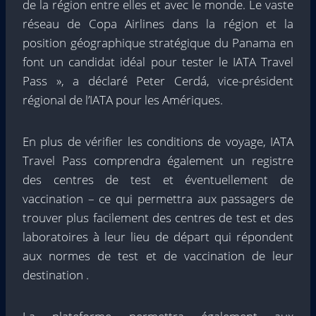
de la région entre elles et avec le monde. Le vaste
réseau de Copa Airlines dans la région et la
position géographique stratégique du Panama en
font un candidat idéal pour tester le IATA Travel
Pass », a déclaré Peter Cerdá, vice-président
régional de l’IATA pour les Amériques.
En plus de vérifier les conditions de voyage, IATA
Travel Pass comprendra également un registre
des centres de test et éventuellement de
vaccination – ce qui permettra aux passagers de
trouver plus facilement des centres de test et des
laboratoires à leur lieu de départ qui répondent
aux normes de test et de vaccination de leur
destination .