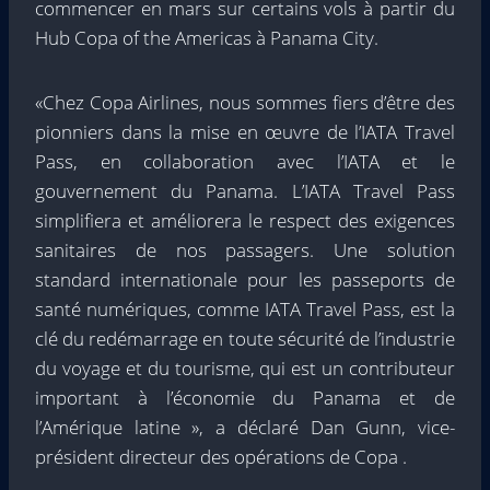
commencer en mars sur certains vols à partir du
Hub Copa of the Americas à Panama City.
«Chez Copa Airlines, nous sommes fiers d’être des
pionniers dans la mise en œuvre de l’IATA Travel
Pass, en collaboration avec l’IATA et le
gouvernement du Panama. L’IATA Travel Pass
simplifiera et améliorera le respect des exigences
sanitaires de nos passagers. Une solution
standard internationale pour les passeports de
santé numériques, comme IATA Travel Pass, est la
clé du redémarrage en toute sécurité de l’industrie
du voyage et du tourisme, qui est un contributeur
important à l’économie du Panama et de
l’Amérique latine », a déclaré Dan Gunn, vice-
président directeur des opérations de Copa .