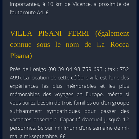
importantes, à 10 km de Vicence, à proximité de
l’autoroute A4. £
VILLA PISANI FERRI (également
connue sous le nom de La Rocca
Pisana)
Près de Lonigo (00 39 04 98 759 693 ; fax : 752
499). La location de cette célèbre villa est l’une des
expériences les plus mémorables et les plus
mémorables des voyages en Europe, même si
vous aurez besoin de trois familles ou d’un groupe
suffisamment sympathiques pour passer des
vacances ensemble. Capacité d’accueil jusqu’à 12
personnes. Séjour minimum d’une semaine de mi-
mai à mi-septembre. ££