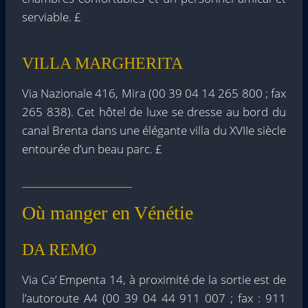
serviable. £
VILLA MARGHERITA
Via Nazionale 416, Mira (00 39 04 14 265 800 ; fax
265 838). Cet hôtel de luxe se dresse au bord du
canal Brenta dans une élégante villa du XVIIe siècle
entourée d’un beau parc. £
Où manger en Vénétie
DA REMO
Via Ca’ Empenta 14, à proximité de la sortie est de
l’autoroute A4 (00 39 04 44 911 007 ; fax : 911