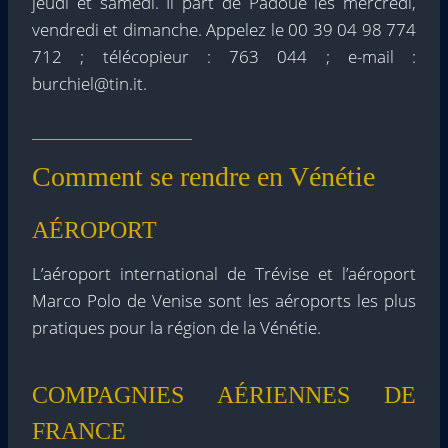
jeudi et samedi. Il part de Padoue les mercredi,
vendredi et dimanche. Appelez le 00 39 04 98 774
712 ; télécopieur : 763 044 ; e-mail :
burchiel@tin.it.
Comment se rendre en Vénétie
AÉROPORT
L’aéroport international de Trévise et l’aéroport
Marco Polo de Venise sont les aéroports les plus
pratiques pour la région de la Vénétie.
COMPAGNIES AÉRIENNES DE
FRANCE