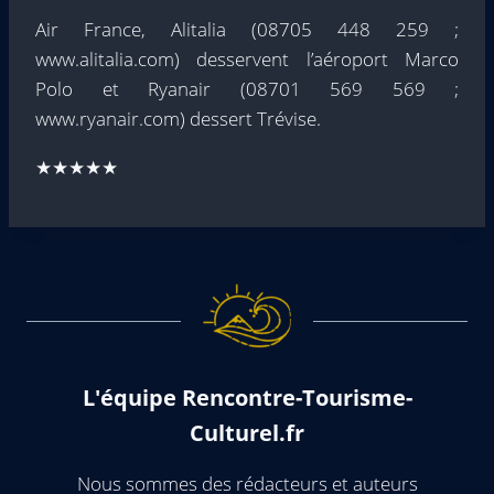
Air France, Alitalia (08705 448 259 ;
www.alitalia.com) desservent l’aéroport Marco
Polo et Ryanair (08701 569 569 ;
www.ryanair.com) dessert Trévise.
★★★★★
L'équipe Rencontre-Tourisme-
Culturel.fr
Nous sommes des rédacteurs et auteurs