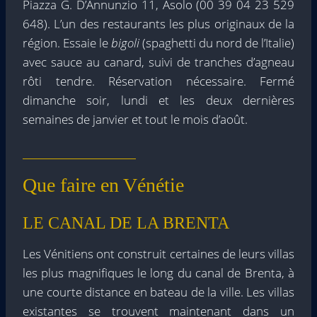
Piazza G. D’Annunzio 11, Asolo (00 39 04 23 529
648). L’un des restaurants les plus originaux de la
région. Essaie le
bigoli
(spaghetti du nord de l’Italie)
avec sauce au canard, suivi de tranches d’agneau
rôti tendre. Réservation nécessaire. Fermé
dimanche soir, lundi et les deux dernières
semaines de janvier et tout le mois d’août.
Que faire en Vénétie
LE CANAL DE LA BRENTA
Les Vénitiens ont construit certaines de leurs villas
les plus magnifiques le long du canal de Brenta, à
une courte distance en bateau de la ville. Les villas
existantes se trouvent maintenant dans un