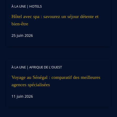
À LA UNE
|
HOTELS
Hôtel avec spa : savourez un séjour détente et
bien-être
25 juin 2026
À LA UNE
|
AFRIQUE DE L'OUEST
Voyage au Sénégal : comparatif des meilleures
agences spécialisées
11 juin 2026