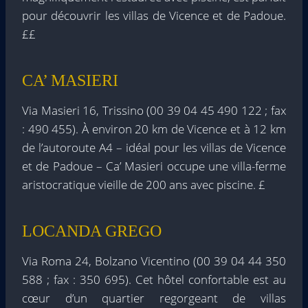
pour découvrir les villas de Vicence et de Padoue.
££
CA’ MASIERI
Via Masieri 16, Trissino (00 39 04 45 490 122 ; fax
: 490 455). À environ 20 km de Vicence et à 12 km
de l’autoroute A4 – idéal pour les villas de Vicence
et de Padoue – Ca’ Masieri occupe une villa-ferme
aristocratique vieille de 200 ans avec piscine. £
LOCANDA GREGO
Via Roma 24, Bolzano Vicentino (00 39 04 44 350
588 ; fax : 350 695). Cet hôtel confortable est au
cœur d’un quartier regorgeant de villas