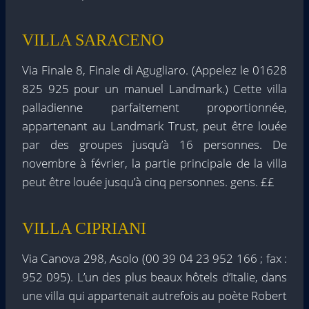
VILLA SARACENO
Via Finale 8, Finale di Agugliaro. (Appelez le 01628
825 925 pour un manuel Landmark.) Cette villa
palladienne parfaitement proportionnée,
appartenant au Landmark Trust, peut être louée
par des groupes jusqu’à 16 personnes. De
novembre à février, la partie principale de la villa
peut être louée jusqu’à cinq personnes. gens. ££
VILLA CIPRIANI
Via Canova 298, Asolo (00 39 04 23 952 166 ; fax :
952 095). L’un des plus beaux hôtels d’Italie, dans
une villa qui appartenait autrefois au poète Robert