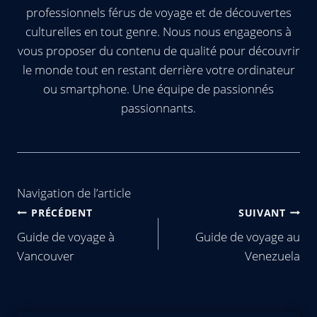
professionnels férus de voyage et de découvertes
culturelles en tout genre. Nous nous engageons à
vous proposer du contenu de qualité pour découvrir
le monde tout en restant derrière votre ordinateur
ou smartphone. Une équipe de passionnés
passionnants.
Navigation de l’article
PRÉCÉDENT
SUIVANT
Guide de voyage à
Guide de voyage au
Vancouver
Venezuela