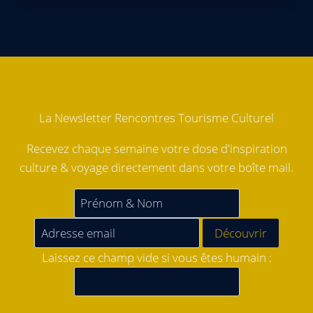
La Newsletter Rencontres Tourisme Culturel
Recevez chaque semaine votre dose d'inspiration
culture & voyage directement dans votre boîte mail.
Laissez ce champ vide si vous êtes humain :