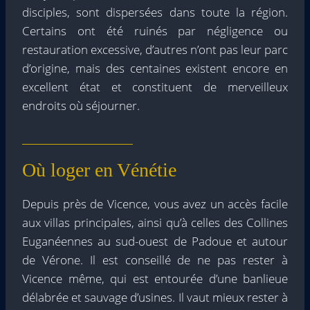
disciples, sont dispersées dans toute la région.
Certains ont été ruinés par négligence ou
restauration excessive, d’autres n’ont pas leur parc
d’origine, mais des centaines existent encore en
excellent état et constituent de merveilleux
endroits où séjourner.
Où loger en Vénétie
Depuis près de Vicence, vous avez un accès facile
aux villas principales, ainsi qu’à celles des Collines
Euganéennes au sud-ouest de Padoue et autour
de Vérone. Il est conseillé de ne pas rester à
Vicence même, qui est entourée d’une banlieue
délabrée et sauvage d’usines. Il vaut mieux rester à