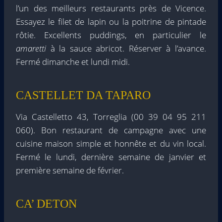
l’un des meilleurs restaurants près de Vicence.
Essayez le filet de lapin ou la poitrine de pintade
rôtie. Excellents puddings, en particulier le
amaretti
à la sauce abricot. Réserver à l’avance.
Fermé dimanche et lundi midi.
CASTELLET DA TAPARO
Via Castelletto 43, Torreglia (00 39 04 95 211
060). Bon restaurant de campagne avec une
cuisine maison simple et honnête et du vin local.
Fermé le lundi, dernière semaine de janvier et
première semaine de février.
CA’ DETON