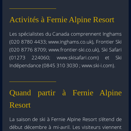
Activités à Fernie Alpine Resort
Les spécialistes du Canada comprennent Inghams
(020 8780 4433; www.inghams.co.uk), Frontier Ski
(020 8776 8709; www.frontier-ski.co.uk), Ski Safari
(01273 224060; www.skisafari.com) et Ski
Indépendance (0845 310 3030 ; www.ski-i.com).
Quand partir à Fernie Alpine
Resort
La saison de ski à Fernie Alpine Resort s’étend de
début décembre à mi-avril. Les visiteurs viennent