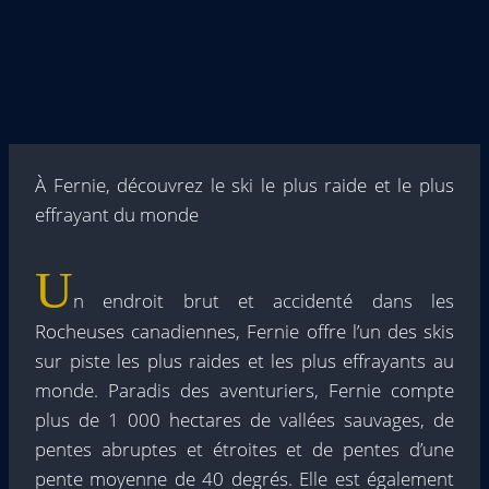
À Fernie, découvrez le ski le plus raide et le plus
effrayant du monde
U
n endroit brut et accidenté dans les
Rocheuses canadiennes, Fernie offre l’un des skis
sur piste les plus raides et les plus effrayants au
monde. Paradis des aventuriers, Fernie compte
plus de 1 000 hectares de vallées sauvages, de
pentes abruptes et étroites et de pentes d’une
pente moyenne de 40 degrés. Elle est également