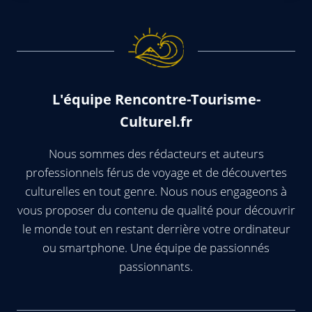
L'équipe Rencontre-Tourisme-
Culturel.fr
Nous sommes des rédacteurs et auteurs
professionnels férus de voyage et de découvertes
culturelles en tout genre. Nous nous engageons à
vous proposer du contenu de qualité pour découvrir
le monde tout en restant derrière votre ordinateur
ou smartphone. Une équipe de passionnés
passionnants.