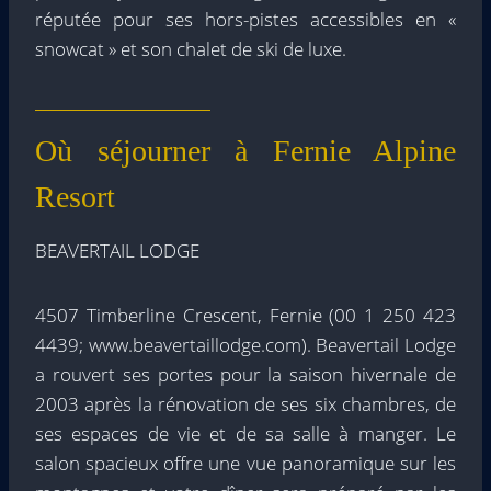
réputée pour ses hors-pistes accessibles en «
snowcat » et son chalet de ski de luxe.
Où séjourner à Fernie Alpine
Resort
BEAVERTAIL LODGE
4507 Timberline Crescent, Fernie (00 1 250 423
4439; www.beavertaillodge.com). Beavertail Lodge
a rouvert ses portes pour la saison hivernale de
2003 après la rénovation de ses six chambres, de
ses espaces de vie et de sa salle à manger. Le
salon spacieux offre une vue panoramique sur les