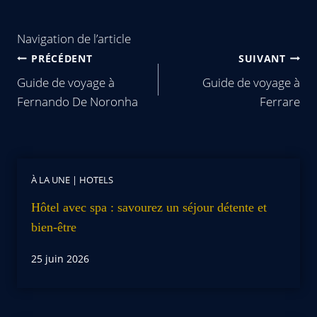
Navigation de l’article
PRÉCÉDENT
SUIVANT
Guide de voyage à
Guide de voyage à
Fernando De Noronha
Ferrare
À LA UNE
|
HOTELS
Hôtel avec spa : savourez un séjour détente et
bien-être
25 juin 2026