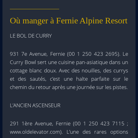
Où manger à Fernie Alpine Resort
LE BOL DE CURRY
931 7e Avenue, Fernie (00 1 250 423 2695). Le
Curry Bowl sert une cuisine pan-asiatique dans un
cottage blanc doux. Avec des nouilles, des currys
et des sautés, c’est une halte parfaite sur le
chemin du retour après une journée sur les pistes.
L’ANCIEN ASCENSEUR
291 1ère Avenue, Fernie (00 1 250 423 7115 ;
www.oldelevator.com). L’une des rares options