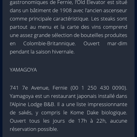
gastronomiques de Fernie, l’Old Elevator est situé
dans un bâtiment de 1908 avec l’ancien ascenseur
comme principale caractéristique. Les steaks sont
partout au menu et la carte des vins comprend
une assez grande sélection de bouteilles produites
en Colombie-Britannique. Ouvert mar-dim
pendant la saison hivernale.
YAMAGOYA
741 7e Avenue, Fernie (00 1 250 430 0090).
Yamagoya est un restaurant japonais installé dans
l’Alpine Lodge B&B. Il a une liste impressionnante
de sakés, y compris le Kome Dake biologique.
Ouvert tous les jours de 17h à 22h, aucune
réservation possible.