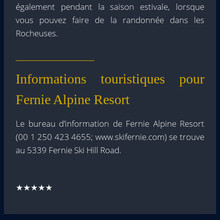
également pendant la saison estivale, lorsque
vous pouvez faire de la randonnée dans les
Rocheuses.
Informations touristiques pour
Fernie Alpine Resort
Le bureau d’information de Fernie Alpine Resort
(00 1 250 423 4655; www.skifernie.com) se trouve
au 5339 Fernie Ski Hill Road.
★★★★★