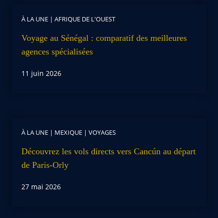
À LA UNE
|
AFRIQUE DE L'OUEST
Voyage au Sénégal : comparatif des meilleures
agences spécialisées
11 juin 2026
À LA UNE
|
MEXIQUE
|
VOYAGES
Découvrez les vols directs vers Cancún au départ
de Paris-Orly
27 mai 2026