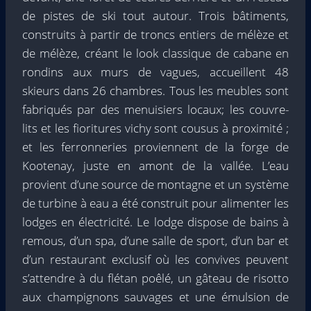
de pistes de ski tout autour. Trois bâtiments,
construits à partir de troncs entiers de mélèze et
de mélèze, créant le look classique de cabane en
rondins aux murs de vagues, accueillent 48
skieurs dans 26 chambres. Tous les meubles sont
fabriqués par des menuisiers locaux; les couvre-
lits et les fioritures vichy sont cousus à proximité ;
et les ferronneries proviennent de la forge de
Kootenay, juste en amont de la vallée. L’eau
provient d’une source de montagne et un système
de turbine à eau a été construit pour alimenter les
lodges en électricité. Le lodge dispose de bains à
remous, d’un spa, d’une salle de sport, d’un bar et
d’un restaurant exclusif où les convives peuvent
s’attendre à du flétan poêlé, un gâteau de risotto
aux champignons sauvages et une émulsion de