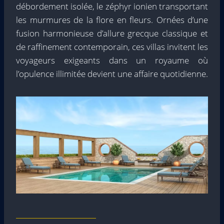
débordement isolée, le zéphyr ionien transportant
les murmures de la flore en fleurs. Ornées d’une
fusion harmonieuse d’allure grecque classique et
de raffinement contemporain, ces villas invitent les
voyageurs exigeants dans un royaume où
l’opulence illimitée devient une affaire quotidienne.