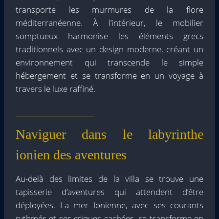
transporte les murmures de la flore
méditerranéenne. À l’intérieur, le mobilier
somptueux harmonise les éléments grecs
traditionnels avec un design moderne, créant un
environnement qui transcende le simple
hébergement et se transforme en un voyage à
travers le luxe raffiné.
Naviguer dans le labyrinthe
ionien des aventures
Au-delà des limites de la villa se trouve une
tapisserie d’aventures qui attendent d’être
déployées. La mer Ionienne, avec ses courants
rythmés et ses criques cachées, se transforme en