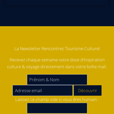
La Newsletter Rencontres Tourisme Culturel
Recevez chaque semaine votre dose d'inspiration
culture & voyage directement dans votre boîte mail.
Laissez ce champ vide si vous êtes humain :