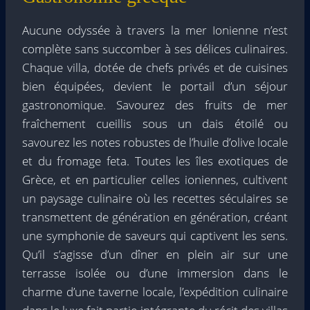
Aucune odyssée à travers la mer Ionienne n’est
complète sans succomber à ses délices culinaires.
Chaque villa, dotée de chefs privés et de cuisines
bien équipées, devient le portail d’un séjour
gastronomique. Savourez des fruits de mer
fraîchement cueillis sous un dais étoilé ou
savourez les notes robustes de l’huile d’olive locale
et du fromage feta. Toutes les îles exotiques de
Grèce, et en particulier celles ioniennes, cultivent
un paysage culinaire où les recettes séculaires se
transmettent de génération en génération, créant
une symphonie de saveurs qui captivent les sens.
Qu’il s’agisse d’un dîner en plein air sur une
terrasse isolée ou d’une immersion dans le
charme d’une taverne locale, l’expédition culinaire