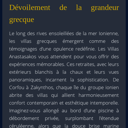
Dévoilement de la grandeur
grecque
Le long des rives ensoleillées de la mer Ionienne,
les villas grecques émergent comme des
témoignages d’une opulence redéfinie. Les Villas
Anastasakos vous attendent pour vous offrir des
expériences mémorables. Ces retraites, avec leurs
extérieurs blanchis à la chaux et leurs vues
panoramiques, incarnent la sophistication. De
Corfou à Zakynthos, chaque île du groupe ionien
abrite des villas qui allient harmonieusement
confort contemporain et esthétique intemporelle.
Imaginez-vous allongé au bord d’une piscine à
débordement privée, surplombant l’étendue
céruléenne, alors que la douce brise marine