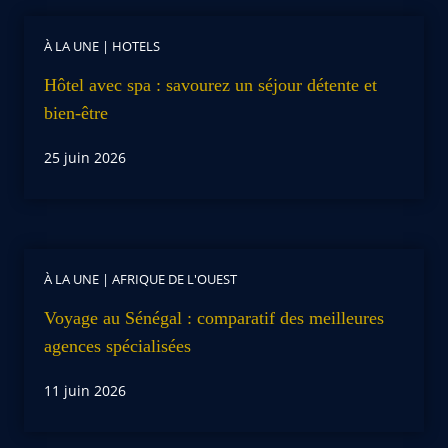
À LA UNE
|
HOTELS
Hôtel avec spa : savourez un séjour détente et
bien-être
25 juin 2026
À LA UNE
|
AFRIQUE DE L'OUEST
Voyage au Sénégal : comparatif des meilleures
agences spécialisées
11 juin 2026