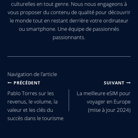
culturelles en tout genre. Nous nous engageons à
vous proposer du contenu de qualité pour découvrir
le monde tout en restant derrière votre ordinateur
ou smartphone. Une équipe de passionnés
passionnants.
Navigation de l’article
PRÉCÉDENT
SUIVANT
Pablo Torres sur les
La meilleure eSIM pour
revenus, le volume, la
voyager en Europe
valeur et les clés du
(mise à jour 2024)
succès dans le tourisme