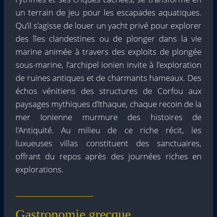
un terrain de jeu pour les escapades aquatiques.
Qu’il s’agisse de louer un yacht privé pour explorer
des îles clandestines ou de plonger dans la vie
marine animée à travers des exploits de plongée
sous-marine, l’archipel ionien invite à l’exploration
de ruines antiques et de charmants hameaux. Des
échos vénitiens des structures de Corfou aux
paysages mythiques d’Ithaque, chaque recoin de la
mer Ionienne murmure des histoires de
l’Antiquité. Au milieu de ce riche récit, les
luxueuses villas constituent des sanctuaires,
offrant du repos après des journées riches en
explorations.
Gastronomie grecque