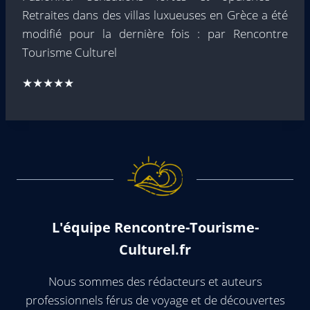
Retraites dans des villas luxueuses en Grèce
a été
modifié pour la dernière fois :
par
Rencontre
Tourisme Culturel
★★★★★
L'équipe Rencontre-Tourisme-
Culturel.fr
Nous sommes des rédacteurs et auteurs
professionnels férus de voyage et de découvertes