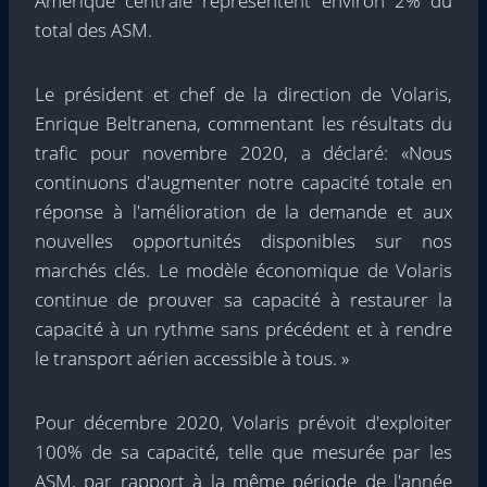
Amérique centrale représentent environ 2% du
total des ASM.
Le président et chef de la direction de Volaris,
Enrique Beltranena, commentant les résultats du
trafic pour novembre 2020, a déclaré: «Nous
continuons d'augmenter notre capacité totale en
réponse à l'amélioration de la demande et aux
nouvelles opportunités disponibles sur nos
marchés clés. Le modèle économique de Volaris
continue de prouver sa capacité à restaurer la
capacité à un rythme sans précédent et à rendre
le transport aérien accessible à tous. »
Pour décembre 2020, Volaris prévoit d'exploiter
100% de sa capacité, telle que mesurée par les
ASM, par rapport à la même période de l'année