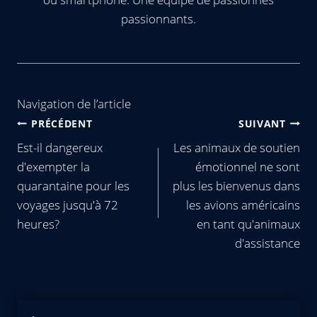
passionnants.
Navigation de l’article
PRÉCÉDENT
SUIVANT
Est-il dangereux
Les animaux de soutien
d'exempter la
émotionnel ne sont
quarantaine pour les
plus les bienvenus dans
voyages jusqu'à 72
les avions américains
heures?
en tant qu'animaux
d'assistance