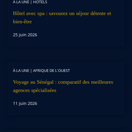
À LA UNE
|
HOTELS
Hôtel avec spa : savourez un séjour détente et
bien-être
25 juin 2026
À LA UNE
|
AFRIQUE DE L'OUEST
Voyage au Sénégal : comparatif des meilleures
agences spécialisées
11 juin 2026