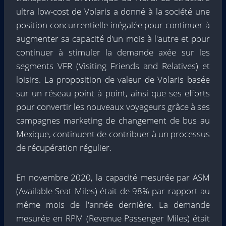
ultra low-cost de Volaris a donné à la société une
position concurrentielle inégalée pour continuer à
augmenter sa capacité d'un mois à l'autre et pour
continuer à stimuler la demande axée sur les
segments VFR (Visiting Friends and Relatives) et
loisirs. La proposition de valeur de Volaris basée
sur un réseau point à point, ainsi que ses efforts
pour convertir les nouveaux voyageurs grâce à ses
campagnes marketing de changement de bus au
Mexique, continuent de contribuer à un processus
de récupération régulier.
En novembre 2020, la capacité mesurée par ASM
(Available Seat Miles) était de 98% par rapport au
même mois de l'année dernière. La demande
mesurée en RPM (Revenue Passenger Miles) était