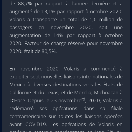
de 88,7% par rapport à l'année dernière et a
augmenté de 13,1% par rapport à octobre 2020.
Volaris a transporté un total de 1,6 million de
passagers en novembre 2020, soit une
augmentation de 14% par rapport à octobre
2020. Facteur de charge réservé pour novembre
2020. était de 80,5%.
En novembre 2020, Volaris a commencé à
exploiter sept nouvelles liaisons internationales de
Mexico à diverses destinations vers les États de
Californie et du Texas, et de Morelia, Michoacan à
rd
O'Hare. Depuis le 23 novembre
, 2020, Volaris a
redémarré ses opérations dans sa filiale
centraméricaine sur toutes les liaisons opérées
avant COVID19. Les opérations de Volaris en