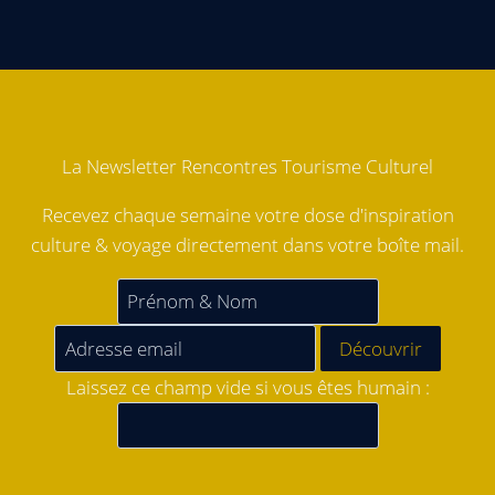
La Newsletter Rencontres Tourisme Culturel
Recevez chaque semaine votre dose d'inspiration
culture & voyage directement dans votre boîte mail.
Laissez ce champ vide si vous êtes humain :