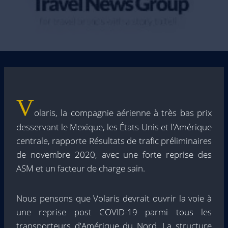
V
olaris, la compagnie aérienne à très bas prix
desservant le Mexique, les États-Unis et l'Amérique
centrale, rapporte
Résultats de trafic préliminaires
de novembre 2020, avec une forte reprise des
ASM et un facteur de charge sain.
Nous pensons que Volaris devrait ouvrir la voie à
une reprise post COVID-19 parmi tous les
transporteurs d'Amérique du Nord. La structure