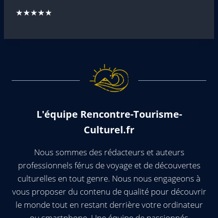
★★★★★
L'équipe Rencontre-Tourisme-
Culturel.fr
Nous sommes des rédacteurs et auteurs
professionnels férus de voyage et de découvertes
culturelles en tout genre. Nous nous engageons à
vous proposer du contenu de qualité pour découvrir
le monde tout en restant derrière votre ordinateur
ou smartphone. Une équipe de passionnés