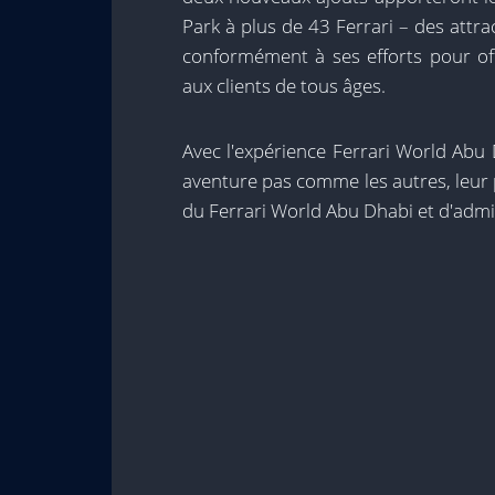
Park à plus de 43 Ferrari – des attrac
conformément à ses efforts pour off
aux clients de tous âges.
Avec l'expérience Ferrari World Abu
aventure pas comme les autres, leur
du Ferrari World Abu Dhabi et d'admire