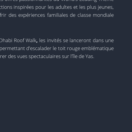
tions inspirées pour les adultes et les plus jeunes,
rir des expériences familiales de classe mondiale
 Dhabi Roof Walk
,
les invités se lanceront dans une
 permettant d'escalader le toit rouge emblématique
r des vues spectaculaires sur l'île de Yas.