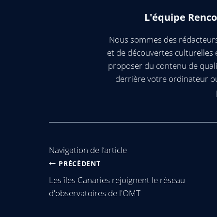
L'équipe Renco
Nous sommes des rédacteurs 
et de découvertes culturelle
proposer du contenu de quali
derrière votre ordinateur 
Navigation de l’article
PRÉCÉDENT
Les îles Canaries rejoignent le réseau
d'observatoires de l'OMT