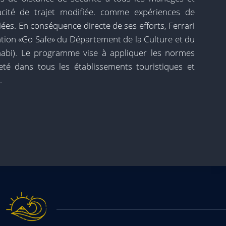
acité de trajet modifiée. comme expériences de
ées. En conséquence directe de ses efforts, Ferrari
ation «Go Safe» du Département de la Culture et du
abi). Le programme vise à appliquer les normes
té dans tous les établissements touristiques et
.