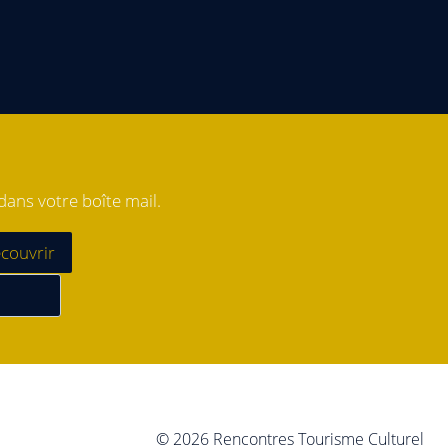
ans votre boîte mail.
© 2026 Rencontres Tourisme Culturel