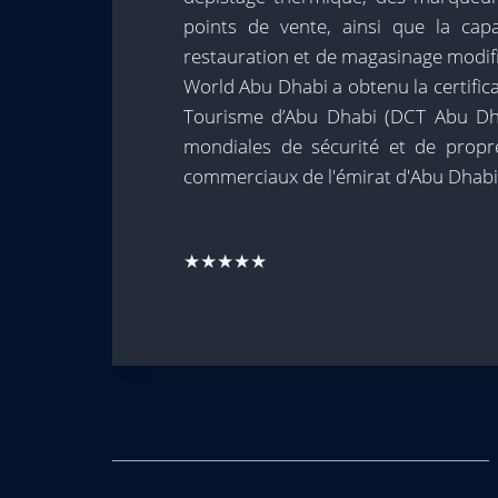
points de vente, ainsi que la cap
restauration et de magasinage modifi
World Abu Dhabi a obtenu la certific
Tourisme d’Abu Dhabi (DCT Abu Dh
mondiales de sécurité et de propre
commerciaux de l'émirat d'Abu Dhabi
★★★★★