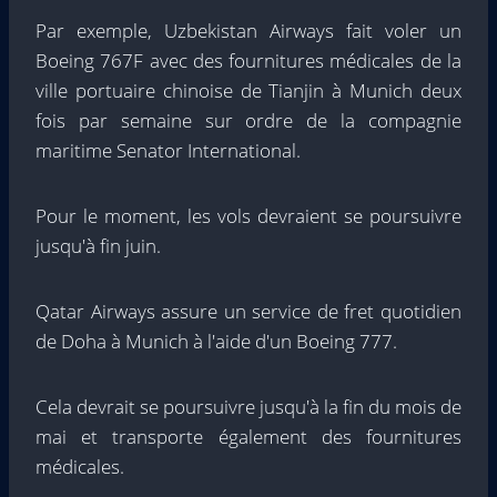
Par exemple, Uzbekistan Airways fait voler un
Boeing 767F avec des fournitures médicales de la
ville portuaire chinoise de Tianjin à Munich deux
fois par semaine sur ordre de la compagnie
maritime Senator International.
Pour le moment, les vols devraient se poursuivre
jusqu'à fin juin.
Qatar Airways assure un service de fret quotidien
de Doha à Munich à l'aide d'un Boeing 777.
Cela devrait se poursuivre jusqu'à la fin du mois de
mai et transporte également des fournitures
médicales.