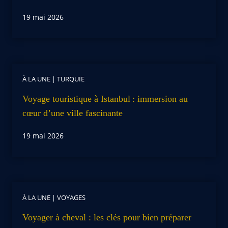
19 mai 2026
À LA UNE
|
TURQUIE
Voyage touristique à Istanbul : immersion au
cœur d’une ville fascinante
19 mai 2026
À LA UNE
|
VOYAGES
Voyager à cheval : les clés pour bien préparer