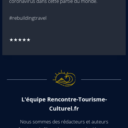
coronavirus dans cette partie du monde.
#rebuildingtravel
★★★★★
L'équipe Rencontre-Tourisme-
Culturel.fr
Nous sommes des rédacteurs et auteurs