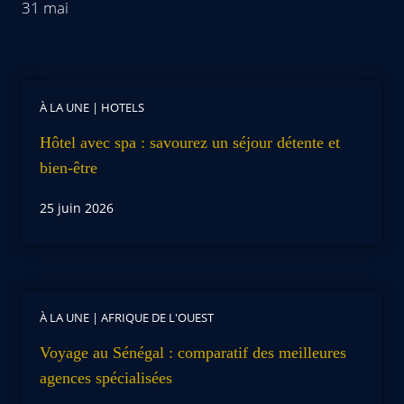
31 mai
À LA UNE
|
HOTELS
Hôtel avec spa : savourez un séjour détente et
bien-être
25 juin 2026
À LA UNE
|
AFRIQUE DE L'OUEST
Voyage au Sénégal : comparatif des meilleures
agences spécialisées