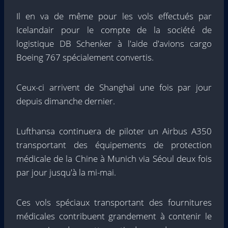
Il en va de même pour les vols effectués par
Icelandair pour le compte de la société de
logistique DB Schenker à l'aide d'avions cargo
Boeing 767 spécialement convertis.
Ceux-ci arrivent de Shanghai une fois par jour
depuis dimanche dernier.
Lufthansa continuera de piloter un Airbus A350
transportant des équipements de protection
médicale de la Chine à Munich via Séoul deux fois
par jour jusqu'à la mi-mai.
Ces vols spéciaux transportant des fournitures
médicales contribuent grandement à contenir le