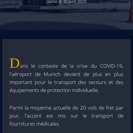
publié le
30 avril 2020
D
ans le contexte de la crise du COVID-19,
l'aéroport de Munich devient de plus en plus
important pour le transport des secours et des
équipements de protection individuelle.
Parmi la moyenne actuelle de 20 vols de fret par
jour, l'accent est mis sur le transport de
fournitures médicales.