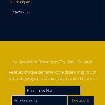
votre départ
17 avril 2026
La Newsletter Rencontres Tourisme Culturel
Recevez chaque semaine votre dose d'inspiration
culture & voyage directement dans votre boîte mail.