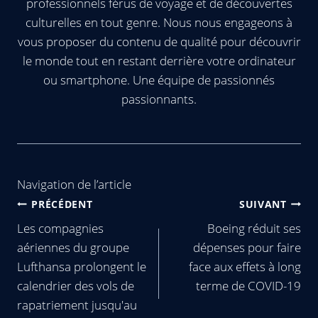
professionnels férus de voyage et de découvertes
culturelles en tout genre. Nous nous engageons à
vous proposer du contenu de qualité pour découvrir
le monde tout en restant derrière votre ordinateur
ou smartphone. Une équipe de passionnés
passionnants.
Navigation de l’article
PRÉCÉDENT
SUIVANT
Les compagnies
Boeing réduit ses
aériennes du groupe
dépenses pour faire
Lufthansa prolongent le
face aux effets à long
calendrier des vols de
terme de COVID-19
rapatriement jusqu'au