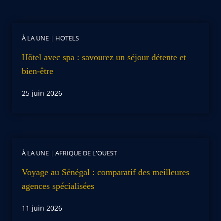
À LA UNE
|
HOTELS
Hôtel avec spa : savourez un séjour détente et
bien-être
25 juin 2026
À LA UNE
|
AFRIQUE DE L'OUEST
Voyage au Sénégal : comparatif des meilleures
agences spécialisées
11 juin 2026