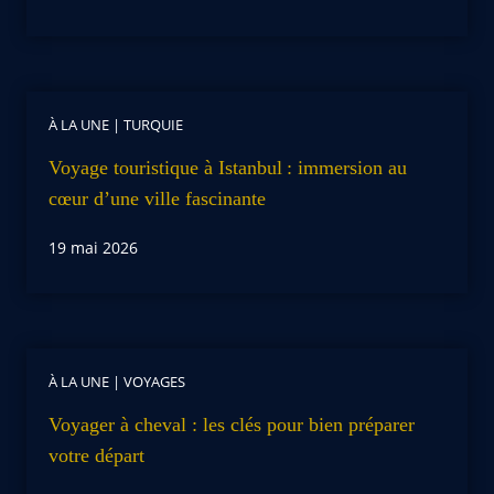
À LA UNE
|
TURQUIE
Voyage touristique à Istanbul : immersion au
cœur d’une ville fascinante
19 mai 2026
À LA UNE
|
VOYAGES
Voyager à cheval : les clés pour bien préparer
votre départ