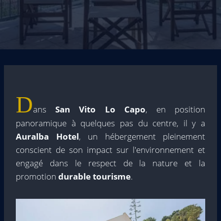
D
ans
San Vito Lo Capo
, en position
panoramique à quelques pas du centre, il y a
Auralba Hotel
, un hébergement pleinement
conscient de son impact sur l'environnement et
engagé dans le respect de la nature et la
promotion
durable
tourisme
.