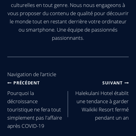
culturelles en tout genre. Nous nous engageons à
vous proposer du contenu de qualité pour découvrir
le monde tout en restant derrière votre ordinateur
ou smartphone. Une équipe de passionnés
passionnants.
Navigation de l’article
PRÉCÉDENT
SUIVANT
Pourquoi la
Halekulani Hotel établit
décroissance
une tendance à garder
touristique ne fera tout
Waikiki Resort fermé
simplement pas l'affaire
pendant un an
après COVID-19