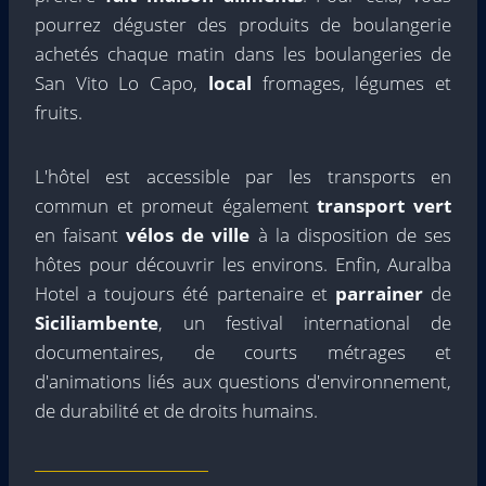
pourrez déguster des produits de boulangerie
achetés chaque matin dans les boulangeries de
San Vito Lo Capo,
local
fromages, légumes et
fruits.
L'hôtel est accessible par les transports en
commun et promeut également
transport vert
en faisant
vélos de ville
à la disposition de ses
hôtes pour découvrir les environs. Enfin, Auralba
Hotel a toujours été partenaire et
parrainer
de
Siciliambente
, un festival international de
documentaires, de courts métrages et
d'animations liés aux questions d'environnement,
de durabilité et de droits humains.