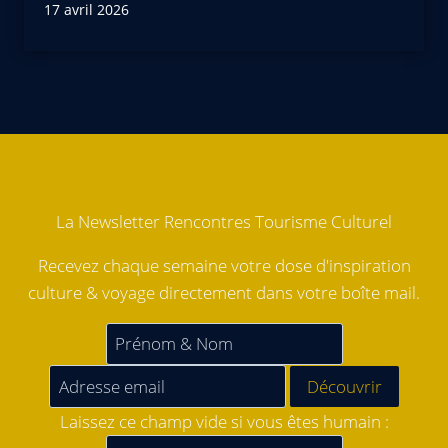
17 avril 2026
La Newsletter Rencontres Tourisme Culturel
Recevez chaque semaine votre dose d'inspiration
culture & voyage directement dans votre boîte mail.
Laissez ce champ vide si vous êtes humain :