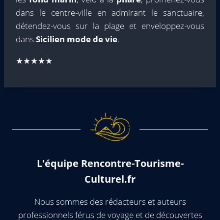
dans le centre-ville en admirant le sanctuaire,
détendez-vous sur la plage et enveloppez-vous
dans
Sicilien
mode de vie
.
★★★★★
L'équipe Rencontre-Tourisme-
Culturel.fr
Nous sommes des rédacteurs et auteurs
professionnels férus de voyage et de découvertes