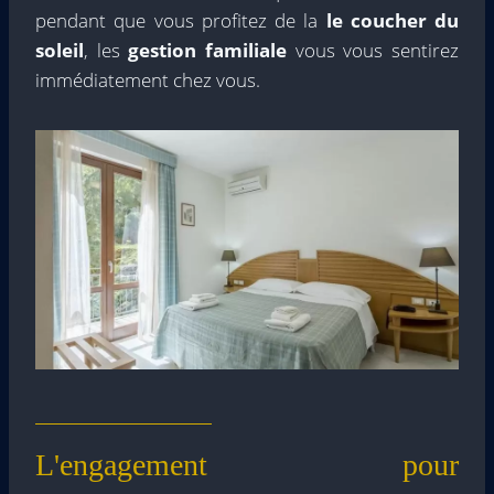
pendant que vous profitez de la
le coucher du
soleil
, les
gestion familiale
vous vous sentirez
immédiatement chez vous.
L'engagement pour