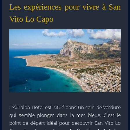
Les expériences pour vivre à San
Vito Lo Capo
L'Auralba Hotel est situé dans un coin de verdure
qui semble plonger dans la mer bleue. C'est le
point de départ idéal pour découvrir San Vito Lo