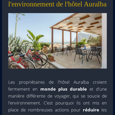
l'environnement de l'hôtel Auralba
Les propriétaires de l'hôtel Auralba croient
fermement en
monde plus durable
et d'une
manière différente de voyager, qui se soucie de
l'environnement. C’est pourquoi ils ont mis en
place de nombreuses actions pour
réduire
les