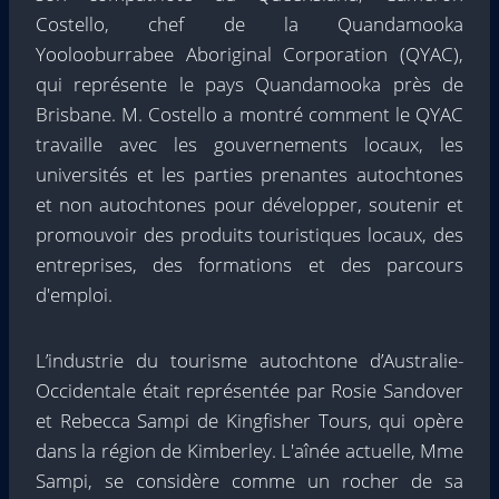
Costello, chef de la Quandamooka
Yoolooburrabee Aboriginal Corporation (QYAC),
qui représente le pays Quandamooka près de
Brisbane. M. Costello a montré comment le QYAC
travaille avec les gouvernements locaux, les
universités et les parties prenantes autochtones
et non autochtones pour développer, soutenir et
promouvoir des produits touristiques locaux, des
entreprises, des formations et des parcours
d'emploi.
L’industrie du tourisme autochtone d’Australie-
Occidentale était représentée par Rosie Sandover
et Rebecca Sampi de Kingfisher Tours, qui opère
dans la région de Kimberley. L'aînée actuelle, Mme
Sampi, se considère comme un rocher de sa