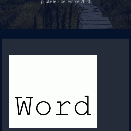
publié le
3 décembre 2020