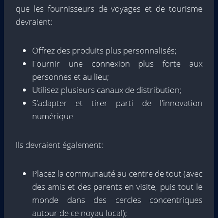
que les fournisseurs de voyages et de tourisme
devraient:
Offrez des produits plus personnalisés;
Fournir une connexion plus forte aux
personnes et au lieu;
Utilisez plusieurs canaux de distribution;
S'adapter et tirer parti de l'innovation
numérique
Ils devraient également:
Placez la communauté au centre de tout (avec
des amis et des parents en visite, puis tout le
monde dans des cercles concentriques
autour de ce noyau local);