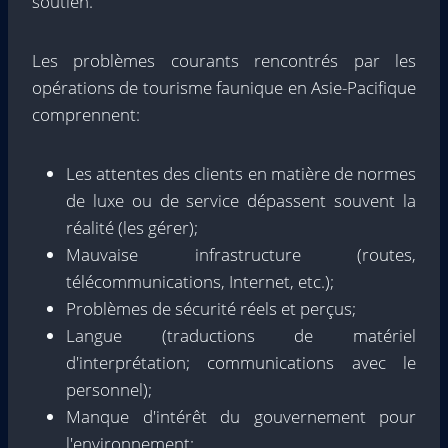
soutien.
Les problèmes courants rencontrés par les
opérations de tourisme faunique en Asie-Pacifique
comprennent:
Les attentes des clients en matière de normes
de luxe ou de service dépassent souvent la
réalité (les gérer);
Mauvaise infrastructure (routes,
télécommunications, Internet, etc.);
Problèmes de sécurité réels et perçus;
Langue (traductions de matériel
d'interprétation; communications avec le
personnel);
Manque d'intérêt du gouvernement pour
l'environnement;