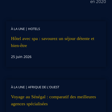
en 2020
À LA UNE
|
HOTELS
Hôtel avec spa : savourez un séjour détente et
bien-être
25 juin 2026
À LA UNE
|
AFRIQUE DE L'OUEST
Voyage au Sénégal : comparatif des meilleures
agences spécialisées