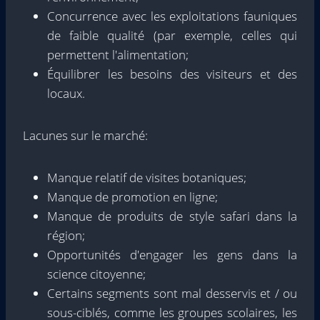
Concurrence avec les exploitations fauniques
de faible qualité (par exemple, celles qui
permettent l'alimentation;
Équilibrer les besoins des visiteurs et des
locaux.
Lacunes sur le marché:
Manque relatif de visites botaniques;
Manque de promotion en ligne;
Manque de produits de style safari dans la
région;
Opportunités d'engager les gens dans la
science citoyenne;
Certains segments sont mal desservis et / ou
sous-ciblés, comme les groupes scolaires, les