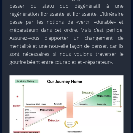
passer du statu quo dégénératif à une
régénération florissante et florissante. L'itinéraire
passe par les notions de «vert», «durable» et
«réparateur» dans cet ordre. Mais c’est perfide.
Assurez-vous d'apporter un changement de
mentalité et une nouvelle façon de penser, car ils
sont nécessaires si nous voulons traverser le
gouffre béant entre «durable» et «réparateur».