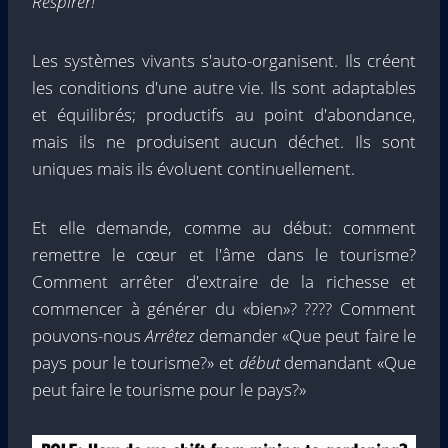
Respirer!
Les systèmes vivants s'auto-organisent. Ils créent
les conditions d'une autre vie. Ils sont adaptables
et équilibrés; productifs au point d'abondance,
mais ils ne produisent aucun déchet. Ils sont
uniques mais ils évoluent continuellement.
Et elle demande, comme au début: comment
remettre le cœur et l'âme dans le tourisme?
Comment arrêter d'extraire de la richesse et
commencer à générer du «bien»? ???? Comment
pouvons-nous
Arrêtez
demander «Que peut faire le
pays pour le tourisme?» et
début
demandant «Que
peut faire le tourisme pour le pays?»