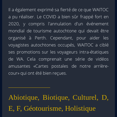
Il a également exprimé sa fierté de ce que WAITOC
a pu réaliser. Le COVID a bien sûr frappé fort en
2020, y compris l'annulation d'un événement
mondial de tourisme autochtone qui devait être
organisé à Perth. Cependant, pour aider les
voyagistes autochtones occupés, WAITOC a ciblé
ses promotions sur les voyageurs intra-étatiques
de WA. Cela comprenait une série de vidéos
amusantes «Cartes postales de notre arrière-
cour» qui ont été bien reçues.
Abiotique, Biotique, Culturel, D,
E, F, Géotourisme, Holistique