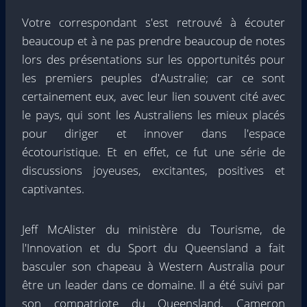
Votre correspondant s'est retrouvé à écouter
beaucoup et à ne pas prendre beaucoup de notes
lors des présentations sur les opportunités pour
les premiers peuples d'Australie; car ce sont
certainement eux, avec leur lien souvent cité avec
le pays, qui sont les Australiens les mieux placés
pour diriger et innover dans l'espace
écotouristique. Et en effet, ce fut une série de
discussions joyeuses, excitantes, positives et
captivantes.
Jeff McAlister du ministère du Tourisme, de
l'Innovation et du Sport du Queensland a fait
basculer son chapeau à Western Australia pour
être un leader dans ce domaine. Il a été suivi par
son compatriote du Queensland, Cameron