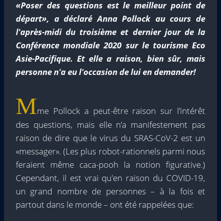
«Poser des questions est le meilleur point de
départ», a déclaré Anna Pollock au cours de
l'après-midi du troisième et dernier jour de la
Conférence mondiale 2020 sur le tourisme Eco
Asie-Pacifique. Et elle a raison, bien sûr, mais
personne n'a eu l'occasion de lui en demander!
M
me Pollock a peut-être raison sur l’intérêt
des questions, mais elle n’a manifestement pas
raison de dire que le virus du SRAS-CoV-2 est un
«messager». (Les plus robot-rationnels parmi nous
feraient même caca-pooh la notion figurative.)
Cependant, il est vrai qu'en raison du COVID-19,
un grand nombre de personnes – à la fois et
partout dans le monde – ont été rappelées que: