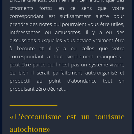
«moments forts» en ce sens que votre
correspondant est suffisamment alerte pour
prendre des notes qui pourraient vous être utiles,
intéressantes ou amusantes. Il y a eu des
discussions auxquelles vous deviez vraiment être
à l'écoute et il y a eu celles que votre
correspondant a tout simplement manquées…
peut-être parce qu'il n'est pas un système vivant,
ou bien il serait parfaitement auto-organisé et
productif au point d'abondance tout en
produisant zéro déchet …
«L’écotourisme est un tourisme
autochtone»