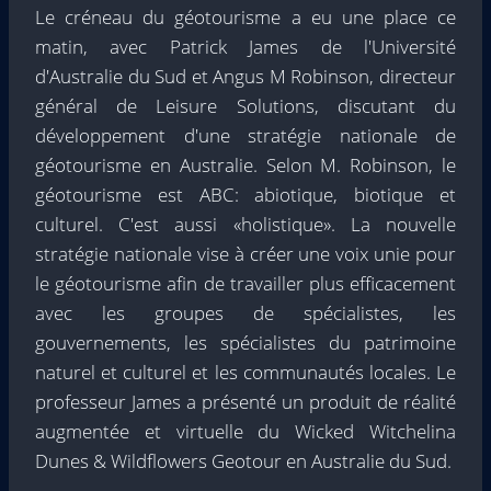
Le créneau du géotourisme a eu une place ce
matin, avec Patrick James de l'Université
d'Australie du Sud et Angus M Robinson, directeur
général de Leisure Solutions, discutant du
développement d'une stratégie nationale de
géotourisme en Australie. Selon M. Robinson, le
géotourisme est ABC: abiotique, biotique et
culturel. C'est aussi «holistique». La nouvelle
stratégie nationale vise à créer une voix unie pour
le géotourisme afin de travailler plus efficacement
avec les groupes de spécialistes, les
gouvernements, les spécialistes du patrimoine
naturel et culturel et les communautés locales. Le
professeur James a présenté un produit de réalité
augmentée et virtuelle du Wicked Witchelina
Dunes & Wildflowers Geotour en Australie du Sud.