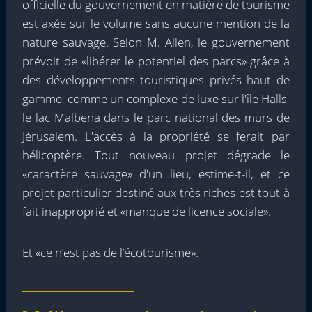
officielle du gouvernement en matière de tourisme
est axée sur le volume sans aucune mention de la
nature sauvage. Selon M. Allen, le gouvernement
prévoit de «libérer le potentiel des parcs» grâce à
des développements touristiques privés haut de
gamme, comme un complexe de luxe sur l'île Halls,
le lac Malbena dans le parc national des murs de
Jérusalem. L'accès à la propriété se ferait par
hélicoptère. Tout nouveau projet dégrade le
«caractère sauvage» d'un lieu, estime-t-il, et ce
projet particulier destiné aux très riches est tout à
fait inapproprié et «manque de licence sociale».
Et «ce n’est pas de l’écotourisme».