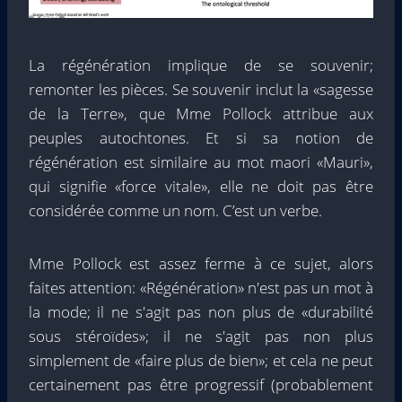
La régénération implique de se souvenir;
remonter les pièces. Se souvenir inclut la «sagesse
de la Terre», que Mme Pollock attribue aux
peuples autochtones. Et si sa notion de
régénération est similaire au mot maori «Mauri»,
qui signifie «force vitale», elle ne doit pas être
considérée comme un nom. C’est un verbe.
Mme Pollock est assez ferme à ce sujet, alors
faites attention: «Régénération» n'est pas un mot à
la mode; il ne s'agit pas non plus de «durabilité
sous stéroïdes»; il ne s'agit pas non plus
simplement de «faire plus de bien»; et cela ne peut
certainement pas être progressif (probablement