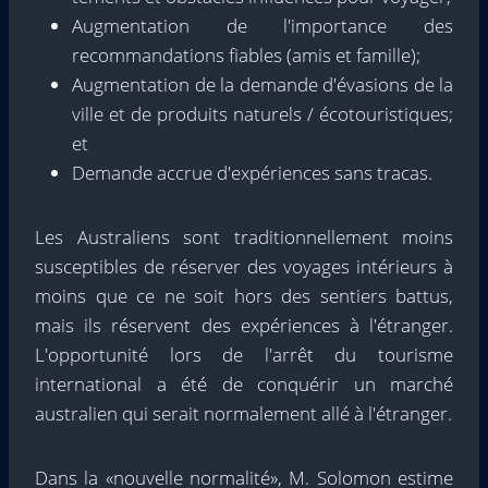
Augmentation de l'importance des
recommandations fiables (amis et famille);
Augmentation de la demande d'évasions de la
ville et de produits naturels / écotouristiques;
et
Demande accrue d'expériences sans tracas.
Les Australiens sont traditionnellement moins
susceptibles de réserver des voyages intérieurs à
moins que ce ne soit hors des sentiers battus,
mais ils réservent des expériences à l'étranger.
L'opportunité lors de l'arrêt du tourisme
international a été de conquérir un marché
australien qui serait normalement allé à l'étranger.
Dans la «nouvelle normalité», M. Solomon estime