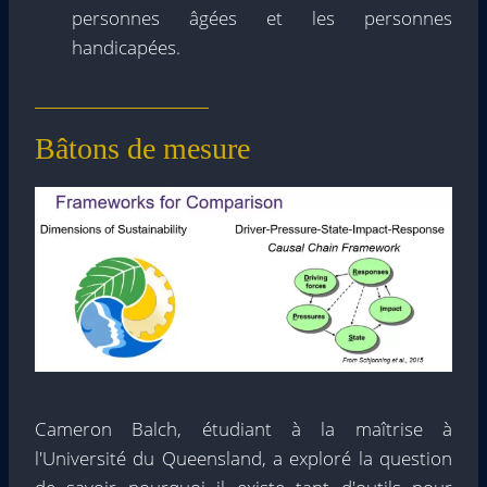
personnes âgées et les personnes
handicapées.
Bâtons de mesure
Cameron Balch, étudiant à la maîtrise à
l'Université du Queensland, a exploré la question