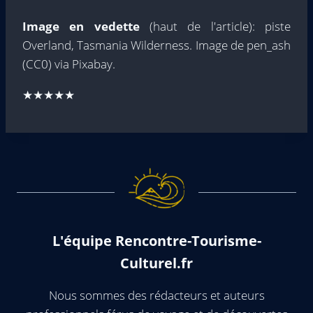
Image en vedette
(haut de l'article): piste
Overland, Tasmania Wilderness. Image de pen_ash
(CC0) via Pixabay.
★★★★★
L'équipe Rencontre-Tourisme-
Culturel.fr
Nous sommes des rédacteurs et auteurs