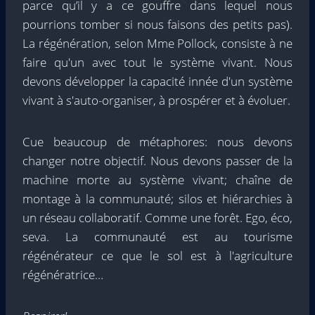
parce qu’il y a ce gouffre dans lequel nous
pourrions tomber si nous faisons des petits pas).
La régénération, selon Mme Pollock, consiste à ne
faire qu'un avec tout le système vivant. Nous
devons développer la capacité innée d'un système
vivant à s'auto-organiser, à prospérer et à évoluer.
Cue beaucoup de métaphores: nous devons
changer notre objectif. Nous devons passer de la
machine morte au système vivant; chaîne de
montage à la communauté; silos et hiérarchies à
un réseau collaboratif. Comme une forêt. Ego, éco,
seva. La communauté est au tourisme
régénérateur ce que le sol est à l'agriculture
régénératrice…