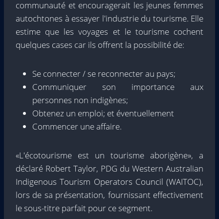
communauté et encouragerait les jeunes femmes
autochtones à essayer l'industrie du tourisme. Elle
estime que les voyages et le tourisme cochent
quelques cases car ils offrent la possibilité de:
Se connecter / se reconnecter au pays;
Communiquer son importance aux
personnes non indigènes;
Obtenez un emploi; et éventuellement
Commencer une affaire.
«L'écotourisme est un tourisme aborigène», a
déclaré Robert Taylor, PDG du Western Australian
Indigenous Tourism Operators Council (WAITOC),
lors de sa présentation, fournissant effectivement
le sous-titre parfait pour ce segment.