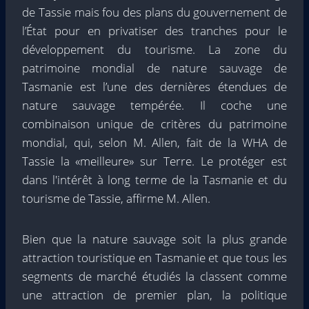
de Tassie mais fou des plans du gouvernement de
l’État pour en privatiser des tranches pour le
développement du tourisme. La zone du
patrimoine mondial de nature sauvage de
Tasmanie est l’une des dernières étendues de
nature sauvage tempérée. Il coche une
combinaison unique de critères du patrimoine
mondial, qui, selon M. Allen, fait de la WHA de
Tassie la «meilleure» sur Terre. Le protéger est
dans l'intérêt à long terme de la Tasmanie et du
tourisme de Tassie, affirme M. Allen.
Bien que la nature sauvage soit la plus grande
attraction touristique en Tasmanie et que tous les
segments de marché étudiés la classent comme
une attraction de premier plan, la politique