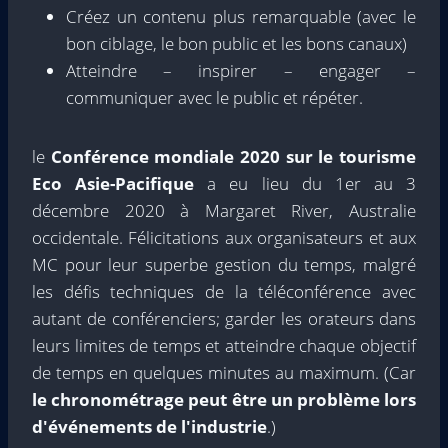
Créez un contenu plus remarquable (avec le
bon ciblage, le bon public et les bons canaux)
Atteindre – inspirer – engager –
communiquer avec le public et répéter.
le
Conférence mondiale 2020 sur le tourisme
Eco Asie-Pacifique
a eu lieu du 1er au 3
décembre 2020 à Margaret River, Australie
occidentale. Félicitations aux organisateurs et aux
MC pour leur superbe gestion du temps, malgré
les défis techniques de la téléconférence avec
autant de conférenciers; garder les orateurs dans
leurs limites de temps et atteindre chaque objectif
de temps en quelques minutes au maximum. (Car
le chronométrage peut être un problème lors
d'événements de l'industrie
.)