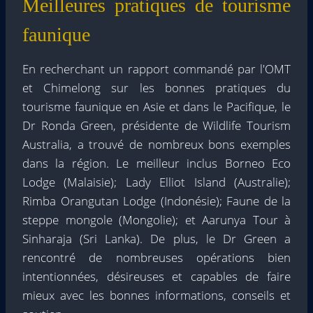
Meilleures pratiques de tourisme
faunique
En recherchant un rapport commandé par l'OMT
et Chimelong sur les bonnes pratiques du
tourisme faunique en Asie et dans le Pacifique, le
Dr Ronda Green, présidente de Wildlife Tourism
Australia, a trouvé de nombreux bons exemples
dans la région. Le meilleur inclus Borneo Eco
Lodge (Malaisie); Lady Elliot Island (Australie);
Rimba Orangutan Lodge (Indonésie); Faune de la
steppe mongole (Mongolie); et Aarunya Tour à
Sinharaja (Sri Lanka). De plus, le Dr Green a
rencontré de nombreuses opérations bien
intentionnées, désireuses et capables de faire
mieux avec les bonnes informations, conseils et