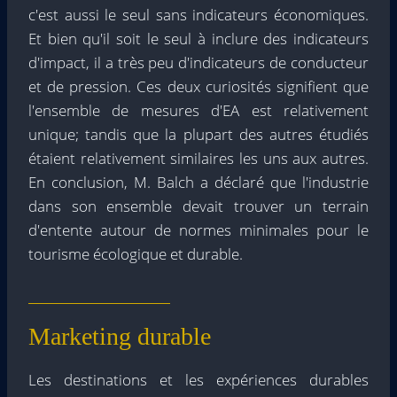
c'est aussi le seul sans indicateurs économiques.
Et bien qu'il soit le seul à inclure des indicateurs
d'impact, il a très peu d'indicateurs de conducteur
et de pression. Ces deux curiosités signifient que
l'ensemble de mesures d'EA est relativement
unique; tandis que la plupart des autres étudiés
étaient relativement similaires les uns aux autres.
En conclusion, M. Balch a déclaré que l'industrie
dans son ensemble devait trouver un terrain
d'entente autour de normes minimales pour le
tourisme écologique et durable.
Marketing durable
Les destinations et les expériences durables