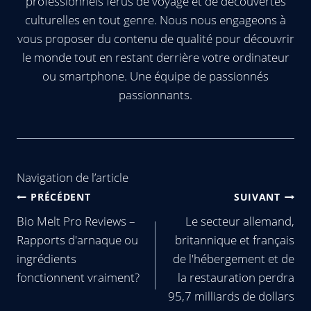
professionnels férus de voyage et de découvertes
culturelles en tout genre. Nous nous engageons à
vous proposer du contenu de qualité pour découvrir
le monde tout en restant derrière votre ordinateur
ou smartphone. Une équipe de passionnés
passionnants.
Navigation de l’article
PRÉCÉDENT
SUIVANT
Bio Melt Pro Reviews –
Le secteur allemand,
Rapports d'arnaque ou
britannique et français
ingrédients
de l'hébergement et de
fonctionnent vraiment?
la restauration perdra
95,7 milliards de dollars