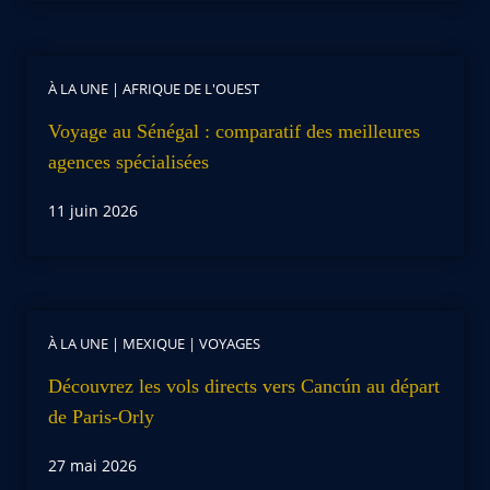
À LA UNE
|
AFRIQUE DE L'OUEST
Voyage au Sénégal : comparatif des meilleures
agences spécialisées
11 juin 2026
À LA UNE
|
MEXIQUE
|
VOYAGES
Découvrez les vols directs vers Cancún au départ
de Paris-Orly
27 mai 2026