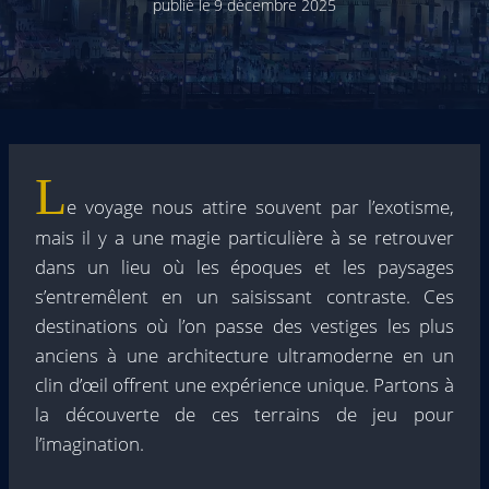
publié le
9 décembre 2025
L
e voyage nous attire souvent par l’exotisme,
mais il y a une magie particulière à se retrouver
dans un lieu où les époques et les paysages
s’entremêlent en un saisissant contraste. Ces
destinations où l’on passe des vestiges les plus
anciens à une architecture ultramoderne en un
clin d’œil offrent une expérience unique. Partons à
la découverte de ces terrains de jeu pour
l’imagination.