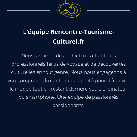
L'équipe Rencontre-Tourisme-
Culturel.fr
Nous sommes des rédacteurs et auteurs
professionnels férus de voyage et de découvertes
culturelles en tout genre. Nous nous engageons à
vous proposer du contenu de qualité pour découvrir
le monde tout en restant derrière votre ordinateur
ou smartphone. Une équipe de passionnés
passionnants.