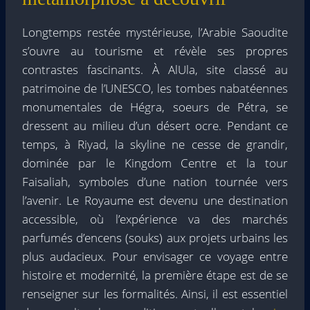
Longtemps restée mystérieuse, l’Arabie Saoudite
s’ouvre au tourisme et révèle ses propres
contrastes fascinants. À AlUla, site classé au
patrimoine de l’UNESCO, les tombes nabatéennes
monumentales de Hégra, soeurs de Pétra, se
dressent au milieu d’un désert ocre. Pendant ce
temps, à Riyad, la skyline ne cesse de grandir,
dominée par le Kingdom Centre et la tour
Faisaliah, symboles d’une nation tournée vers
l’avenir. Le Royaume est devenu une destination
accessible, où l’expérience va des marchés
parfumés d’encens (souks) aux projets urbains les
plus audacieux. Pour envisager ce voyage entre
histoire et modernité, la première étape est de se
renseigner sur les formalités. Ainsi, il est essentiel