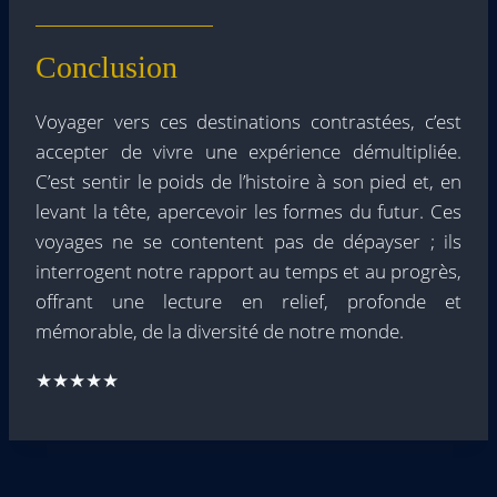
Conclusion
Voyager vers ces destinations contrastées, c’est
accepter de vivre une expérience démultipliée.
C’est sentir le poids de l’histoire à son pied et, en
levant la tête, apercevoir les formes du futur. Ces
voyages ne se contentent pas de dépayser ; ils
interrogent notre rapport au temps et au progrès,
offrant une lecture en relief, profonde et
mémorable, de la diversité de notre monde.
★★★★★