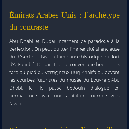
Émirats Arabes Unis : l’archétype
du contraste
Abu Dhabi et Dubaï incarnent ce paradoxe à la
perfection. On peut quitter l’immensité silencieuse
du désert de Liwa ou l’ambiance historique du fort
d’Al Fahidi à Dubaï et se retrouver une heure plus
tard au pied du vertigineux Burj Khalifa ou devant
les courbes futuristes du musée du Louvre d’Abu
Dhabi. Ici, le passé bédouin dialogue en
permanence avec une ambition tournée vers
l’avenir.