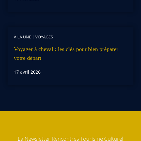
À LA UNE
|
VOYAGES
Voyager à cheval : les clés pour bien préparer
votre départ
17 avril 2026
La Newsletter Rencontres Tourisme Culturel