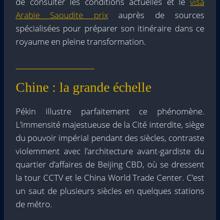
de consulter les conditions actuelles et le
visa
Arabie Saoudite prix
auprès de sources
spécialisées pour préparer son itinéraire dans ce
royaume en pleine transformation.
Chine : la grande échelle
Pékin illustre parfaitement ce phénomène.
L’immensité majestueuse de la Cité interdite, siège
du pouvoir impérial pendant des siècles, contraste
violemment avec l’architecture avant-gardiste du
quartier d’affaires de Beijing CBD, où se dressent
la tour CCTV et le China World Trade Center. C’est
un saut de plusieurs siècles en quelques stations
de métro.