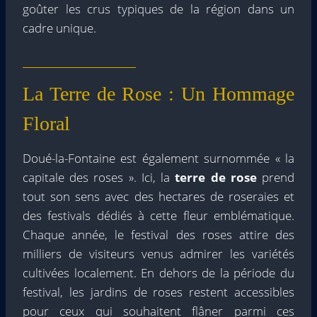
goûter les crus typiques de la région dans un
cadre unique.
La Terre de Rose : Un Hommage
Floral
Doué-la-Fontaine est également surnommée « la
capitale des roses ». Ici, la
terre de rose
prend
tout son sens avec des hectares de roseraies et
des festivals dédiés à cette fleur emblématique.
Chaque année, le festival des roses attire des
milliers de visiteurs venus admirer les variétés
cultivées localement. En dehors de la période du
festival, les jardins de roses restent accessibles
pour ceux qui souhaitent flâner parmi ces