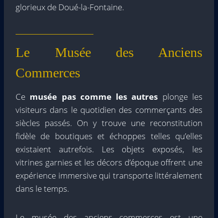
glorieux de Doué-la-Fontaine.
Le Musée des Anciens
Commerces
Ce
musée pas comme les autres
plonge les
visiteurs dans le quotidien des commerçants des
siècles passés. On y trouve une reconstitution
fidèle de boutiques et échoppes telles qu’elles
existaient autrefois. Les objets exposés, les
vitrines garnies et les décors d’époque offrent une
expérience immersive qui transporte littéralement
dans le temps.
Le musée des anciens commerces est une