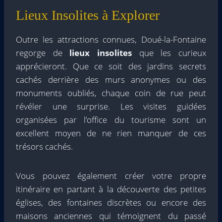
Lieux Insolites à Explorer
Outre les attractions connues, Doué-la-Fontaine
regorge de
lieux insolites
que les curieux
apprécieront. Que ce soit des jardins secrets
cachés derrière des murs anonymes ou des
monuments oubliés, chaque coin de rue peut
révéler une surprise. Les visites guidées
organisées par l’office du tourisme sont un
excellent moyen de ne rien manquer de ces
trésors cachés.
Vous pouvez également créer votre propre
itinéraire en partant à la découverte des petites
églises, des fontaines discrètes ou encore des
maisons anciennes qui témoignent du passé