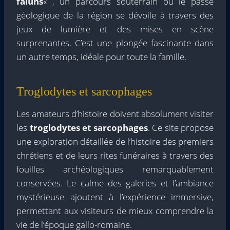
faluns
« , un parcours souterrain où le passé
géologique de la région se dévoile à travers des
jeux de lumière et des mises en scène
surprenantes. C’est une plongée fascinante dans
un autre temps, idéale pour toute la famille.
Troglodytes et sarcophages
Les amateurs d’histoire doivent absolument visiter
les
troglodytes et sarcophages
. Ce site propose
une exploration détaillée de l’histoire des premiers
chrétiens et de leurs rites funéraires à travers des
fouilles archéologiques remarquablement
conservées. Le calme des galeries et l’ambiance
mystérieuse ajoutent à l’expérience immersive,
permettant aux visiteurs de mieux comprendre la
vie de l’époque gallo-romaine.