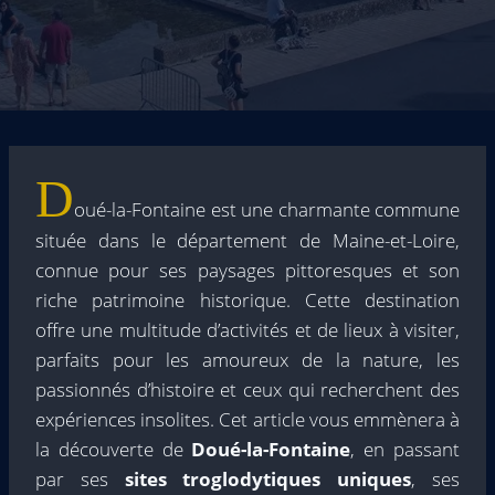
D
oué-la-Fontaine est une charmante commune
située dans le département de Maine-et-Loire,
connue pour ses paysages pittoresques et son
riche patrimoine historique. Cette destination
offre une multitude d’activités et de lieux à visiter,
parfaits pour les amoureux de la nature, les
passionnés d’histoire et ceux qui recherchent des
expériences insolites. Cet article vous emmènera à
la découverte de
Doué-la-Fontaine
, en passant
par ses
sites troglodytiques uniques
, ses