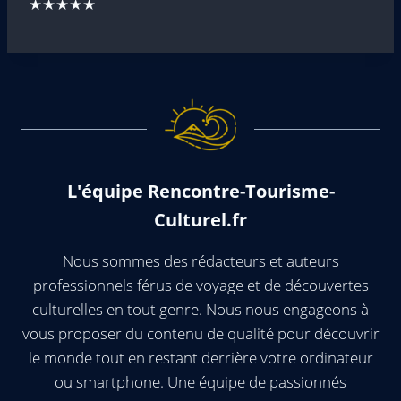
★★★★★
L'équipe Rencontre-Tourisme-
Culturel.fr
Nous sommes des rédacteurs et auteurs
professionnels férus de voyage et de découvertes
culturelles en tout genre. Nous nous engageons à
vous proposer du contenu de qualité pour découvrir
le monde tout en restant derrière votre ordinateur
ou smartphone. Une équipe de passionnés