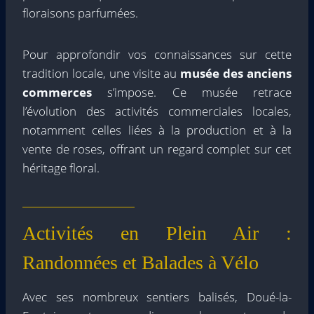
floraisons parfumées.
Pour approfondir vos connaissances sur cette
tradition locale, une visite au
musée des anciens
commerces
s’impose. Ce musée retrace
l’évolution des activités commerciales locales,
notamment celles liées à la production et à la
vente de roses, offrant un regard complet sur cet
héritage floral.
Activités en Plein Air :
Randonnées et Balades à Vélo
Avec ses nombreux sentiers balisés, Doué-la-