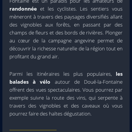
Fontaine est un paradis pour les amateurs de
randonnée
et les cyclistes. Les sentiers vous
mèneront à travers des paysages diversifiés allant
des vignobles aux forêts, en passant par des
champs de fleurs et des bords de rivières. Plonger
au cœur de la campagne angevine permet de
découvrir la richesse naturelle de la région tout en
profitant du grand air.
Parmi les itinéraires les plus populaires,
les
balades à vélo
autour de Doué-la-Fontaine
offrent des vues spectaculaires. Vous pourrez par
exemple suivre la route des vins, qui serpente à
travers des vignobles et des caveaux où vous
pourrez faire des haltes dégustation.