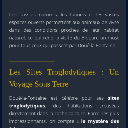
Les bassins naturels, les tunnels et les vastes
espaces ouverts permettent aux animaux de vivre
dans des conditions proches de leur habitat
naturel, ce qui rend la visite du Bioparc un must
pour tous ceux qui passent par Doué-la-Fontaine.
Les Sites Troglodytiques : Un
Voyage Sous Terre
Doué-la-Fontaine est célèbre pour ses
sites
troglodytiques
, des habitations creusées
directement dans la roche calcaire. Parmi les plus
impressionnants, on compte «
le mystère des