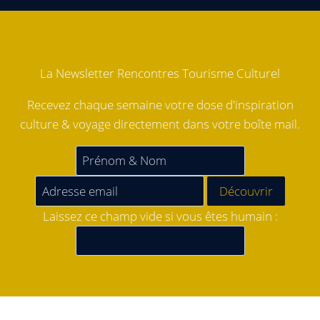
La Newsletter Rencontres Tourisme Culturel
Recevez chaque semaine votre dose d'inspiration
culture & voyage directement dans votre boîte mail.
Laissez ce champ vide si vous êtes humain :