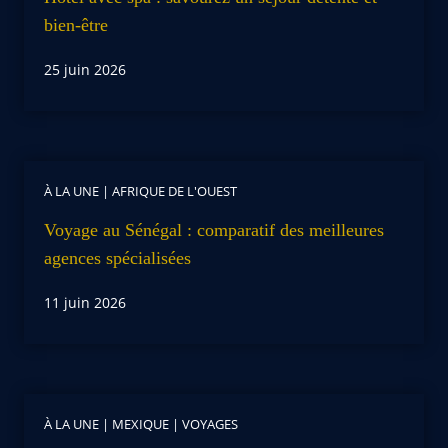
bien-être
25 juin 2026
À LA UNE
|
AFRIQUE DE L'OUEST
Voyage au Sénégal : comparatif des meilleures
agences spécialisées
11 juin 2026
À LA UNE
|
MEXIQUE
|
VOYAGES