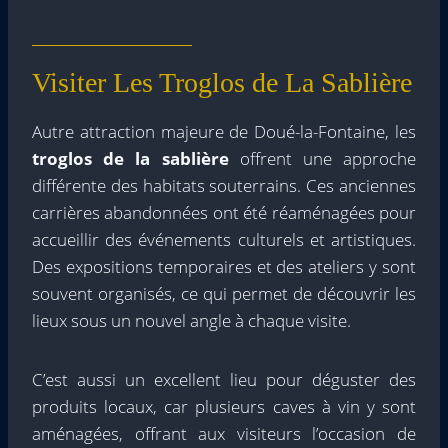
Visiter Les Troglos de La Sablière
Autre attraction majeure de Doué-la-Fontaine, les
troglos de la sablière
offrent une approche
différente des habitats souterrains. Ces anciennes
carrières abandonnées ont été réaménagées pour
accueillir des événements culturels et artistiques.
Des expositions temporaires et des ateliers y sont
souvent organisés, ce qui permet de découvrir les
lieux sous un nouvel angle à chaque visite.
C’est aussi un excellent lieu pour déguster des
produits locaux, car plusieurs caves à vin y sont
aménagées, offrant aux visiteurs l’occasion de