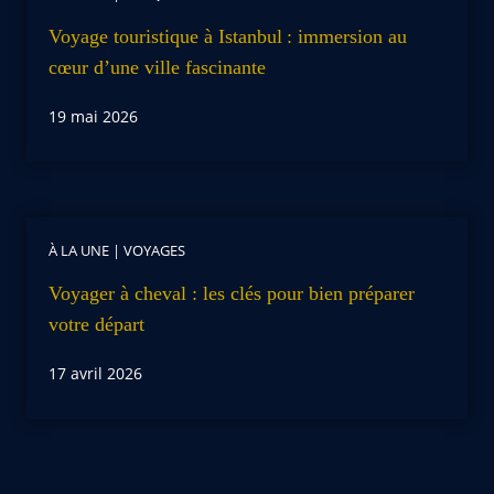
Voyage touristique à Istanbul : immersion au
cœur d’une ville fascinante
19 mai 2026
À LA UNE
|
VOYAGES
Voyager à cheval : les clés pour bien préparer
votre départ
17 avril 2026