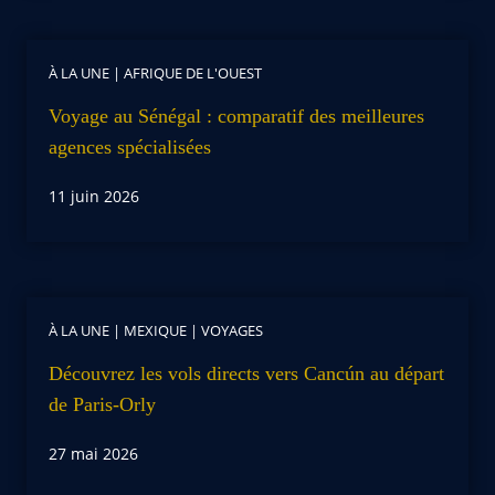
À LA UNE
|
AFRIQUE DE L'OUEST
Voyage au Sénégal : comparatif des meilleures
agences spécialisées
11 juin 2026
À LA UNE
|
MEXIQUE
|
VOYAGES
Découvrez les vols directs vers Cancún au départ
de Paris-Orly
27 mai 2026