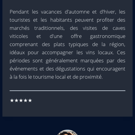
Pendant les vacances d'automne et d'hiver, les
touristes et les habitants peuvent profiter des
marchés traditionnels, des visites de caves
viticoles et d'une offre gastronomique
comprenant des plats typiques de la région,
idéaux pour accompagner les vins locaux. Ces
périodes sont généralement marquées par des
événements et des dégustations qui encouragent
à la fois le tourisme local et de proximité.
★★★★★