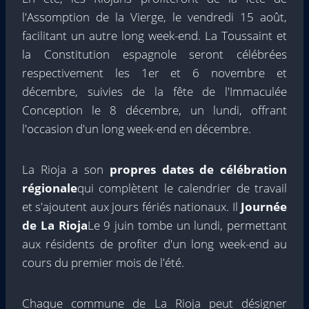
l'Assomption de la Vierge, le vendredi 15 août,
facilitant un autre long week-end. La Toussaint et
la Constitution espagnole seront célébrées
respectivement les 1er et 6 novembre et
décembre, suivies de la fête de l'Immaculée
Conception le 8 décembre, un lundi, offrant
l'occasion d'un long week-end en décembre.
La Rioja a son
propres dates de célébration
régionale
qui complètent le calendrier de travail
et s'ajoutent aux jours fériés nationaux. Il
Journée
de La Rioja
Le 9 juin tombe un lundi, permettant
aux résidents de profiter d'un long week-end au
cours du premier mois de l'été.
Chaque commune de La Rioja peut désigner