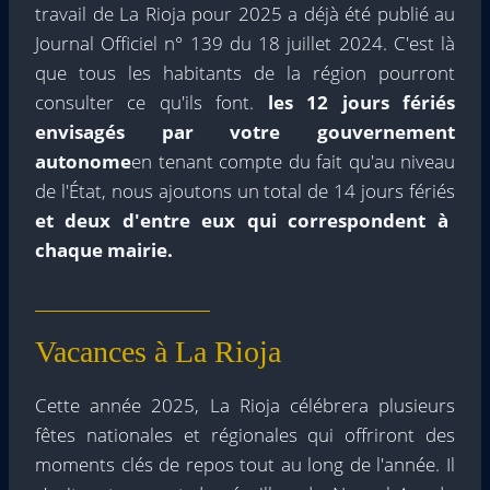
travail de La Rioja pour 2025 a déjà été publié au
Journal Officiel n° 139 du 18 juillet 2024. C'est là
que tous les habitants de la région pourront
consulter ce qu'ils font.
les 12 jours fériés
envisagés par votre gouvernement
autonome
en tenant compte du fait qu'au niveau
de l'État, nous ajoutons un total de 14 jours fériés
et deux d'entre eux qui correspondent à
chaque mairie.
Vacances à La Rioja
Cette année 2025, La Rioja célébrera plusieurs
fêtes nationales et régionales qui offriront des
moments clés de repos tout au long de l'année. Il