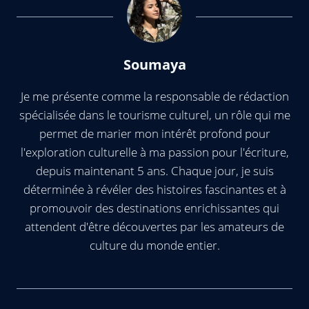
Soumaya
Je me présente comme la responsable de rédaction
spécialisée dans le tourisme culturel, un rôle qui me
permet de marier mon intérêt profond pour
l'exploration culturelle à ma passion pour l'écriture,
depuis maintenant 5 ans. Chaque jour, je suis
déterminée à révéler des histoires fascinantes et à
promouvoir des destinations enrichissantes qui
attendent d'être découvertes par les amateurs de
culture du monde entier.