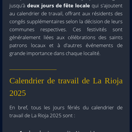
jusqu'à
deux jours de fête locale
qui s'ajoutent
au calendrier de travail, offrant aux résidents des
congés supplémentaires selon la décision de leurs
communes respectives. Ces festivités sont
généralement liées aux célébrations des saints
patrons locaux et à d'autres événements de
grande importance dans chaque localité.
Calendrier de travail de La Rioja
2025
En bref, tous les jours fériés du calendrier de
travail de La Rioja 2025 sont :