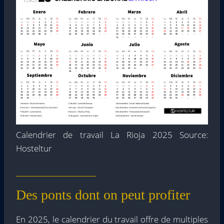
Calendrier de travail La Rioja 2025 Source:
Hosteltur
Des ponts dont on peut profiter
En 2025, le calendrier du travail offre de multiples