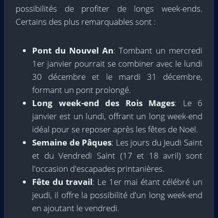
possibilités de profiter de longs week-ends.
Certains des plus remarquables sont :
Pont du Nouvel An
: Tombant un mercredi
1er janvier pourrait se combiner avec le lundi
30 décembre et le mardi 31 décembre,
formant un pont prolongé.
Long week-end des Rois Mages
: Le 6
janvier est un lundi, offrant un long week-end
idéal pour se reposer après les fêtes de Noël.
Semaine de Pâques
: Les jours du Jeudi Saint
et du Vendredi Saint (17 et 18 avril) sont
l'occasion d'escapades printanières.
Fête du travail
: Le 1er mai étant célébré un
jeudi, il offre la possibilité d'un long week-end
en ajoutant le vendredi.