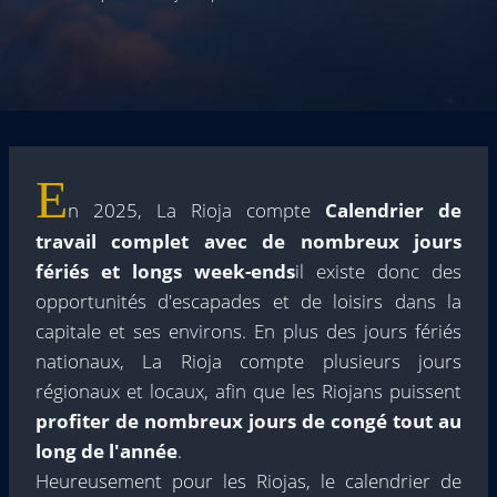
E
n 2025, La Rioja compte
Calendrier de
travail complet avec de nombreux jours
fériés et longs week-ends
il existe donc des
opportunités d'escapades et de loisirs dans la
capitale et ses environs. En plus des jours fériés
nationaux, La Rioja compte plusieurs jours
régionaux et locaux, afin que les Riojans puissent
profiter de nombreux jours de congé
tout au
long de l'année
.
Heureusement pour les Riojas, le calendrier de