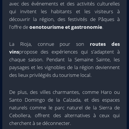
avec des événements et des activités culturelles
qui invitent les habitants et les visiteurs à
découvrir la région, des festivités de Pâques à
l'offre de
oenotourisme et gastronomie
.
La Rioja, connue pour son
routes des
vins
propose des expériences qui s'adaptent à
chaque saison. Pendant la Semaine Sainte, les
paysages et les vignobles de la région deviennent
des lieux privilégiés du tourisme local.
De plus, des villes charmantes, comme Haro ou
Santo Domingo de la Calzada, et des espaces
naturels comme le parc naturel de la Sierra de
Cebollera, offrent des alternatives à ceux qui
cherchent à se déconnecter.