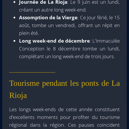
Journée de La Rioja
: Le 9 juin est un lundi,
créant un autre long week-end.
Assomption de la Vierge
: Ce jour férié, le 15
août, tombe un vendredi, offrant un répit en
plein été.
Long week-end de décembre
: L'Immaculée
Conception le 8 décembre tombe un lundi,
complétant un long week-end de trois jours.
Tourisme pendant les ponts de La
Rioja
Les longs week-ends de cette année constituent
d'excellents moments pour profiter du tourisme
régional dans la région. Ces pauses coïncident