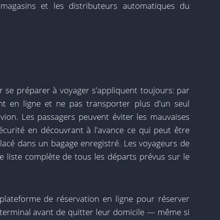
 magasins et les distributeurs automatiques du
se préparer à voyager s'appliquent toujours: par
nt en ligne et ne pas transporter plus d'un seul
vion. Les passagers peuvent éviter les mauvaises
écurité en découvrant à l'avance ce qui peut être
placé dans un bagage enregistré. Les voyageurs de
 liste complète de tous les départs prévus sur le
plateforme de réservation en ligne pour réserver
 terminal avant de quitter leur domicile ― même si