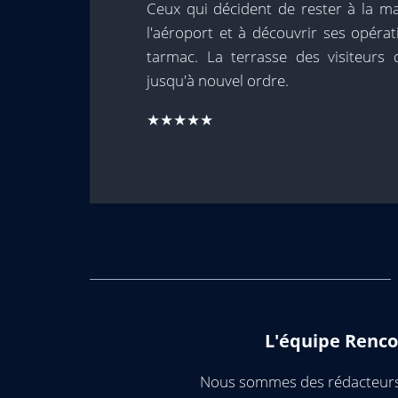
Ceux qui décident de rester à la m
l'aéroport et à découvrir ses opéra
tarmac. La terrasse des visiteur
jusqu'à nouvel ordre.
★★★★★
L'équipe Renco
Nous sommes des rédacteurs 