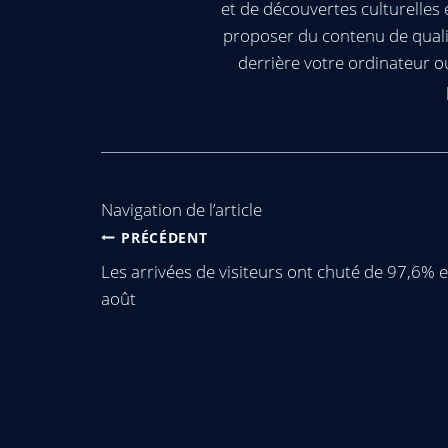
et de découvertes culturelle
proposer du contenu de quali
derrière votre ordinateur 
Navigation de l’article
PRÉCÉDENT
Les arrivées de visiteurs ont chuté de 97,6% 
août