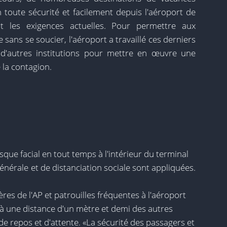
 toute sécurité et facilement depuis l'aéroport de
nt les exigences actuelles. Pour permettre aux
sans se soucier, l'aéroport a travaillé ces derniers
 d'autres institutions pour mettre en œuvre une
la contagion.
que facial en tout temps à l'intérieur du terminal
énérale et de distanciation sociale sont appliquées.
s de l'AP et patrouilles fréquentes à l'aéroport
r à une distance d'un mètre et demi des autres
e repos et d'attente. «La sécurité des passagers et