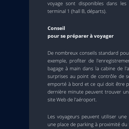
voyage sont disponibles dans les
terminal 1 (hall B, départs).
Conseil
pour se préparer à voyager
De nombreux conseils standard pour 
exemple, profiter de l'enregistreme
bagage à main dans la cabine de l'a
surprises au point de contrôle de s
emporté à bord et ce qui doit être 
dernière minute peuvent trouver une
site Web de l'aéroport.
Les voyageurs peuvent utiliser une 
une place de parking à proximité du