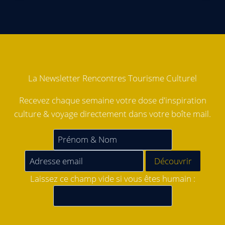
La Newsletter Rencontres Tourisme Culturel
Recevez chaque semaine votre dose d'inspiration
culture & voyage directement dans votre boîte mail.
Laissez ce champ vide si vous êtes humain :