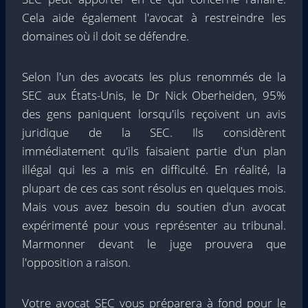
Cela aide également l'avocat à restreindre les
domaines où il doit se défendre.
Selon l'un des avocats les plus renommés de la
SEC aux États-Unis, le Dr Nick Oberheiden, 95%
des gens paniquent lorsqu'ils reçoivent un avis
juridique de la SEC. Ils considèrent
immédiatement qu'ils faisaient partie d'un plan
illégal qui les a mis en difficulté. En réalité, la
plupart de ces cas sont résolus en quelques mois.
Mais vous avez besoin du soutien d'un avocat
expérimenté pour vous représenter au tribunal.
Marmonner devant le juge prouvera que
l'opposition a raison.
Votre avocat SEC vous préparera à fond pour le