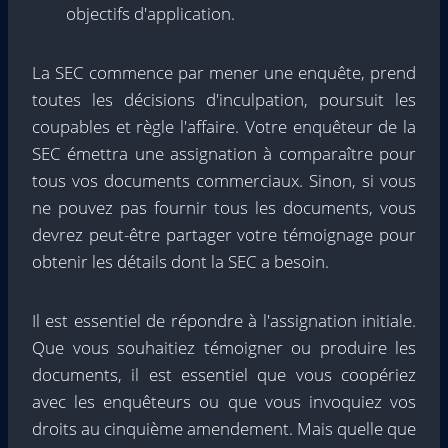
objectifs d'application.
La SEC commence par mener une enquête, prend
toutes les décisions d'inculpation, poursuit les
coupables et règle l'affaire. Votre enquêteur de la
SEC émettra une assignation à comparaître pour
tous vos documents commerciaux. Sinon, si vous
ne pouvez pas fournir tous les documents, vous
devrez peut-être partager votre témoignage pour
obtenir les détails dont la SEC a besoin.
Il est essentiel de répondre à l'assignation initiale.
Que vous souhaitiez témoigner ou produire les
documents, il est essentiel que vous coopériez
avec les enquêteurs ou que vous invoquiez vos
droits au cinquième amendement. Mais quelle que