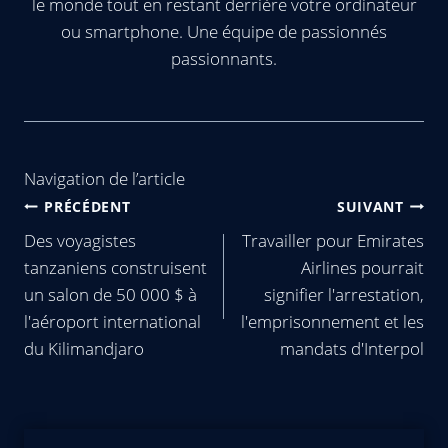
le monde tout en restant derrière votre ordinateur
ou smartphone. Une équipe de passionnés
passionnants.
Navigation de l’article
PRÉCÉDENT
SUIVANT
Des voyagistes
Travailler pour Emirates
tanzaniens construisent
Airlines pourrait
un salon de 50 000 $ à
signifier l'arrestation,
l'aéroport international
l'emprisonnement et les
du Kilimandjaro
mandats d'Interpol