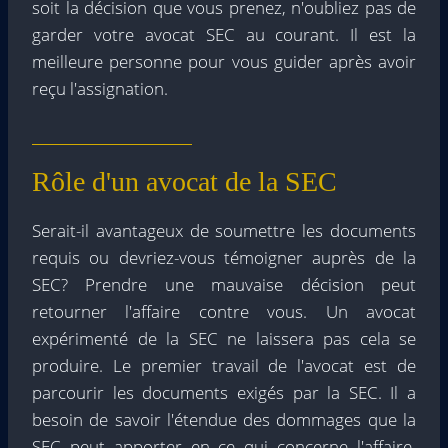
soit la décision que vous prenez, n'oubliez pas de
garder votre avocat SEC au courant. Il est la
meilleure personne pour vous guider après avoir
reçu l'assignation.
Rôle d'un avocat de la SEC
Serait-il avantageux de soumettre les documents
requis ou devriez-vous témoigner auprès de la
SEC? Prendre une mauvaise décision peut
retourner l'affaire contre vous. Un avocat
expérimenté de la SEC ne laissera pas cela se
produire. Le premier travail de l'avocat est de
parcourir les documents exigés par la SEC. Il a
besoin de savoir l'étendue des dommages que la
SEC peut apporter en ce qui concerne l'affaire.