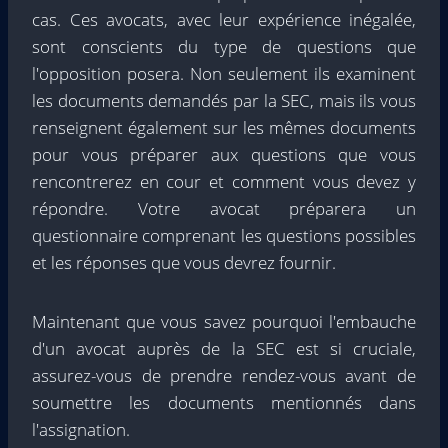
cas. Ces avocats, avec leur expérience inégalée,
sont conscients du type de questions que
l'opposition posera. Non seulement ils examinent
les documents demandés par la SEC, mais ils vous
renseignent également sur les mêmes documents
pour vous préparer aux questions que vous
rencontrerez en cour et comment vous devez y
répondre. Votre avocat préparera un
questionnaire comprenant les questions possibles
et les réponses que vous devrez fournir.
Maintenant que vous savez pourquoi l'embauche
d'un avocat auprès de la SEC est si cruciale,
assurez-vous de prendre rendez-vous avant de
soumettre les documents mentionnés dans
l'assignation.