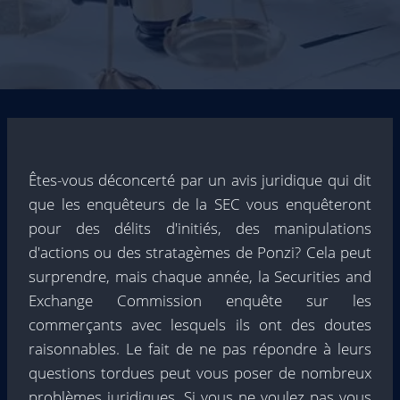
Êtes-vous déconcerté par un avis juridique qui dit
que les enquêteurs de la SEC vous enquêteront
pour des délits d'initiés, des manipulations
d'actions ou des stratagèmes de Ponzi? Cela peut
surprendre, mais chaque année, la Securities and
Exchange Commission enquête sur les
commerçants avec lesquels ils ont des doutes
raisonnables. Le fait de ne pas répondre à leurs
questions tordues peut vous poser de nombreux
problèmes juridiques. Si vous ne voulez pas vous