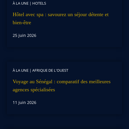
À LA UNE
|
HOTELS
Hôtel avec spa : savourez un séjour détente et
bien-être
25 juin 2026
À LA UNE
|
AFRIQUE DE L'OUEST
Voyage au Sénégal : comparatif des meilleures
agences spécialisées
11 juin 2026