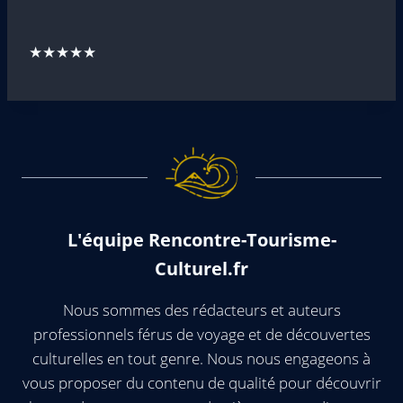
★★★★★
L'équipe Rencontre-Tourisme-
Culturel.fr
Nous sommes des rédacteurs et auteurs
professionnels férus de voyage et de découvertes
culturelles en tout genre. Nous nous engageons à
vous proposer du contenu de qualité pour découvrir