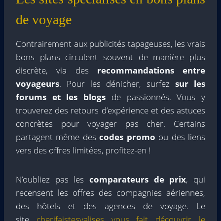
de voyage
Contrairement aux publicités tapageuses, les vrais
bons plans circulent souvent de manière plus
discrète, via des
recommandations entre
voyageurs
. Pour les dénicher, surfez
sur les
forums et les blogs
de passionnés. Vous y
trouverez des retours d’expérience et des astuces
concrètes pour voyager pas cher. Certains
partagent même des
codes promo
ou des liens
vers des offres limitées, profitez-en !
N’oubliez pas les
comparateurs de prix
, qui
recensent les offres des compagnies aériennes,
des hôtels et des agences de voyage. Le
site
cherifaistesvalises vous fait découvrir le