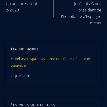
Un an après la loi
José Luis Yzuel,
2/2023
président de
l'hospitalité d'Espagne
meurt
À LA UNE
|
HOTELS
Hôtel avec spa : savourez un séjour détente et
bien-être
25 juin 2026
À LA UNE
|
AFRIQUE DE L'OUEST