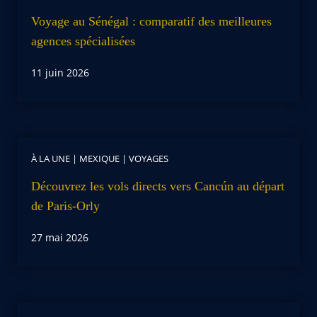
Voyage au Sénégal : comparatif des meilleures
agences spécialisées
11 juin 2026
À LA UNE
|
MEXIQUE
|
VOYAGES
Découvrez les vols directs vers Cancún au départ
de Paris-Orly
27 mai 2026