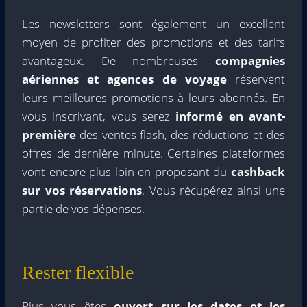
Les newsletters sont également un excellent
moyen de profiter des promotions et des tarifs
avantageux. De nombreuses
compagnies
aériennes et agences de voyage
réservent
leurs meilleures promotions à leurs abonnés. En
vous inscrivant, vous serez
informé en avant-
première
des ventes flash, des réductions et des
offres de dernière minute. Certaines plateformes
vont encore plus loin en proposant du
cashback
sur vos réservations
. Vous récupérez ainsi une
partie de vos dépenses.
Rester flexible
Plus vous êtes
ouvert sur les dates et les