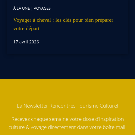
À LA UNE
|
VOYAGES
Voyager à cheval : les clés pour bien préparer
votre départ
17 avril 2026
La Newsletter Rencontres Tourisme Culturel
Recevez chaque semaine votre dose d'inspiration
culture & voyage directement dans votre boîte mail.