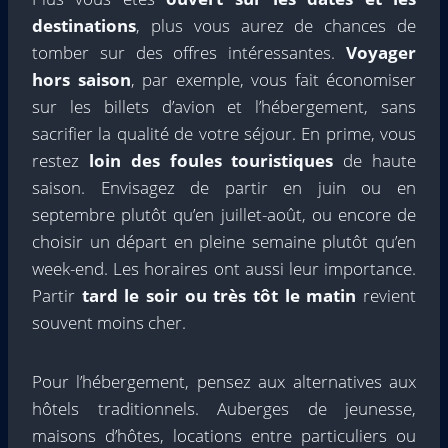
destinations
, plus vous aurez de chances de
tomber sur des offres intéressantes.
Voyager
hors saison
, par exemple, vous fait économiser
sur les billets d’avion et l’hébergement, sans
sacrifier la qualité de votre séjour. En prime, vous
restez
loin des foules touristiques
de haute
saison. Envisagez de partir en juin ou en
septembre plutôt qu’en juillet-août, ou encore de
choisir un départ en pleine semaine plutôt qu’en
week-end. Les horaires ont aussi leur importance.
Partir
tard le soir ou très tôt le matin
revient
souvent moins cher.
Pour l’hébergement, pensez aux alternatives aux
hôtels traditionnels. Auberges de jeunesse,
maisons d’hôtes, locations entre particuliers ou