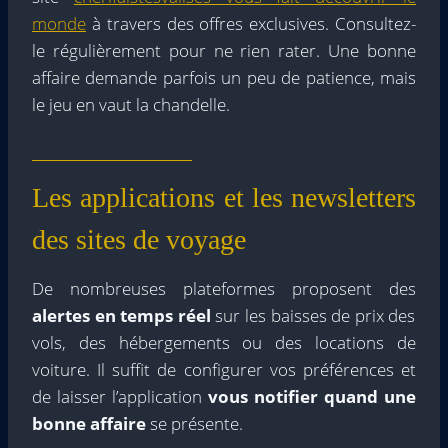
monde
à travers des offres exclusives. Consultez-
le régulièrement pour ne rien rater. Une bonne
affaire demande parfois un peu de patience, mais
le jeu en vaut la chandelle.
Les applications et les newsletters
des sites de voyage
De nombreuses plateformes proposent des
alertes en temps réel
sur les baisses de prix des
vols, des hébergements ou des locations de
voiture. Il suffit de configurer vos préférences et
de laisser l’application
vous notifier quand une
bonne affaire
se présente.