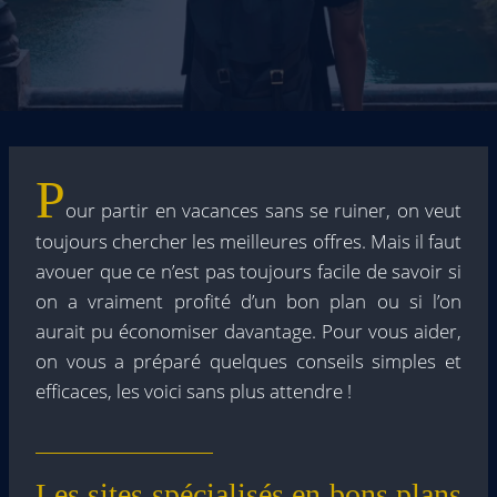
P
our partir en vacances sans se ruiner, on veut
toujours chercher les meilleures offres. Mais il faut
avouer que ce n’est pas toujours facile de savoir si
on a vraiment profité d’un bon plan ou si l’on
aurait pu économiser davantage. Pour vous aider,
on vous a préparé quelques conseils simples et
efficaces, les voici sans plus attendre !
Les sites spécialisés en bons plans