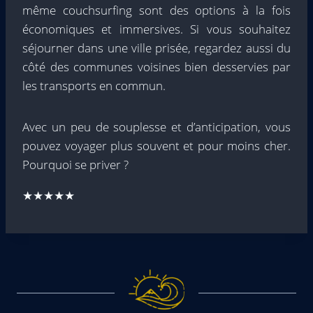
même couchsurfing sont des options à la fois
économiques et immersives. Si vous souhaitez
séjourner dans une ville prisée, regardez aussi du
côté des communes voisines bien desservies par
les transports en commun.
Avec un peu de souplesse et d’anticipation, vous
pouvez voyager plus souvent et pour moins cher.
Pourquoi se priver ?
★★★★★