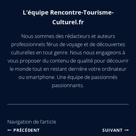
L'équipe Rencontre-Tourisme-
Culturel.fr
Nous sommes des rédacteurs et auteurs
professionnels férus de voyage et de découvertes
culturelles en tout genre. Nous nous engageons à
vous proposer du contenu de qualité pour découvrir
le monde tout en restant derrière votre ordinateur
ou smartphone. Une équipe de passionnés
passionnants.
Navigation de l’article
PRÉCÉDENT
SUIVANT