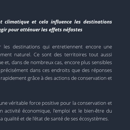
 climatique et cela influence les destinations
'agir pour atténuer les effets néfastes
 les destinations qui entretiennent encore une
ement naturel. Ce sont des territoires tout aussi
e et, dans de nombreux cas, encore plus sensibles
est précisément dans ces endroits que des réponses
 rapidement grâce à des actions de conservation et
une véritable force positive pour la conservation et
n activité économique, l’emploi et le bien-être du
a qualité et de l’état de santé de ses écosystèmes.