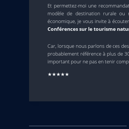
Et permettez-moi une recommandati
modèle de destination rurale ou 
économique, je vous invite à écouter
Conférences sur le tourisme natu
Car, lorsque nous parlons de ces dest
probablement référence à plus de 30 
important pour ne pas en tenir comp
★★★★★