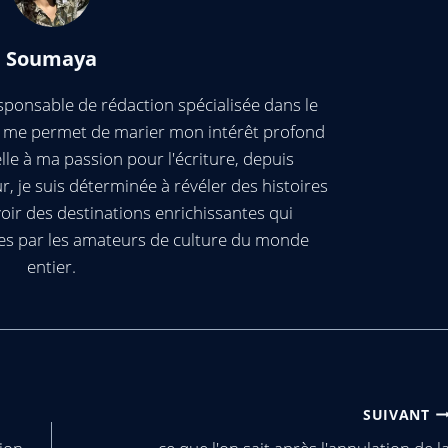
Soumaya
ponsable de rédaction spécialisée dans le
ui me permet de marier mon intérêt profond
elle à ma passion pour l'écriture, depuis
, je suis déterminée à révéler des histoires
oir des destinations enrichissantes qui
es par les amateurs de culture du monde
entier.
SUIVANT