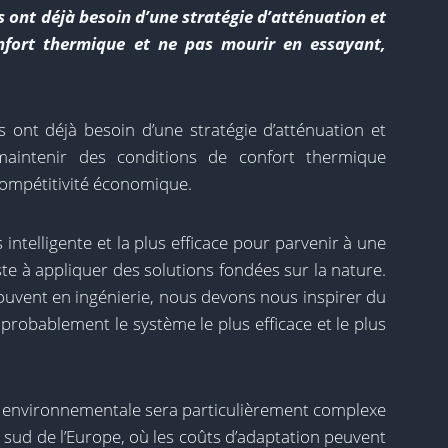
 ont déjà besoin d’une stratégie d’atténuation et
onfort thermique et ne pas mourir en essayant,
 ont déjà besoin d’une stratégie d’atténuation et
maintenir des conditions de confort thermique
ompétitivité économique.
s intelligente et la plus efficace pour parvenir à une
ste à appliquer des solutions fondées sur la nature.
ouvent en ingénierie, nous devons nous inspirer du
probablement le système le plus efficace et le plus
ion environnementale sera particulièrement complexe
sud de l’Europe, où les coûts d’adaptation peuvent