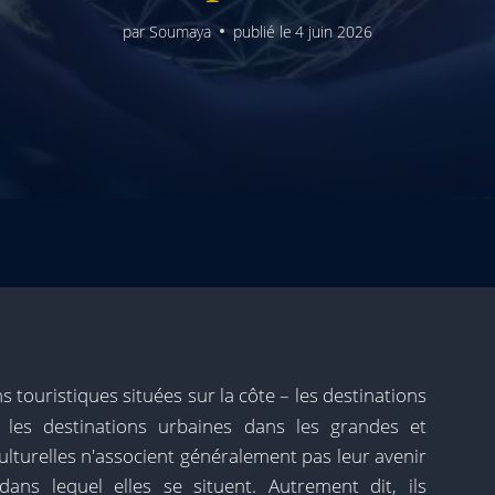
par
Soumaya
publié le
4 juin 2026
 touristiques situées sur la côte – les destinations
, les destinations urbaines dans les grandes et
ulturelles n'associent généralement pas leur avenir
ans lequel elles se situent. Autrement dit, ils