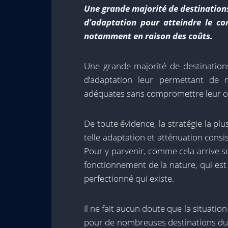
Une grande majorité de destinations
d’adaptation pour atteindre le c
notamment en raison des coûts.
Une grande majorité de destinations
d’adaptation leur permettant de 
adéquates sans compromettre leur c
De toute évidence, la stratégie la plu
telle adaptation et atténuation consi
Pour y parvenir, comme cela arrive s
fonctionnement de la nature, qui est 
perfectionné qui existe.
Il ne fait aucun doute que la situat
pour de nombreuses destinations du 