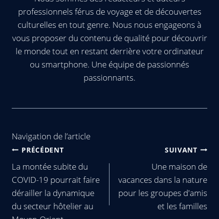
professionnels férus de voyage et de découvertes
culturelles en tout genre. Nous nous engageons à
vous proposer du contenu de qualité pour découvrir
le monde tout en restant derrière votre ordinateur
ou smartphone. Une équipe de passionnés
passionnants.
Navigation de l’article
PRÉCÉDENT
SUIVANT
La montée subite du
Une maison de
COVID-19 pourrait faire
vacances dans la nature
dérailler la dynamique
pour les groupes d'amis
du secteur hôtelier au
et les familles