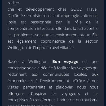
recher
che et développement chez GOOD Travel.
Diplômée en histoire et anthropologie culturelle,
Josie est passionnée par le rôle de la
compréhension interculturelle dans la lutte contre
les problèmes sociaux et environnementaux. Elle
est également coordinatrice de la section
Wellington de l'Impact Travel Alliance.
Basée à Wellington,
Bon voyage
est une
entreprise sociale dédiée à faciliter les voyages qui
redonnent aux communautés locales, aux
économies et à l'environnement. «Grâce à nos
visites, partenariats et plaidoyer, nous nous
efforçons d'inspirer les voyageurs et les
entreprises à transformer l'industrie du tourisme