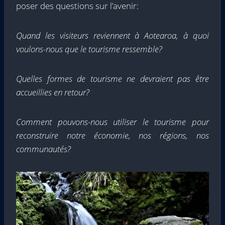
poser des questions sur l’avenir:
Quand les visiteurs reviennent à Aotearoa, à quoi
voulons-nous que le tourisme ressemble?
Quelles formes de tourisme ne devraient pas être
accueillies en retour?
Comment pouvons-nous utiliser le tourisme pour
reconstruire notre économie, nos régions, nos
communautés?