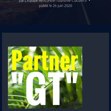
par
L'équipe Rencontre-Tourisme-Culturel.fr
publié le
26 juin 2020