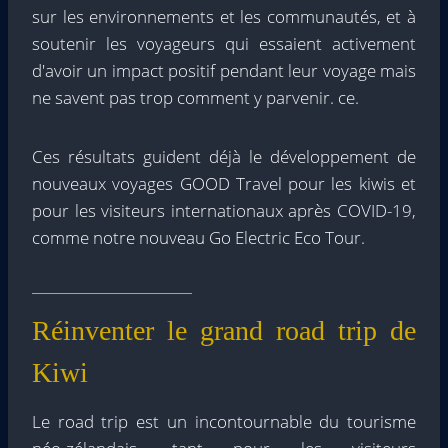
sur les environnements et les communautés, et à
soutenir les voyageurs qui essaient activement
d'avoir un impact positif pendant leur voyage mais
ne savent pas trop comment y parvenir. ce.
Ces résultats guident déjà le développement de
nouveaux voyages GOOD Travel pour les kiwis et
pour les visiteurs internationaux après COVID-19,
comme notre nouveau Go Electric Eco Tour.
Réinventer le grand road trip de
Kiwi
Le road trip est un incontournable du tourisme