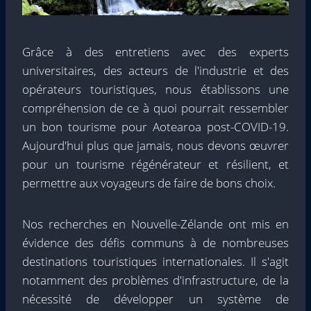
Grâce à des entretiens avec des experts
universitaires, des acteurs de l'industrie et des
opérateurs touristiques, nous établissons une
compréhension de ce à quoi pourrait ressembler
un bon tourisme pour Aotearoa post-COVID-19.
Aujourd'hui plus que jamais, nous devons œuvrer
pour un tourisme régénérateur et résilient, et
permettre aux voyageurs de faire de bons choix.
Nos recherches en Nouvelle-Zélande ont mis en
évidence des défis communs à de nombreuses
destinations touristiques internationales. Il s'agit
notamment des problèmes d'infrastructure, de la
nécessité de développer un système de