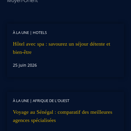
Moyen-Orient
À LA UNE
|
HOTELS
Hôtel avec spa : savourez un séjour détente et
bien-être
25 juin 2026
À LA UNE
|
AFRIQUE DE L'OUEST
Voyage au Sénégal : comparatif des meilleures
agences spécialisées