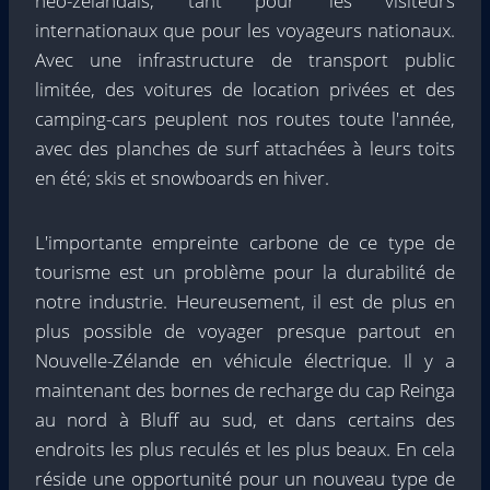
néo-zélandais, tant pour les visiteurs
internationaux que pour les voyageurs nationaux.
Avec une infrastructure de transport public
limitée, des voitures de location privées et des
camping-cars peuplent nos routes toute l'année,
avec des planches de surf attachées à leurs toits
en été; skis et snowboards en hiver.
L'importante empreinte carbone de ce type de
tourisme est un problème pour la durabilité de
notre industrie. Heureusement, il est de plus en
plus possible de voyager presque partout en
Nouvelle-Zélande en véhicule électrique. Il y a
maintenant des bornes de recharge du cap Reinga
au nord à Bluff au sud, et dans certains des
endroits les plus reculés et les plus beaux. En cela
réside une opportunité pour un nouveau type de