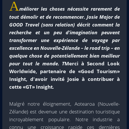
A
méliorer les choses nécessite rarement de
tout démolir et de recommencer. Josie Major de
GOOD Travel (sans relation) décrit comment la
recherche et un peu d'imagination peuvent
transformer une expérience de voyage par
excellence en Nouvelle-Zélande – le road trip – en
quelque chose de potentiellement bien meilleur
pour tout le monde. T
Merci à Second Look
Worldwide, partenaire de «Good Tourism»
Insight, d'avoir invité Josie à contribuer à
cette «GT» Insight
.
Malgré notre éloignement, Aotearoa (Nouvelle-
Zélande) est devenue une destination touristique
incroyablement populaire. Notre industrie a
connu une croissance rapide ces dernières