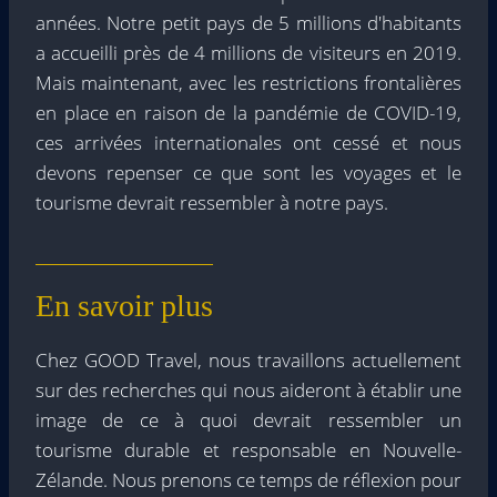
années. Notre petit pays de 5 millions d'habitants
a accueilli près de 4 millions de visiteurs en 2019.
Mais maintenant, avec les restrictions frontalières
en place en raison de la pandémie de COVID-19,
ces arrivées internationales ont cessé et nous
devons repenser ce que sont les voyages et le
tourisme devrait ressembler à notre pays.
En savoir plus
Chez GOOD Travel, nous travaillons actuellement
sur des recherches qui nous aideront à établir une
image de ce à quoi devrait ressembler un
tourisme durable et responsable en Nouvelle-
Zélande. Nous prenons ce temps de réflexion pour