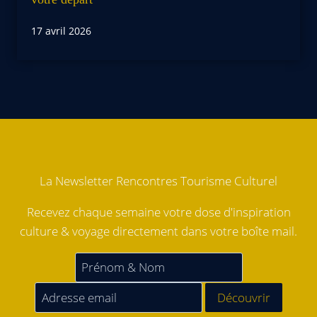
17 avril 2026
La Newsletter Rencontres Tourisme Culturel
Recevez chaque semaine votre dose d'inspiration
culture & voyage directement dans votre boîte mail.