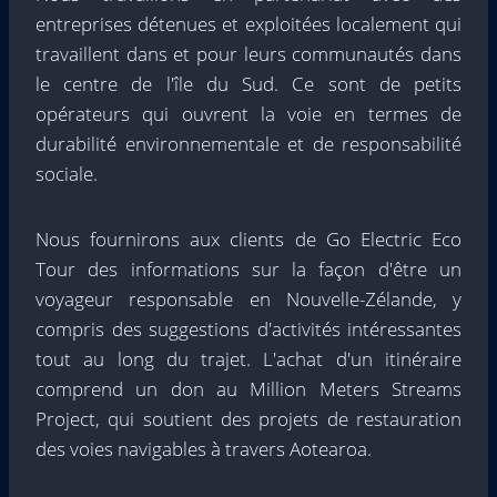
entreprises détenues et exploitées localement qui
travaillent dans et pour leurs communautés dans
le centre de l'île du Sud. Ce sont de petits
opérateurs qui ouvrent la voie en termes de
durabilité environnementale et de responsabilité
sociale.
Nous fournirons aux clients de Go Electric Eco
Tour des informations sur la façon d'être un
voyageur responsable en Nouvelle-Zélande, y
compris des suggestions d'activités intéressantes
tout au long du trajet. L'achat d'un itinéraire
comprend un don au Million Meters Streams
Project, qui soutient des projets de restauration
des voies navigables à travers Aotearoa.