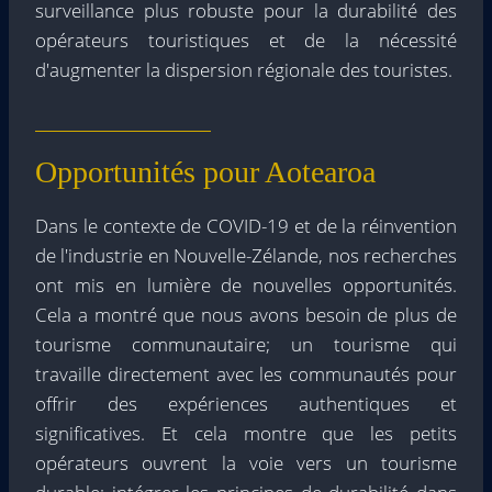
surveillance plus robuste pour la durabilité des
opérateurs touristiques et de la nécessité
d'augmenter la dispersion régionale des touristes.
Opportunités pour Aotearoa
Dans le contexte de COVID-19 et de la réinvention
de l'industrie en Nouvelle-Zélande, nos recherches
ont mis en lumière de nouvelles opportunités.
Cela a montré que nous avons besoin de plus de
tourisme communautaire; un tourisme qui
travaille directement avec les communautés pour
offrir des expériences authentiques et
significatives. Et cela montre que les petits
opérateurs ouvrent la voie vers un tourisme