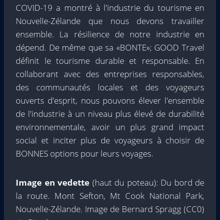
COVID-19 a montré à l'industrie du tourisme en
Nouvelle-Zélande que nous devons travailler
ensemble. La résilience de notre industrie en
dépend. De même que sa «BONTE»; GOOD Travel
définit le tourisme durable et responsable. En
collaborant avec des entreprises responsables,
des communautés locales et des voyageurs
ouverts d'esprit, nous pouvons élever l'ensemble
de l'industrie à un niveau plus élevé de durabilité
environnementale, avoir un plus grand impact
social et inciter plus de voyageurs à choisir de
BONNES options pour leurs voyages.
Image en vedette
(haut du poteau): Du bord de
la route. Mont Sefton, Mt Cook National Park,
Nouvelle-Zélande. Image de Bernard Spragg (CC0)