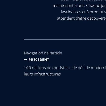
maintenant 5 ans. Chaque jour
fascinantes et à promouv
attendent d'être découvert
Navigation de l’article
PRÉCÉDENT
100 millions de touristes et le défi de modern
leurs infrastructures