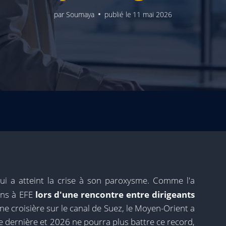
par
Soumaya
publié le
11 mai 2026
qui a atteint la crise à son paroxysme. Comme l'a
ons à EFE
lors d'une rencontre entre dirigeants
e croisière sur le canal de Suez, le Moyen-Orient a
e dernière et 2026 ne pourra plus battre ce record,