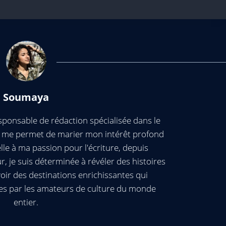
Soumaya
ponsable de rédaction spécialisée dans le
ui me permet de marier mon intérêt profond
elle à ma passion pour l'écriture, depuis
, je suis déterminée à révéler des histoires
oir des destinations enrichissantes qui
es par les amateurs de culture du monde
entier.