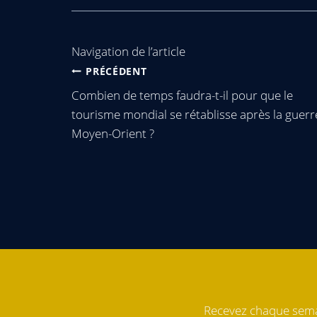
Navigation de l’article
PRÉCÉDENT
Combien de temps faudra-t-il pour que le
tourisme mondial se rétablisse après la guerr
Moyen-Orient ?
Recevez chaque semai