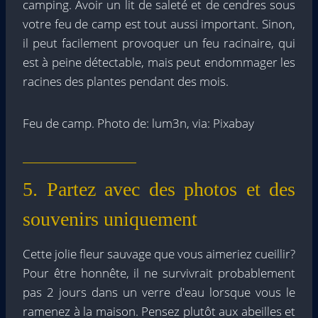
camping. Avoir un lit de saleté et de cendres sous
votre feu de camp est tout aussi important. Sinon,
il peut facilement provoquer un feu racinaire, qui
est à peine détectable, mais peut endommager les
racines des plantes pendant des mois.
Feu de camp. Photo de: lum3n, via: Pixabay
5. Partez avec des photos et des
souvenirs uniquement
Cette jolie fleur sauvage que vous aimeriez cueillir?
Pour être honnête, il ne survivrait probablement
pas 2 jours dans un verre d'eau lorsque vous le
ramenez à la maison. Pensez plutôt aux abeilles et