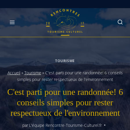
Skip
to
content
TOURISME
Accueil
»
Tourisme
»
C'est parti pour une randonnée! 6 conseils
simples pour rester respectueux de l'environnement
C'est parti pour une randonnée! 6
conseils simples pour rester
respectueux de l'environnement
par
L'équipe Rencontre-Tourisme-Culturel.fr