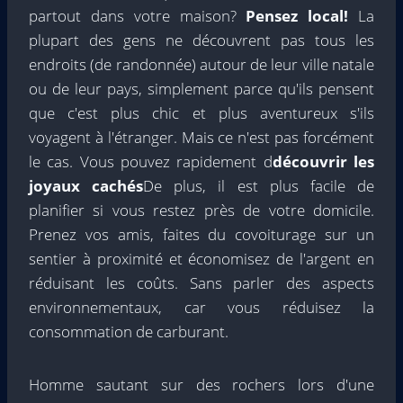
partout dans votre maison?
Pensez local!
La
plupart des gens ne découvrent pas tous les
endroits (de randonnée) autour de leur ville natale
ou de leur pays, simplement parce qu'ils pensent
que c'est plus chic et plus aventureux s'ils
voyagent à l'étranger. Mais ce n'est pas forcément
le cas. Vous pouvez rapidement d
découvrir les
joyaux cachés
De plus, il est plus facile de
planifier si vous restez près de votre domicile.
Prenez vos amis, faites du covoiturage sur un
sentier à proximité et économisez de l'argent en
réduisant les coûts. Sans parler des aspects
environnementaux, car vous réduisez la
consommation de carburant.
Homme sautant sur des rochers lors d'une