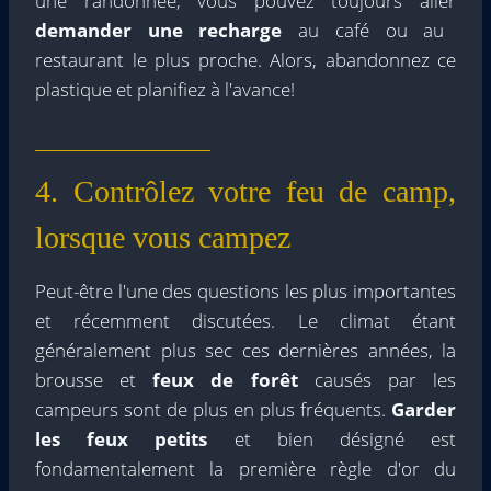
une randonnée, vous pouvez toujours aller
demander une recharge
au café ou au
restaurant le plus proche. Alors, abandonnez ce
plastique et planifiez à l'avance!
4. Contrôlez votre feu de camp,
lorsque vous campez
Peut-être l'une des questions les plus importantes
et récemment discutées. Le climat étant
généralement plus sec ces dernières années, la
brousse et
feux de forêt
causés par les
campeurs sont de plus en plus fréquents.
Garder
les feux petits
et bien désigné est
fondamentalement la première règle d'or du