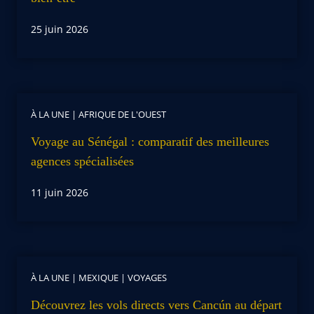
25 juin 2026
À LA UNE
|
AFRIQUE DE L'OUEST
Voyage au Sénégal : comparatif des meilleures
agences spécialisées
11 juin 2026
À LA UNE
|
MEXIQUE
|
VOYAGES
Découvrez les vols directs vers Cancún au départ