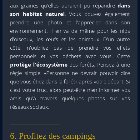
aux graines qu'elles auraient pu répandre
dans
son habitat naturel
. Vous pouvez également
prendre une photo et l'apprécier dans son
environnement. Il en va de même pour les nids
d'oiseaux, les œufs et les animaux. D'un autre
côté, n'oubliez pas de prendre vos effets
personnels et vos déchets avec vous. Cette
protège l'écosystème
des forêts. Pensez à une
règle simple: «Personne ne devrait pouvoir dire
que vous étiez dans la forêt» après votre départ. Si
c'est votre truc, alors peut-être n'en informer vos
amis qu'à travers quelques photos sur vos
réseaux sociaux.
6. Profitez des campings