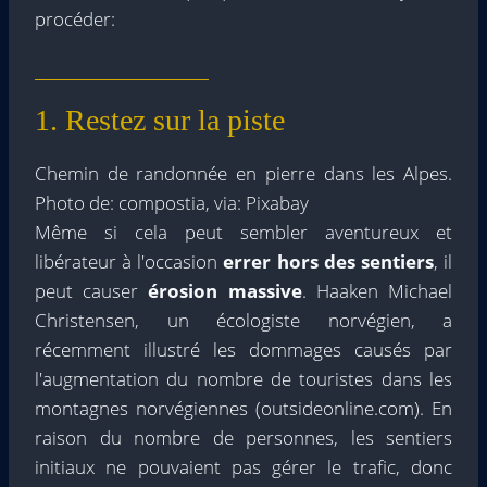
procéder:
1. Restez sur la piste
Chemin de randonnée en pierre dans les Alpes.
Photo de: compostia, via: Pixabay
Même si cela peut sembler aventureux et
libérateur à l'occasion
errer hors des sentiers
, il
peut causer
érosion massive
. Haaken Michael
Christensen, un écologiste norvégien, a
récemment illustré les dommages causés par
l'augmentation du nombre de touristes dans les
montagnes norvégiennes (outsideonline.com). En
raison du nombre de personnes, les sentiers
initiaux ne pouvaient pas gérer le trafic, donc