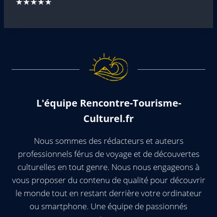
★★★★★
L'équipe Rencontre-Tourisme-
Culturel.fr
Nous sommes des rédacteurs et auteurs
professionnels férus de voyage et de découvertes
culturelles en tout genre. Nous nous engageons à
vous proposer du contenu de qualité pour découvrir
le monde tout en restant derrière votre ordinateur
ou smartphone. Une équipe de passionnés