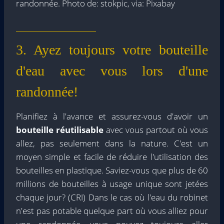
randonnée. Photo de: stokpic, via: Pixabay
3. Ayez toujours votre bouteille
d'eau avec vous lors d'une
randonnée!
Planifiez à l'avance et assurez-vous d'avoir un
bouteille réutilisable
avec vous partout où vous
allez, pas seulement dans la nature. C'est un
moyen simple et facile de réduire l'utilisation des
bouteilles en plastique. Saviez-vous que plus de 60
millions de bouteilles à usage unique sont jetées
chaque jour? (CRI) Dans le cas où l'eau du robinet
n'est pas potable quelque part où vous alliez pour