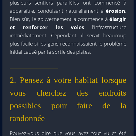
plusieurs sentiers parallèles ont commencé à
apparaître, conduisant naturellement à
érosion
.
Bien sûr, le gouvernement a commencé à
élargir
et renforcer les voies
l'infrastructure
immédiatement. Cependant, il serait beaucoup
plus facile si les gens reconnaissaient le problème
initial causé par la sortie des pistes.
2. Pensez à votre habitat lorsque
vous cherchez des endroits
possibles pour faire de la
randonnée
Pouvez-vous dire que vous avez tout vu et été