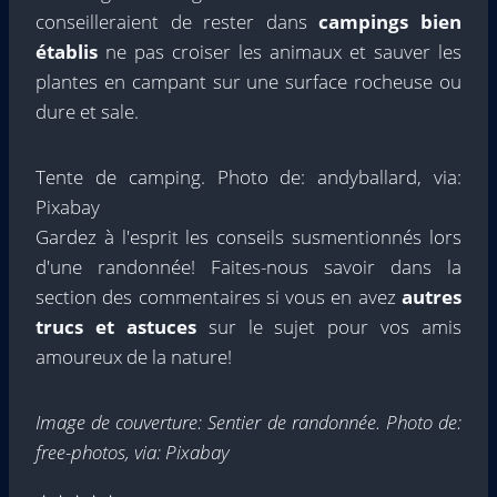
conseilleraient de rester dans
campings bien
établis
ne pas croiser les animaux et sauver les
plantes en campant sur une surface rocheuse ou
dure et sale.
Tente de camping. Photo de: andyballard, via:
Pixabay
Gardez à l'esprit les conseils susmentionnés lors
d'une randonnée! Faites-nous savoir dans la
section des commentaires si vous en avez
autres
trucs et astuces
sur le sujet pour vos amis
amoureux de la nature!
Image de couverture: Sentier de randonnée. Photo de:
free-photos, via: Pixabay