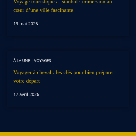
Voyage touristique à Istanbul : immersion au
cœur d’une ville fascinante
19 mai 2026
À LA UNE
|
VOYAGES
Voyager à cheval : les clés pour bien préparer
votre départ
17 avril 2026