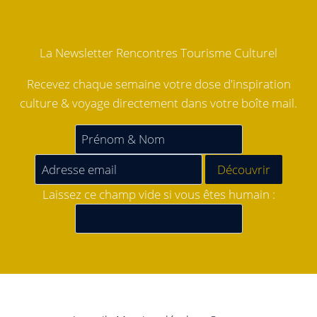
La Newsletter Rencontres Tourisme Culturel
Recevez chaque semaine votre dose d'inspiration
culture & voyage directement dans votre boîte mail.
Laissez ce champ vide si vous êtes humain :