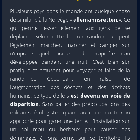
Plusieurs pays dans le monde ont quelque chose
de similaire à la Norvège «
allemannsretten,
», Ce
qui permet essentiellement aux gens de se
déplacer. Selon cette loi, un randonneur peut
légalement marcher, marcher et camper sur
n'importe quel morceau de propriété non
développée pendant une nuit. C'est bien sûr
pratique et amusant pour voyager et faire de la
randonnée. Cependant, en raison de
l'augmentation des déchets et des déchets
humains, ce type de lois
est devenu en voie de
disparition
. Sans parler des préoccupations des
militants écologistes quant au choix du terrain
approprié pour garer une tente. L'installation sur
un sol mou ou herbeux peut causer des
dommages à long terme sur ce territoire. Ils