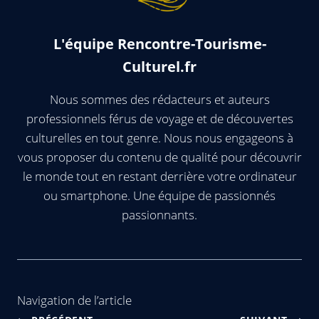
L'équipe Rencontre-Tourisme-
Culturel.fr
Nous sommes des rédacteurs et auteurs
professionnels férus de voyage et de découvertes
culturelles en tout genre. Nous nous engageons à
vous proposer du contenu de qualité pour découvrir
le monde tout en restant derrière votre ordinateur
ou smartphone. Une équipe de passionnés
passionnants.
Navigation de l’article