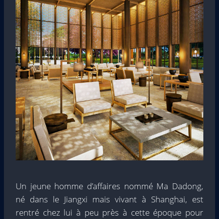
Un jeune homme d’affaires nommé Ma Dadong,
né dans le Jiangxi mais vivant à Shanghai, est
rentré chez lui à peu près à cette époque pour