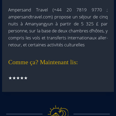
Ampersand Travel (+44 20 7819 9770 ;
ampersandtravel.com) propose un séjour de cinq
nuits à Amanyangyun à partir de 5 325 £ par
personne, sur la base de deux chambres d’hôtes, y
compris les vols et transferts internationaux aller-
retour, et certaines activités culturelles
Comme ça? Maintenant lis:
★★★★★