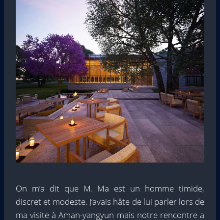
On m’a dit que M. Ma est un homme timide,
discret et modeste. J’avais hâte de lui parler lors de
ma visite à Aman-yangyun mais notre rencontre a