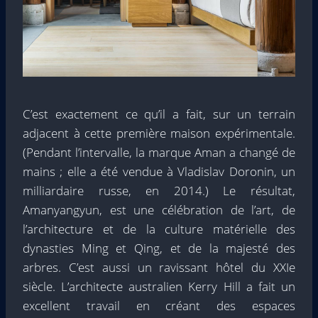
C’est exactement ce qu’il a fait, sur un terrain
adjacent à cette première maison expérimentale.
(Pendant l’intervalle, la marque Aman a changé de
mains ; elle a été vendue à Vladislav Doronin, un
milliardaire russe, en 2014.) Le résultat,
Amanyangyun, est une célébration de l’art, de
l’architecture et de la culture matérielle des
dynasties Ming et Qing, et de la majesté des
arbres. C’est aussi un ravissant hôtel du XXIe
siècle. L’architecte australien Kerry Hill a fait un
excellent travail en créant des espaces