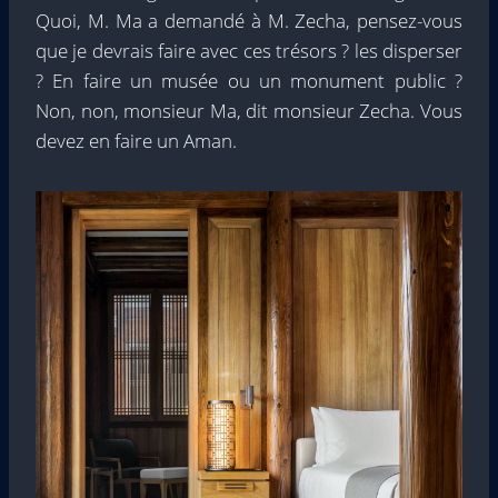
Quoi, M. Ma a demandé à M. Zecha, pensez-vous
que je devrais faire avec ces trésors ? les disperser
? En faire un musée ou un monument public ?
Non, non, monsieur Ma, dit monsieur Zecha. Vous
devez en faire un Aman.