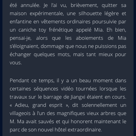
été annulée. Je l’ai vu, brièvement, quitter sa
maison expérimentale, une silhouette légère et
enfantine en vêtements ordinaires poursuivie par
un caniche toy frénétique appelé Mia. Eh bien,
pensai-je, alors que les aboiements de Mia
s’éloignaient, dommage que nous ne puissions pas
échanger quelques mots, mais tant mieux pour
vous.
Pendant ce temps, il y a un beau moment dans
certaines séquences vidéo tournées lorsque les
travaux sur le barrage de Jiangxi étaient en cours.
« Adieu, grand esprit », dit solennellement un
villageois à l’un des magnifiques vieux arbres que
M. Ma avait sauvés et qui honorent maintenant le
parc de son nouvel hôtel extraordinaire.