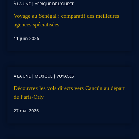
À LA UNE
|
AFRIQUE DE L'OUEST
Voyage au Sénégal : comparatif des meilleures
agences spécialisées
11 juin 2026
À LA UNE
|
MEXIQUE
|
VOYAGES
Découvrez les vols directs vers Cancún au départ
de Paris-Orly
27 mai 2026