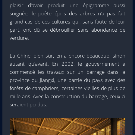
plaisir d’avoir produit une épigramme aussi
soignée, le poète épris des arbres n’a pas fait
grand cas de ces cultures qui, sans faute de leur
part, ont dû se débrouiller sans abondance de
verdure.
La Chine, bien sûr, en a encore beaucoup, sinon
autant qu’avant. En 2002, le gouvernement a
commencé les travaux sur un barrage dans la
province du Jiangxi, une partie du pays avec des
forêts de camphriers, certaines vieilles de plus de
mille ans. Avec la construction du barrage, ceux-ci
seraient perdus.