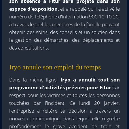
son absence à Fitur sera projeté dans son
espace d'exposition.
et a rappelé qu'il a activé le
numéro de téléphone d'information 900 10 10 20,
à travers lequel les membres de la famille peuvent
obtenir des soins, des conseils et un soutien dans
la gestion des démarches, des déplacements et
des consultations.
Iryo annule son emploi du temps
Dans la même ligne,
Iryo a annulé tout son
programme d'activités prévues pour Fitur
par
respect pour les victimes et toutes les personnes
touchées par l'incident. Ce lundi 20 janvier,
l'entreprise a réitéré sa décision à travers un
nouveau communiqué, dans lequel elle regrette
profondément le grave accident de train et