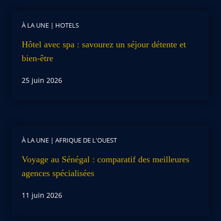
À LA UNE
|
HOTELS
Hôtel avec spa : savourez un séjour détente et
bien-être
25 juin 2026
À LA UNE
|
AFRIQUE DE L'OUEST
Voyage au Sénégal : comparatif des meilleures
agences spécialisées
11 juin 2026