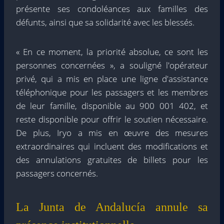
présente ses condoléances aux familles des
défunts, ainsi que sa solidarité avec les blessés.
« En ce moment, la priorité absolue, ce sont les
personnes concernées », a souligné l'opérateur
privé, qui a mis en place une ligne d'assistance
téléphonique pour les passagers et les membres
de leur famille, disponible au 900 001 402, et
reste disponible pour offrir le soutien nécessaire.
De plus, Iryo a mis en œuvre des mesures
extraordinaires qui incluent des modifications et
des annulations gratuites de billets pour les
passagers concernés.
La Junta de Andalucía annule sa