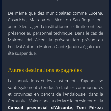
De même que des municipalités comme Lucena,
Casariche, Mairena del Alcor ou San Roque, ont
annulé leur agenda institutionnel et limiteront leur
présence au personnel technique. Dans le cas de
Mairena del Alcor, la présentation prévue du
Festival Antonio Mairena Cante Jondo a également
été suspendue.
Autres destinations espagnoles
Les annulations et les ajustements d'agenda se
sont également étendus à d'autres communautés
et provinces en dehors de l'Andalousie, dans la
Comunitat Valenciana, a déclaré le président de la
Conseil provincial d'Alicante
,
Toni Pérez
a