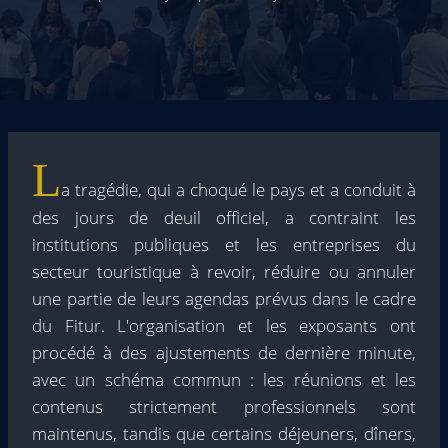
L
a tragédie, qui a choqué le pays et a conduit à
des jours de deuil officiel, a contraint les
institutions publiques et les entreprises du
secteur touristique à revoir, réduire ou annuler
une partie de leurs agendas prévus dans le cadre
du Fitur. L'organisation et les exposants ont
procédé à des ajustements de dernière minute,
avec un schéma commun : les réunions et les
contenus strictement professionnels sont
maintenus, tandis que certains déjeuners, dîners,