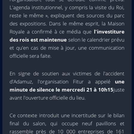
L'agenda institutionnel, y compris la visite du Roi,
reste le même », expliquent des sources du parc
des expositions. Dans le même esprit, la Maison
Royale a confirmé à ce média que
l'investiture
des rois est maintenue
selon le calendrier prévu
et qu'en cas de mise à jour, une communication
officielle sera faite.
En signe de soutien aux victimes de l'accident
d'Adamuz, l'organisation Fitur a appelé
une
minute de silence le mercredi 21 à 10h15
juste
avant l'ouverture officielle du lieu.
Ce contexte introduit une incertitude sur le bilan
final du salon, qui occupe neuf pavillons et
rassemble près de 10 000 entreprises de 161