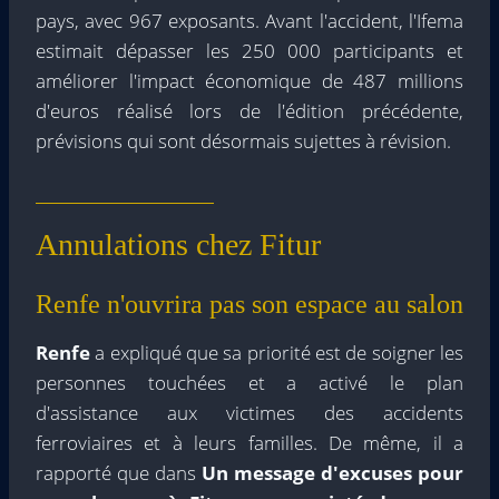
pays, avec 967 exposants. Avant l'accident, l'Ifema
estimait dépasser les 250 000 participants et
améliorer l'impact économique de 487 millions
d'euros réalisé lors de l'édition précédente,
prévisions qui sont désormais sujettes à révision.
Annulations chez Fitur
Renfe n'ouvrira pas son espace au salon
Renfe
a expliqué que sa priorité est de soigner les
personnes touchées et a activé le plan
d'assistance aux victimes des accidents
ferroviaires et à leurs familles. De même, il a
rapporté que dans
Un message d'excuses pour