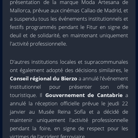
présentation de la marque Moda Artesana de
Mallorca, prévue aux cinémas Callao de Madrid, et
a suspendu tous les événements institutionnels et
festifs programmés pendant le Fitur en signe de
deuil et de solidarité, en maintenant uniquement
l'activité professionnelle.
D'autres institutions locales et supracommunales
ont également adopté des décisions similaires, le
Conseil régional du Bierzo
a annulé l'événement
institutionnel pour présenter son offre
touristique. Il
Gouvernement de Cantabrie
a
annulé la réception officielle prévue le jeudi 22
janvier au Musée Reina Sofía et a décidé de
maintenir uniquement l'activité professionnelle
pendant la foire, en signe de respect pour les
victimes de l'accident ferroviaire.