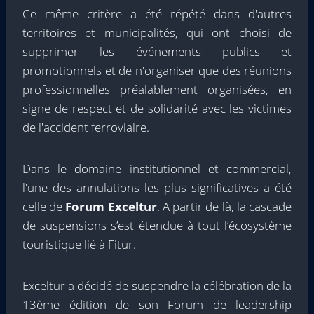
Ce même critère a été répété dans d'autres
territoires et municipalités, qui ont choisi de
supprimer les événements publics et
promotionnels et de n'organiser que des réunions
professionnelles préalablement organisées, en
signe de respect et de solidarité avec les victimes
de l'accident ferroviaire.
Dans le domaine institutionnel et commercial,
l'une des annulations les plus significatives a été
celle de
Forum Exceltur
. A partir de là, la cascade
de suspensions s’est étendue à tout l’écosystème
touristique lié à Fitur.
Exceltur a décidé de suspendre la célébration de la
13ème édition de son Forum de leadership