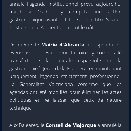
annulé l'agenda institutionnel prévu aujourd'hui
mardi à Madrid, y compris une action
gastronomique avant le Fitur sous le titre Savour
Costa Blanca. Authentiquement le nôtre.
De même, le
Mairie d'Alicante
a suspendu les
événements prévus pour la foire, y compris le
transfert de la capitale espagnole de la
gastronomie à Jerez de la Frontera, en maintenant
uniquement l'agenda strictement professionnel.
La Generalitat Valenciana confirme que les
agendas ont été modifiés pour éliminer les actes
politiques et ne laisser que ceux de nature
technique.
Aux Baléares, le
Conseil de Majorque
a annulé la