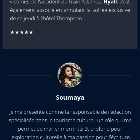
victimes de l'accident du train Adamuz.
Hyatt
s'est
également associé en annulant la soirée exclusive
de ce jeudi à l'hôtel Thompson.
★★★★★
Soumaya
Je me présente comme la responsable de rédaction
spécialisée dans le tourisme culturel, un rôle qui me
permet de marier mon intérêt profond pour
l'exploration culturelle à ma passion pour l'écriture,