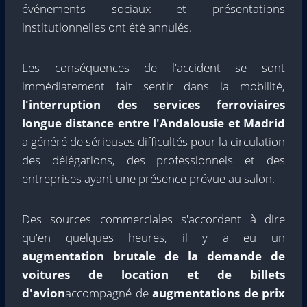
événements sociaux et présentations
institutionnelles ont été annulés.
Les conséquences de l'accident se sont
immédiatement fait sentir dans la mobilité,
l'interruption des services ferroviaires
longue distance entre l'Andalousie et Madrid
a généré de sérieuses difficultés pour la circulation
des délégations, des professionnels et des
entreprises ayant une présence prévue au salon.
Des sources commerciales s'accordent à dire
qu'en quelques heures, il y a eu un
augmentation brutale de la demande de
voitures de location et de billets
d'avion
accompagné de
augmentations de prix