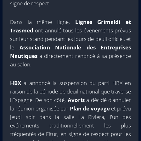
signe de respect.
Dans la même ligne,
Lignes Grimaldi et
Trasmed
ont annulé tous les événements prévus
sur leur stand pendant les jours de deuil officiel, et
le
Association Nationale des Entreprises
Nautiques
a directement renoncé à sa présence
au salon.
HBX
a annoncé la suspension du parti HBX en
raison de la période de deuil national que traverse
l'Espagne. De son côté,
Avoris
a décidé d'annuler
la réunion organisée par
Plan de voyage
et prévu
jeudi soir dans la salle La Riviera, l'un des
événements traditionnellement les plus
fréquentés de Fitur, en signe de respect pour les