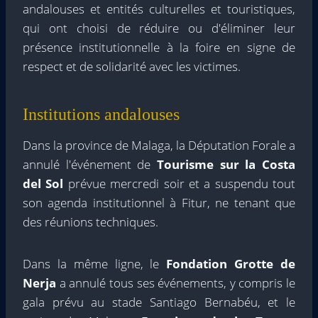
andalouses et entités culturelles et touristiques,
qui ont choisi de réduire ou d'éliminer leur
présence institutionnelle à la foire en signe de
respect et de solidarité avec les victimes.
Institutions andalouses
Dans la province de Malaga, la Députation Forale a
annulé l'événement de
Tourisme sur la Costa
del Sol
prévue mercredi soir et a suspendu tout
son agenda institutionnel à Fitur, ne tenant que
des réunions techniques.
Dans la même ligne, le
Fondation Grotte de
Nerja
a annulé tous ses événements, y compris le
gala prévu au stade Santiago Bernabéu, et le