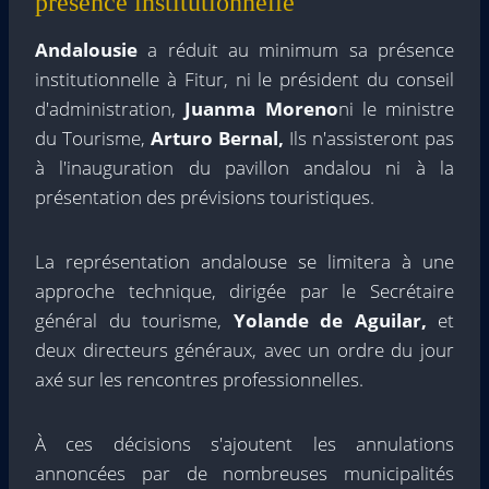
présence institutionnelle
Andalousie
a réduit au minimum sa présence
institutionnelle à Fitur, ni le président du conseil
d'administration,
Juanma Moreno
ni le ministre
du Tourisme,
Arturo Bernal,
Ils n'assisteront pas
à l'inauguration du pavillon andalou ni à la
présentation des prévisions touristiques.
La représentation andalouse se limitera à une
approche technique, dirigée par le Secrétaire
général du tourisme,
Yolande de Aguilar,
et
deux directeurs généraux, avec un ordre du jour
axé sur les rencontres professionnelles.
À ces décisions s'ajoutent les annulations
annoncées par de nombreuses municipalités