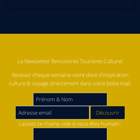
La Newsletter Rencontres Tourisme Culturel
Recevez chaque semaine votre dose d'inspiration
culture & voyage directement dans votre boîte mail.
Laissez ce champ vide si vous êtes humain :