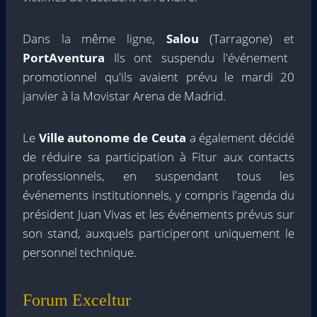
Dans la même ligne,
Salou
(Tarragone) et
PortAventura
Ils ont suspendu l'événement
promotionnel qu'ils avaient prévu le mardi 20
janvier à la Movistar Arena de Madrid.
Le
Ville autonome de Ceuta
a également décidé
de réduire sa participation à Fitur aux contacts
professionnels, en suspendant tous les
événements institutionnels, y compris l'agenda du
président Juan Vivas et les événements prévus sur
son stand, auxquels participeront uniquement le
personnel technique.
Forum Exceltur