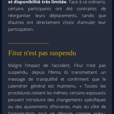
et disponibilité très limitée
. Face à ce scénario,
certains participants ont été contraints de
réorganiser leurs déplacements, tandis que
d'autres ont directement choisi d'annuler leur
participation.
Fitur n'est pas suspendu
Malgré l'impact de l'accident, Fitur n'est pas
suspendu, depuis l'Ifema ils transmettent un
message de tranquillité et confirment que le
calendrier général est maintenu. « Toutes les
procédures restent les mêmes; certains exposants
peuvent introduire des changements spécifiques
ou des ajustements d'horaires, mais du côté de
l'organisation, tout se déroule comme prévu.