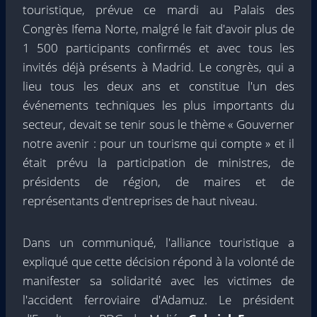
touristique, prévue ce mardi au Palais des
Congrès Ifema Norte, malgré le fait d'avoir plus de
1 500 participants confirmés et avec tous les
invités déjà présents à Madrid. Le congrès, qui a
lieu tous les deux ans et constitue l'un des
événements techniques les plus importants du
secteur, devait se tenir sous le thème « Gouverner
notre avenir : pour un tourisme qui compte » et il
était prévu la participation de ministres, de
présidents de région, de maires et de
représentants d'entreprises de haut niveau.
Dans un communiqué, l'alliance touristique a
expliqué que cette décision répond à la volonté de
manifester sa solidarité avec les victimes de
l'accident ferroviaire d'Adamuz. Le président