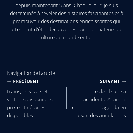
depuis maintenant 5 ans. Chaque jour, je suis
déterminée à révéler des histoires fascinantes et à
promouvoir des destinations enrichissantes qui
attendent d'être découvertes par les amateurs de
culture du monde entier.
Navigation de l’article
PRÉCÉDENT
SUIVANT
trains, bus, vols et
Le deuil suite à
voitures disponibles,
l'accident d'Adamuz
prix et itinéraires
conditionne l'agenda en
disponibles
raison des annulations