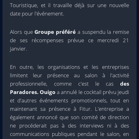
Touristique, et il travaille déjà sur une nouvelle
date pour l'événement.
Alors que
Groupe préféré
a suspendu la remise
de ses récompenses prévue ce mercredi 21
janvier.
En outre, les organisations et les entreprises
limitent leur présence au salon à l'activité
professionnelle, comme c'est le cas
des
Paradores. Ouigo
a annulé le cocktail prévu jeudi
et d'autres événements promotionnels, tout en
maintenant sa présence à Fitur. L'entreprise a
également annoncé que son comité de direction
ne procéderait pas à des interviews ni à des
communications publiques pendant le salon, en