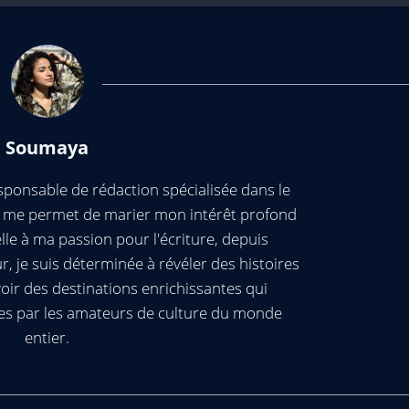
Soumaya
ponsable de rédaction spécialisée dans le
ui me permet de marier mon intérêt profond
elle à ma passion pour l'écriture, depuis
, je suis déterminée à révéler des histoires
oir des destinations enrichissantes qui
es par les amateurs de culture du monde
entier.