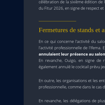
célébration de la sixième édition de 
du Fitur 2026, en signe de respect et 
Fermetures de stands et 
En ce qui concerne l'activité du sal
l'activité professionnelle de l'Ifema. E
annulaient leur présence au salon,
En revanche, Ouigo, en signe de r
également annulé le cocktail prévu je
En outre, les organisations et les ent
professionnelle, comme dans le cas 
En revanche, les délégations de pl