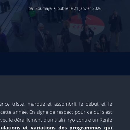
par
Soumaya
publié le
21 janvier 2026
rrence triste, marque et assombrit le début et le
 cette année. En signe de respect pour ce qui s'est
ec le déraillement d'un train Iryo contre un Renfe
ulations et variations des programmes qui