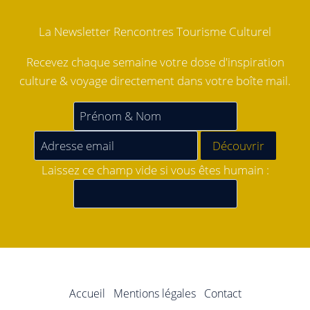
La Newsletter Rencontres Tourisme Culturel
Recevez chaque semaine votre dose d'inspiration
culture & voyage directement dans votre boîte mail.
Laissez ce champ vide si vous êtes humain :
Accueil
Mentions légales
Contact