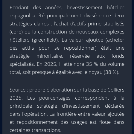
Pendant des années, l’investissement hôtelier
espagnol a été principalement divisé entre deux
stratégies claires : l’achat d’actifs prime stabilisés
(core) ou la construction de nouveaux complexes
hôteliers (greenfield). La valeur ajoutée (acheter
des actifs pour se repositionner) était une
stratégie minoritaire, réservée aux fonds
spécialisés. En 2025, il atteindra 35 % du volume
total, soit presque à égalité avec le noyau (38 %).
Source : propre élaboration sur la base de Colliers
2025. Les pourcentages correspondent à la
principale stratégie d'investissement déclarée
dans l'opération. La frontière entre valeur ajoutée
et repositionnement des usages est floue dans
certaines transactions.