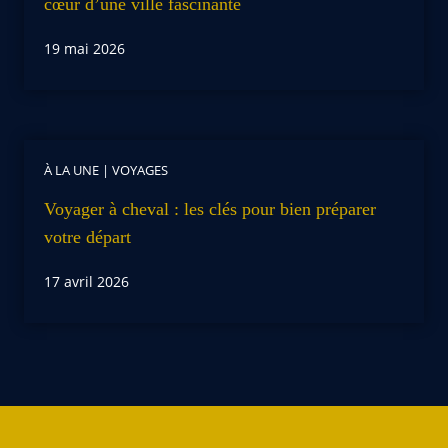
cœur d’une ville fascinante
19 mai 2026
À LA UNE
|
VOYAGES
Voyager à cheval : les clés pour bien préparer
votre départ
17 avril 2026