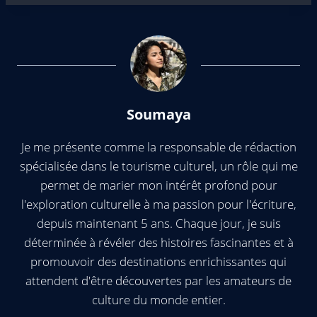
Soumaya
Je me présente comme la responsable de rédaction
spécialisée dans le tourisme culturel, un rôle qui me
permet de marier mon intérêt profond pour
l'exploration culturelle à ma passion pour l'écriture,
depuis maintenant 5 ans. Chaque jour, je suis
déterminée à révéler des histoires fascinantes et à
promouvoir des destinations enrichissantes qui
attendent d'être découvertes par les amateurs de
culture du monde entier.