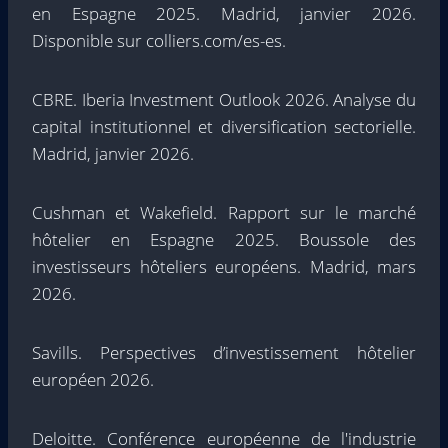
en Espagne 2025. Madrid, janvier 2026.
Disponible sur colliers.com/es-es.
CBRE. Iberia Investment Outlook 2026. Analyse du
capital institutionnel et diversification sectorielle.
Madrid, janvier 2026.
Cushman et Wakefield. Rapport sur le marché
hôtelier en Espagne 2025. Boussole des
investisseurs hôteliers européens. Madrid, mars
2026.
Savills. Perspectives d’investissement hôtelier
européen 2026.
Deloitte. Conférence européenne de l'industrie