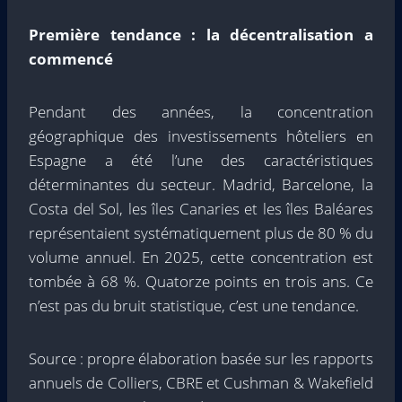
Première tendance : la décentralisation a
commencé
Pendant des années, la concentration
géographique des investissements hôteliers en
Espagne a été l’une des caractéristiques
déterminantes du secteur. Madrid, Barcelone, la
Costa del Sol, les îles Canaries et les îles Baléares
représentaient systématiquement plus de 80 % du
volume annuel. En 2025, cette concentration est
tombée à 68 %. Quatorze points en trois ans. Ce
n’est pas du bruit statistique, c’est une tendance.
Source : propre élaboration basée sur les rapports
annuels de Colliers, CBRE et Cushman & Wakefield