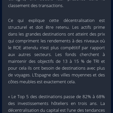
classement des transactions.
Ce qui explique cette décentralisation est
structurel et doit être retenu. Les actifs prime
dans les grandes destinations ont atteint des prix
qui compriment les rendements à des niveaux où
le ROE attendu n'est plus compétitif par rapport
aux autres secteurs. Les fonds cherchent à
maintenir des objectifs de 13 à 15 % de TRI et
pour cela ils ont besoin de destinations avec plus
de voyages. L’Espagne des villes moyennes et des
côtes meubles est exactement cela.
« Le Top 5 des destinations passe de 82% à 68%
des investissements hôteliers en trois ans. La
décentralisation du capital est l'une des tendances