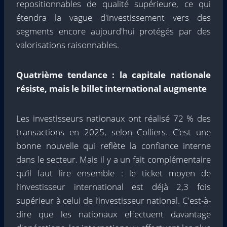
repositionnables de qualité supérieure, ce qui
étendra la vague d'investissement vers des
segments encore aujourd'hui protégés par des
valorisations raisonnables.
Quatrième tendance : la capitale nationale
résiste, mais le billet international augmente
Les investisseurs nationaux ont réalisé 72 % des
transactions en 2025, selon Colliers. C’est une
bonne nouvelle qui reflète la confiance interne
dans le secteur. Mais il y a un fait complémentaire
qu’il faut lire ensemble : le ticket moyen de
l’investisseur international est déjà 2,3 fois
supérieur à celui de l’investisseur national. C'est-à-
dire que les nationaux effectuent davantage