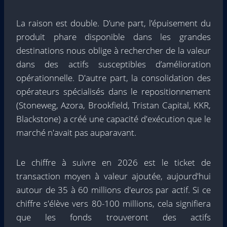
La raison est double. D’une part, l’épuisement du
produit phare disponible dans les grandes
destinations nous oblige à rechercher de la valeur
dans des actifs susceptibles d’amélioration
opérationnelle. D'autre part, la consolidation des
opérateurs spécialisés dans le repositionnement
(Stoneweg, Azora, Brookfield, Tristan Capital, KKR,
Blackstone) a créé une capacité d'exécution que le
marché n'avait pas auparavant.
Le chiffre à suivre en 2026 est le ticket de
transaction moyen à valeur ajoutée, aujourd'hui
autour de 35 à 60 millions d'euros par actif. Si ce
chiffre s'élève vers 80-100 millions, cela signifiera
que les fonds trouveront des actifs