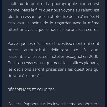
capitaux de qualité. La photographie ajoutée est
bonne. Mais le film que nous voyons au ralenti est
plus intéressant que la photo fixe de fin d’année. Et
cela vaut la peine de le regarder avec la même
attention avec laquelle nous célébrons les records.
Parce que les décisions d'investissement qui sont
prises aujourd'hui définiront ce à quoi
ressemblera le secteur hôtelier espagnol en 2030.
Et si l'on regarde uniquement les chiffres globaux,
les décisions seront prises sans les questions qui
doivent être posées.
RÉFÉRENCES ET SOURCES
Colliers. Rapport sur les investissements hôteliers