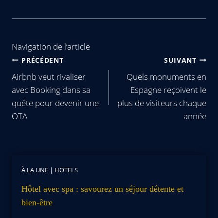
Navigation de l’article
PRÉCÉDENT
SUIVANT
Airbnb veut rivaliser
Quels monuments en
avec Booking dans sa
Espagne reçoivent le
quête pour devenir une
plus de visiteurs chaque
OTA
année
À LA UNE
|
HOTELS
Hôtel avec spa : savourez un séjour détente et
bien-être