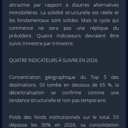
attractive par rapport à d’autres alternatives
immobilières. La solidité structurelle est réelle et
les fondamentaux sont solides. Mais le cycle qui
commence ne sera pas une réplique du
précédent. Quatre indicateurs devraient être
suivis trimestre par trimestre.
QUATRE INDICATEURS À SUIVRE EN 2026
Concentration géographique du Top 5 des
destinations. S’il tombe en dessous de 65 %, la
décentralisation se confirme comme une
tendance structurelle et non pas temporaire.
Poids des fonds institutionnels sur le total. S'il
dépasse les 30% en 2026, sa consolidation