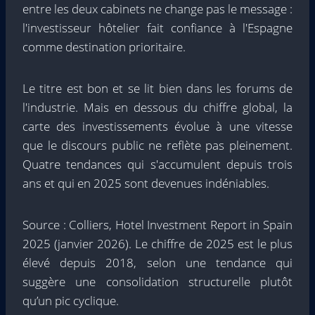
entre les deux cabinets ne change pas le message :
l'investisseur hôtelier fait confiance à l'Espagne
comme destination prioritaire.
Le titre est bon et se lit bien dans les forums de
l'industrie. Mais en dessous du chiffre global, la
carte des investissements évolue à une vitesse
que le discours public ne reflète pas pleinement.
Quatre tendances qui s'accumulent depuis trois
ans et qui en 2025 sont devenues indéniables.
Source : Colliers, Hotel Investment Report in Spain
2025 (janvier 2026). Le chiffre de 2025 est le plus
élevé depuis 2018, selon une tendance qui
suggère une consolidation structurelle plutôt
qu’un pic cyclique.