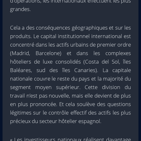
d'opérations, les internationaux effectuent les plus
grandes.
Cela a des conséquences géographiques et sur les
produits. Le capital institutionnel international est
concentré dans les actifs urbains de premier ordre
(Madrid, Barcelone) et dans les complexes
hôteliers de luxe consolidés (Costa del Sol, îles
Baléares, sud des îles Canaries). La capitale
nationale couvre le reste du pays et la majorité du
segment moyen supérieur. Cette division du
travail n’est pas nouvelle, mais elle devient de plus
en plus prononcée. Et cela soulève des questions
légitimes sur le contrôle effectif des actifs les plus
précieux du secteur hôtelier espagnol.
« Les investisseurs nationaux réalisent davantage