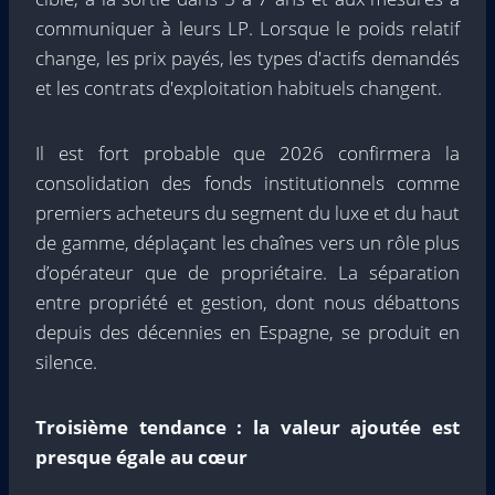
communiquer à leurs LP. Lorsque le poids relatif
change, les prix payés, les types d'actifs demandés
et les contrats d'exploitation habituels changent.
Il est fort probable que 2026 confirmera la
consolidation des fonds institutionnels comme
premiers acheteurs du segment du luxe et du haut
de gamme, déplaçant les chaînes vers un rôle plus
d’opérateur que de propriétaire. La séparation
entre propriété et gestion, dont nous débattons
depuis des décennies en Espagne, se produit en
silence.
Troisième tendance : la valeur ajoutée est
presque égale au cœur