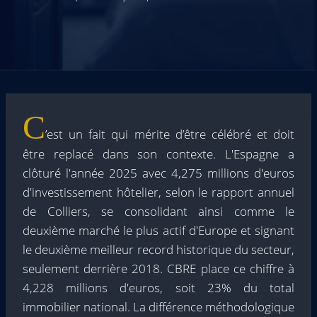
C
’est un fait qui mérite d’être célébré et doit
être replacé dans son contexte. L'Espagne a
clôturé l'année 2025 avec 4,275 millions d'euros
d'investissement hôtelier, selon le rapport annuel
de Colliers, se consolidant ainsi comme le
deuxième marché le plus actif d'Europe et signant
le deuxième meilleur record historique du secteur,
seulement derrière 2018. CBRE place ce chiffre à
4,228 millions d'euros, soit 23% du total
immobilier national. La différence méthodologique