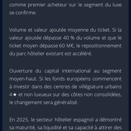
comme premier acheteur sur le segment du luxe
se confirme.
Volume et valeur ajoutée moyenne du ticket. Si la
valeur ajoutée dépasse 40 % du volume et que le
ticket moyen dépasse 60 M€, le repositionnement
du parc hôtelier existant est accéléré.
Ouverture du capital international au segment
moyen-haut. Si les fonds européens commencent
à investir dans des centres de villégiature urbains
4★ et non luxueux sur des côtes non consolidées,
le changement sera généralisé.
En 2025, le secteur hôtelier espagnol a démontré
sa maturité, sa liquidité et sa capacité à attirer des