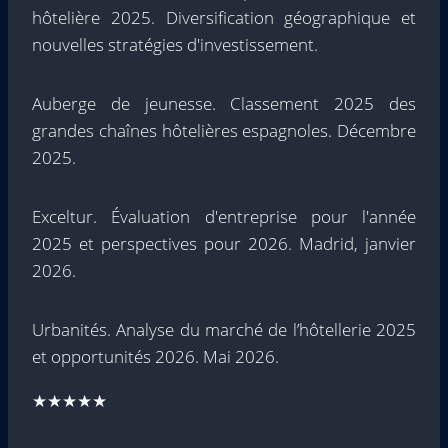
hôtelière 2025. Diversification géographique et
nouvelles stratégies d'investissement.
Auberge de jeunesse. Classement 2025 des
grandes chaînes hôtelières espagnoles. Décembre
2025.
Exceltur. Évaluation d'entreprise pour l'année
2025 et perspectives pour 2026. Madrid, janvier
2026.
Urbanités. Analyse du marché de l’hôtellerie 2025
et opportunités 2026. Mai 2026.
★★★★★