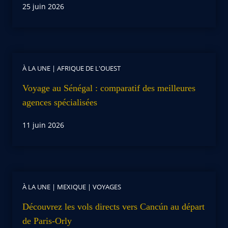
25 juin 2026
À LA UNE
|
AFRIQUE DE L'OUEST
Voyage au Sénégal : comparatif des meilleures
agences spécialisées
11 juin 2026
À LA UNE
|
MEXIQUE
|
VOYAGES
Découvrez les vols directs vers Cancún au départ
de Paris-Orly