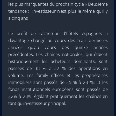
les plus marquantes du prochain cycle » Deuxième
tendance : l'investisseur n'est plus le même qu'il y
a cinq ans
Le profil de l'acheteur d'hôtels espagnols a
davantage changé au cours des trois dernières
années qu'au cours des quinze années
précédentes. Les chaînes nationales, qui étaient
historiquement les acheteurs dominants, sont
passées de 38 % à 32 % des opérations en
volume. Les family offices et les propriétaires
immobiliers sont passés de 25 % à 28 %. Et les
fonds institutionnels européens sont passés de
22% à 28%, égalant pratiquement les chaînes en
tant qu'investisseur principal.