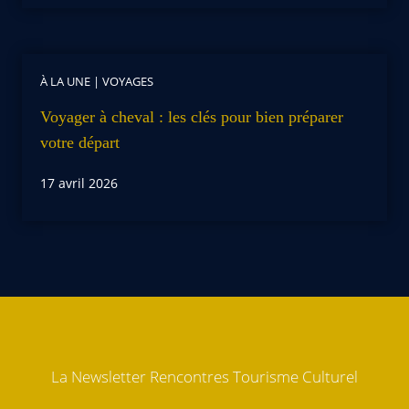
À LA UNE
|
VOYAGES
Voyager à cheval : les clés pour bien préparer
votre départ
17 avril 2026
La Newsletter Rencontres Tourisme Culturel