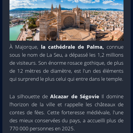
À Majorque,
la cathédrale de Palma,
connue
sous le nom de La Seu, a dépassé les 1,2 millions
de visiteurs. Son énorme rosace gothique, de plus
de 12 mètres de diamètre, est l'un des éléments
qui surprend le plus celui qui entre dans le temple.
La silhouette de
Alcazar de Ségovie
Il domine
l’horizon de la ville et rappelle les châteaux de
contes de fées. Cette forteresse médiévale, l'une
des mieux conservées du pays, a accueilli plus de
770 000 personnes en 2025.