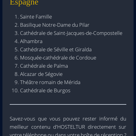
Espagne
Sainte Famille
Basilique Notre-Dame du Pilar
Cathédrale de Saint-Jacques-de-Compostelle
Alhambra
Cathédrale de Séville et Giralda
Mosquée-cathédrale de Cordoue
Cathédrale de Palma
Alcazar de Ségovie
Théâtre romain de Mérida
Cathédrale de Burgos
Savez-vous que vous pouvez rester informé du
meilleur contenu d'HOSTELTUR directement sur
votre téléphone ou dans votre boîte de réception ?