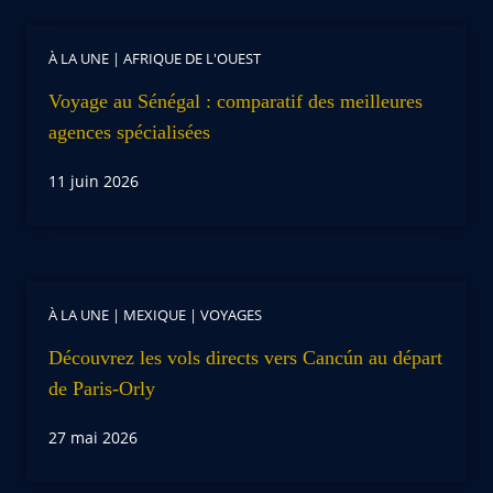
À LA UNE
|
AFRIQUE DE L'OUEST
Voyage au Sénégal : comparatif des meilleures
agences spécialisées
11 juin 2026
À LA UNE
|
MEXIQUE
|
VOYAGES
Découvrez les vols directs vers Cancún au départ
de Paris-Orly
27 mai 2026