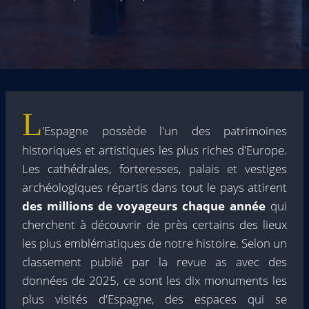
L
'Espagne possède l'un des patrimoines
historiques et artistiques les plus riches d'Europe.
Les cathédrales, forteresses, palais et vestiges
archéologiques répartis dans tout le pays attirent
des millions de voyageurs chaque année
qui
cherchent à découvrir de près certains des lieux
les plus emblématiques de notre histoire. Selon un
classement publié par la revue as avec des
données de 2025, ce sont les dix monuments les
plus visités d'Espagne, des espaces qui se