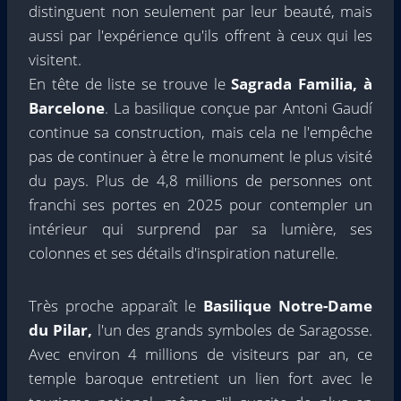
distinguent non seulement par leur beauté, mais
aussi par l'expérience qu'ils offrent à ceux qui les
visitent.
En tête de liste se trouve le
Sagrada Familia, à
Barcelone
. La basilique conçue par Antoni Gaudí
continue sa construction, mais cela ne l'empêche
pas de continuer à être le monument le plus visité
du pays. Plus de 4,8 millions de personnes ont
franchi ses portes en 2025 pour contempler un
intérieur qui surprend par sa lumière, ses
colonnes et ses détails d'inspiration naturelle.
Très proche apparaît le
Basilique Notre-Dame
du Pilar,
l'un des grands symboles de Saragosse.
Avec environ 4 millions de visiteurs par an, ce
temple baroque entretient un lien fort avec le