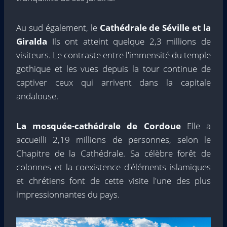
Au sud également, le
Cathédrale de Séville et la
Giralda
Ils ont atteint quelque 2,3 millions de
visiteurs. Le contraste entre l'immensité du temple
gothique et les vues depuis la tour continue de
captiver ceux qui arrivent dans la capitale
andalouse.
La mosquée-cathédrale de Cordoue
Elle a
accueilli 2,19 millions de personnes, selon le
Chapitre de la Cathédrale. Sa célèbre forêt de
colonnes et la coexistence d'éléments islamiques
et chrétiens font de cette visite l'une des plus
impressionnantes du pays.