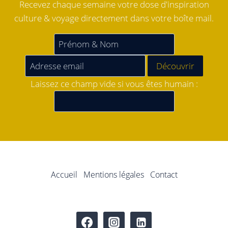
Recevez chaque semaine votre dose d'inspiration
culture & voyage directement dans votre boîte mail.
Laissez ce champ vide si vous êtes humain :
Accueil
Mentions légales
Contact