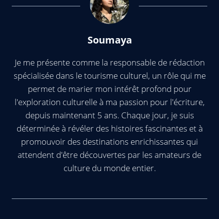
Soumaya
Je me présente comme la responsable de rédaction
spécialisée dans le tourisme culturel, un rôle qui me
permet de marier mon intérêt profond pour
l'exploration culturelle à ma passion pour l'écriture,
depuis maintenant 5 ans. Chaque jour, je suis
déterminée à révéler des histoires fascinantes et à
promouvoir des destinations enrichissantes qui
attendent d'être découvertes par les amateurs de
culture du monde entier.