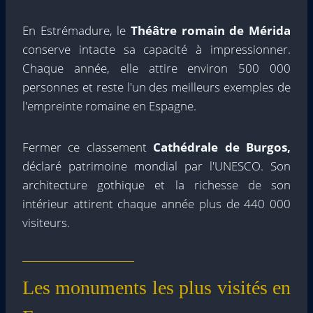
En Estrémadure, le
Théâtre romain de Mérida
conserve intacte sa capacité à impressionner.
Chaque année, elle attire environ 500 000
personnes et reste l'un des meilleurs exemples de
l'empreinte romaine en Espagne.
Fermer ce classement
Cathédrale de Burgos,
déclaré patrimoine mondial par l'UNESCO. Son
architecture gothique et la richesse de son
intérieur attirent chaque année plus de 440 000
visiteurs.
Les monuments les plus visités en