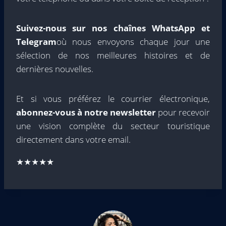
Suivez-nous sur nos chaînes WhatsApp et
Telegram
où nous envoyons chaque jour une
sélection de nos meilleures histoires et de
dernières nouvelles.
Et si vous préférez le courrier électronique,
abonnez-vous à notre newsletter
pour recevoir
une vision complète du secteur touristique
directement dans votre email.
★★★★★