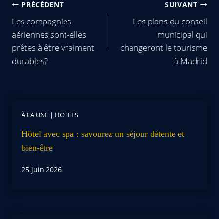
PRÉCÉDENT
SUIVANT
Les compagnies
Les plans du conseil
aériennes sont-elles
municipal qui
prêtes à être vraiment
changeront le tourisme
durables?
à Madrid
À LA UNE
|
HOTELS
Hôtel avec spa : savourez un séjour détente et
bien-être
25 juin 2026