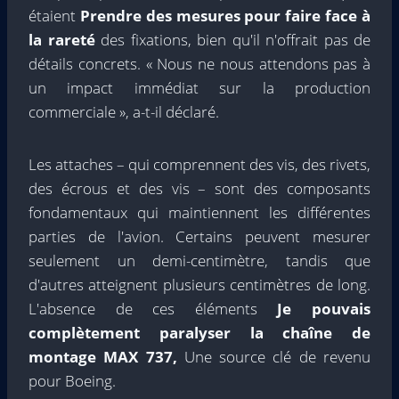
étaient
Prendre des mesures pour faire face à
la rareté
des fixations, bien qu'il n'offrait pas de
détails concrets. « Nous ne nous attendons pas à
un impact immédiat sur la production
commerciale », a-t-il déclaré.
Les attaches – qui comprennent des vis, des rivets,
des écrous et des vis – sont des composants
fondamentaux qui maintiennent les différentes
parties de l'avion. Certains peuvent mesurer
seulement un demi-centimètre, tandis que
d'autres atteignent plusieurs centimètres de long.
L'absence de ces éléments
Je pouvais
complètement paralyser la chaîne de
montage MAX 737,
Une source clé de revenu
pour Boeing.