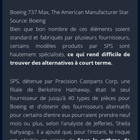
Boeing 737 Max, The American Manufacturer Star.
Source: Boeing
Bien que bon nombre de ces éléments soient
standard et fabriqués par plusieurs fournisseurs,
certains modèles produits par SPS sont
hautement spécialisés,
ce qui rend difficile de
trouver des alternatives à court terme.
SPS, détenue par Precision Castparts Corp, une
filiale de Berkshire Hathaway, était le seul
fournisseur de jusqu'à 40 types de pièces pour
Boeing et d'obtenir des fournisseurs alternatifs
pour certains d'entre eux pourraient prendre neuf
mois ou plus, selon l'analyste de Jefferies, Sheila
Kahyaogu. Il a ajouté que, pour l'instant, le risque