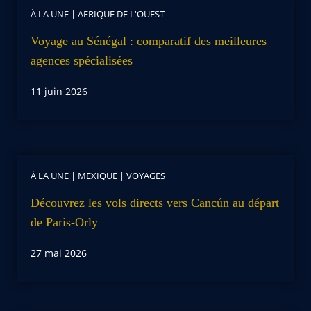
À LA UNE
|
AFRIQUE DE L'OUEST
Voyage au Sénégal : comparatif des meilleures
agences spécialisées
11 juin 2026
À LA UNE
|
MEXIQUE
|
VOYAGES
Découvrez les vols directs vers Cancún au départ
de Paris-Orly
27 mai 2026