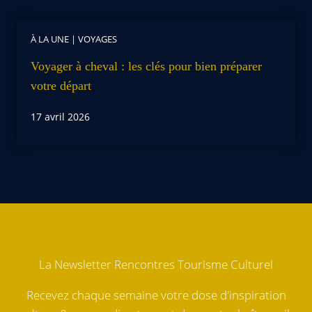
À LA UNE
|
VOYAGES
Voyager à cheval : les clés pour bien préparer
votre départ
17 avril 2026
La Newsletter Rencontres Tourisme Culturel
Recevez chaque semaine votre dose d'inspiration