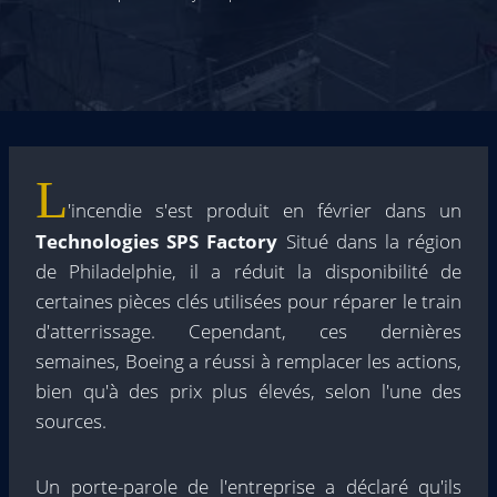
L
'incendie s'est produit en février dans un
Technologies SPS Factory
Situé dans la région
de Philadelphie, il a réduit la disponibilité de
certaines pièces clés utilisées pour réparer le train
d'atterrissage. Cependant, ces dernières
semaines, Boeing a réussi à remplacer les actions,
bien qu'à des prix plus élevés, selon l'une des
sources.
Un porte-parole de l'entreprise a déclaré qu'ils