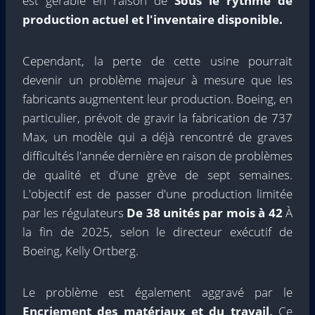
est gérable en raison de
Sous le rythme de
production actuel et l'inventaire disponible.
Cependant, la perte de cette usine pourrait
devenir un problème majeur à mesure que les
fabricants augmentent leur production. Boeing, en
particulier, prévoit de gravir la fabrication de 737
Max, un modèle qui a déjà rencontré de graves
difficultés l'année dernière en raison de problèmes
de qualité et d'une grève de sept semaines.
L'objectif est de passer d'une production limitée
par les régulateurs
De 38 unités par mois à 42
À
la fin de 2025, selon le directeur exécutif de
Boeing, Kelly Ortberg.
Le problème est également aggravé par le
Encriement des matériaux et du travail,
Ce