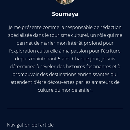
Soumaya
Je me présente comme la responsable de rédaction
spécialisée dans le tourisme culturel, un rôle qui me
permet de marier mon intérêt profond pour
l'exploration culturelle à ma passion pour l'écriture,
depuis maintenant 5 ans. Chaque jour, je suis
déterminée à révéler des histoires fascinantes et à
promouvoir des destinations enrichissantes qui
attendent d'être découvertes par les amateurs de
culture du monde entier.
Navigation de l’article