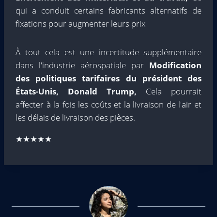
qui a conduit certains fabricants alternatifs de
fixations pour augmenter leurs prix
À tout cela est une incertitude supplémentaire
dans l'industrie aérospatiale par
Modification
des politiques tarifaires du président des
États-Unis, Donald Trump,
Cela pourrait
affecter à la fois les coûts et la livraison de l'air et
les délais de livraison des pièces.
★★★★★