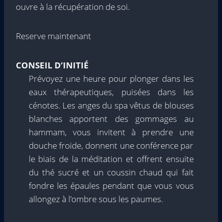
ouvre à la récupération de soi.
Reserve maintenant
CONSEIL D’INITIÉ
Prévoyez une heure pour plonger dans les
eaux thérapeutiques, puisées dans les
cénotes. Les anges du spa vêtus de blouses
blanches apportent des gommages au
hammam, vous invitent à prendre une
douche froide, donnent une conférence par
le biais de la méditation et offrent ensuite
du thé sucré et un coussin chaud qui fait
fondre les épaules pendant que vous vous
allongez à l’ombre sous les paumes.