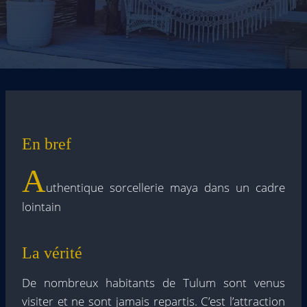
En bref
A
uthentique sorcellerie maya dans un cadre
lointain
La vérité
De nombreux habitants de Tulum sont venus
visiter et ne sont jamais repartis. C’est l’attraction