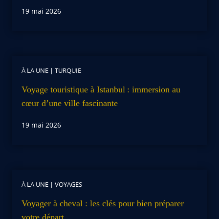
19 mai 2026
À LA UNE
|
TURQUIE
Voyage touristique à Istanbul : immersion au
cœur d’une ville fascinante
19 mai 2026
À LA UNE
|
VOYAGES
Voyager à cheval : les clés pour bien préparer
votre départ