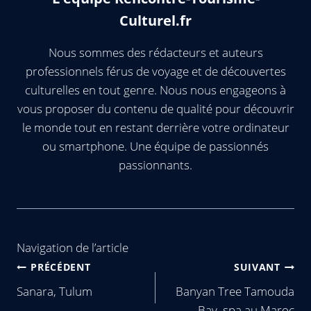
Culturel.fr
Nous sommes des rédacteurs et auteurs
professionnels férus de voyage et de découvertes
culturelles en tout genre. Nous nous engageons à
vous proposer du contenu de qualité pour découvrir
le monde tout en restant derrière votre ordinateur
ou smartphone. Une équipe de passionnés
passionnants.
Navigation de l’article
PRÉCÉDENT
SUIVANT
Sanara, Tulum
Banyan Tree Tamouda
Bay, spa au Maroc