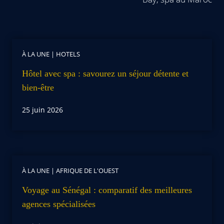
À LA UNE
|
HOTELS
Hôtel avec spa : savourez un séjour détente et
bien-être
25 juin 2026
À LA UNE
|
AFRIQUE DE L'OUEST
Voyage au Sénégal : comparatif des meilleures
agences spécialisées