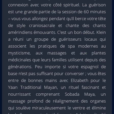
connexion avec votre côté spirituel. La guérison
est une grande partie de la session de 60 minutes
– vous vous allongez pendant qu’il berce votre tête
de style craniosacrale et chante des chants
amérindiens émouvants. C’est un bon début. Klein
a réuni un groupe de guérisseurs locaux qui
associent les pratiques de spa modernes au
mysticisme, aux massages et aux plantes
médicinales que leurs familles utilisent depuis des
générations. Peu importe si votre espagnol de
base n’est pas suffisant pour converser ; vous êtes
entre de bonnes mains avec Elizabeth pour le
Yäan Traditional Mayan, un rituel fascinant et
nourrissant comprenant Sobada Maya, un
massage profond de réalignement des organes
qui soulève miraculeusement le ventre et élimine