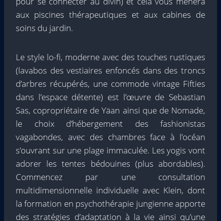
pour se connecter au divin) et cela vous mènera
aux piscines thérapeutiques et aux cabines de
soins du jardin.
Le style lo-fi, moderne avec des touches rustiques
(lavabos des vestiaires enfoncés dans des troncs
d’arbres récupérés, une commode vintage Fifties
dans l’espace détente) est l’œuvre de Sebastian
Sas, copropriétaire de Yäan ainsi que de Nomade,
le choix d’hébergement des fashionistas
vagabondes, avec des chambres face à l’océan
s’ouvrant sur une plage immaculée. Les yogis vont
adorer les tentes bédouines (plus abordables).
Commencez par une consultation
multidimensionnelle individuelle avec Klein, dont
la formation en psychothérapie jungienne apporte
des stratégies d’adaptation à la vie ainsi qu’une