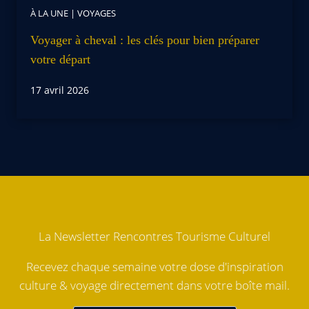
À LA UNE
|
VOYAGES
Voyager à cheval : les clés pour bien préparer
votre départ
17 avril 2026
La Newsletter Rencontres Tourisme Culturel
Recevez chaque semaine votre dose d'inspiration
culture & voyage directement dans votre boîte mail.