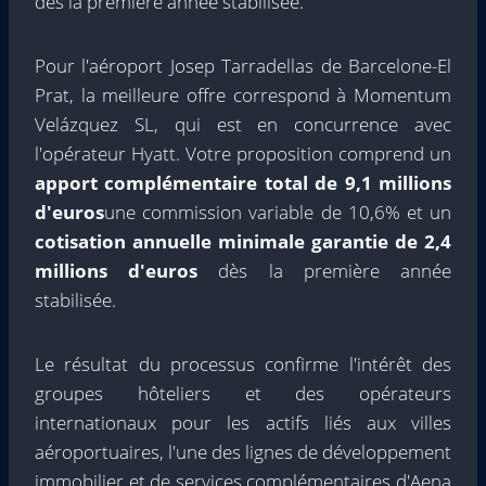
dès la première année stabilisée.
Pour l'aéroport Josep Tarradellas de Barcelone-El
Prat, la meilleure offre correspond à Momentum
Velázquez SL, qui est en concurrence avec
l'opérateur Hyatt. Votre proposition comprend un
apport complémentaire total de 9,1 millions
d'euros
une commission variable de 10,6% et un
cotisation annuelle minimale garantie de 2,4
millions d'euros
dès la première année
stabilisée.
Le résultat du processus confirme l'intérêt des
groupes hôteliers et des opérateurs
internationaux pour les actifs liés aux villes
aéroportuaires, l'une des lignes de développement
immobilier et de services complémentaires d'Aena