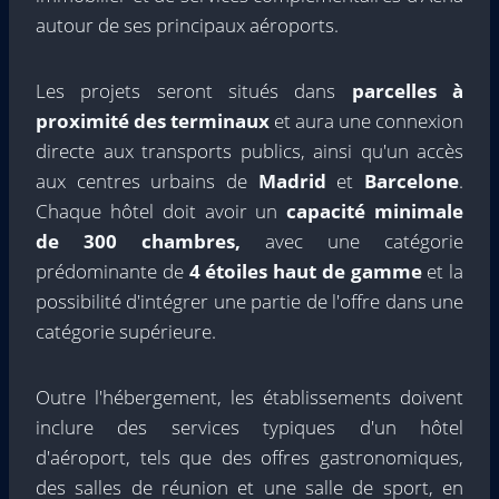
autour de ses principaux aéroports.
Les projets seront situés dans
parcelles à
proximité des terminaux
et aura une connexion
directe aux transports publics, ainsi qu'un accès
aux centres urbains de
Madrid
et
Barcelone
.
Chaque hôtel doit avoir un
capacité minimale
de 300 chambres,
avec une catégorie
prédominante de
4 étoiles haut de gamme
et la
possibilité d'intégrer une partie de l'offre dans une
catégorie supérieure.
Outre l'hébergement, les établissements doivent
inclure des services typiques d'un hôtel
d'aéroport, tels que des offres gastronomiques,
des salles de réunion et une salle de sport, en