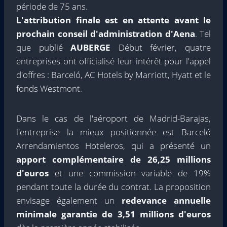
période de 75 ans.
L'attribution finale est en attente avant le
prochain conseil d'administration d'Aena
. Tel
que publié
AUBERGE
Début février, quatre
entreprises ont officialisé leur intérêt pour l'appel
d'offres : Barceló, AC Hotels by Marriott, Hyatt et le
fonds Westmont.
Dans le cas de l'aéroport de Madrid-Barajas,
l'entreprise la mieux positionnée est Barceló
Arrendamientos Hoteleros, qui a présenté un
apport complémentaire de 26,25 millions
d'euros
et une commission variable de 19%
pendant toute la durée du contrat. La proposition
envisage également un
redevance annuelle
minimale garantie de 3,51 millions d'euros