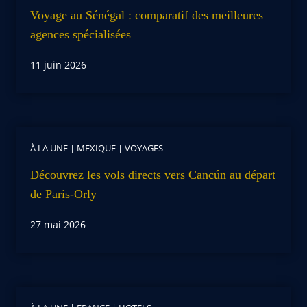
Voyage au Sénégal : comparatif des meilleures
agences spécialisées
11 juin 2026
À LA UNE
|
MEXIQUE
|
VOYAGES
Découvrez les vols directs vers Cancún au départ
de Paris-Orly
27 mai 2026