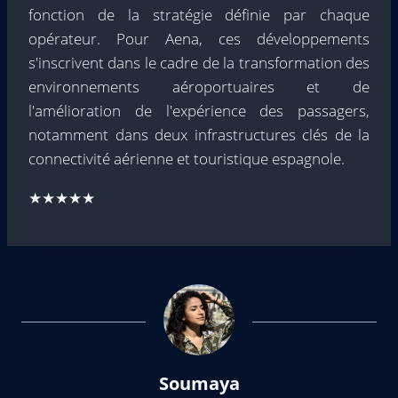
fonction de la stratégie définie par chaque
opérateur. Pour Aena, ces développements
s'inscrivent dans le cadre de la transformation des
environnements aéroportuaires et de
l'amélioration de l'expérience des passagers,
notamment dans deux infrastructures clés de la
connectivité aérienne et touristique espagnole.
★★★★★
Soumaya