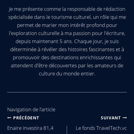
Je me présente comme la responsable de rédaction
spécialisée dans le tourisme culturel, un rôle qui me
permet de marier mon intérêt profond pour
l'exploration culturelle à ma passion pour l'écriture,
depuis maintenant 5 ans. Chaque jour, je suis
déterminée à révéler des histoires fascinantes et à
promouvoir des destinations enrichissantes qui
attendent d'être découvertes par les amateurs de
culture du monde entier.
Navigation de l’article
PRÉCÉDENT
SUIVANT
Enaire investira 81,4
Le fonds TravelTech.vc