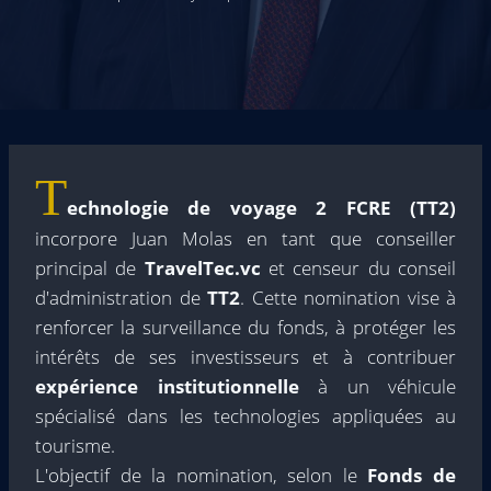
T
echnologie de voyage 2 FCRE (TT2)
incorpore Juan Molas en tant que conseiller
principal de
TravelTec.vc
et censeur du conseil
d'administration de
TT2
. Cette nomination vise à
renforcer la surveillance du fonds, à protéger les
intérêts de ses investisseurs et à contribuer
expérience institutionnelle
à un véhicule
spécialisé dans les technologies appliquées au
tourisme.
L'objectif de la nomination, selon le
Fonds de