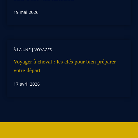
19 mai 2026
À LA UNE
|
VOYAGES
Voyager à cheval : les clés pour bien préparer
votre départ
17 avril 2026