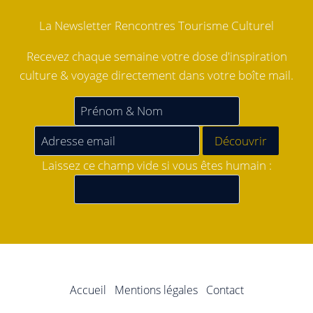
La Newsletter Rencontres Tourisme Culturel
Recevez chaque semaine votre dose d'inspiration
culture & voyage directement dans votre boîte mail.
Laissez ce champ vide si vous êtes humain :
Accueil
Mentions légales
Contact