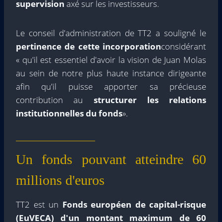
supervision
axé sur les investisseurs.
Le conseil d'administration de TT2 a souligné le
pertinence de cette incorporation
considérant
« qu'il est essentiel d'avoir la vision de Juan Molas
au sein de notre plus haute instance dirigeante
afin qu'il puisse apporter sa précieuse
contribution au
structurer les relations
institutionnelles du fonds
».
Un fonds pouvant atteindre 60
millions d'euros
TT2 est un
Fonds européen de capital-risque
(EuVECA) d'un montant maximum de 60