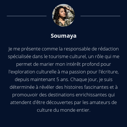
Soumaya
Je me présente comme la responsable de rédaction
spécialisée dans le tourisme culturel, un rôle qui me
permet de marier mon intérêt profond pour
l'exploration culturelle à ma passion pour l'écriture,
depuis maintenant 5 ans. Chaque jour, je suis
déterminée à révéler des histoires fascinantes et à
promouvoir des destinations enrichissantes qui
attendent d'être découvertes par les amateurs de
culture du monde entier.