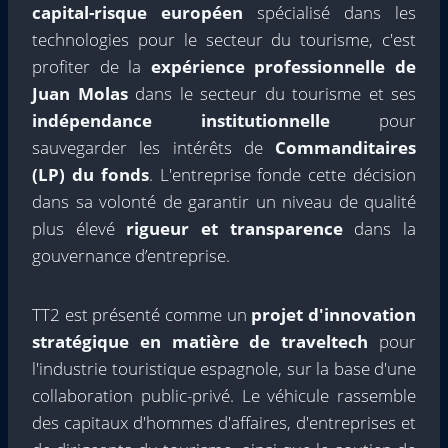
capital-risque européen
spécialisé dans les
technologies pour le secteur du tourisme, c'est
profiter de la
expérience professionnelle de
Juan Molas
dans le secteur du tourisme et ses
indépendance institutionnelle
pour
sauvegarder les intérêts de
Commanditaires
(LP) du fonds
. L'entreprise fonde cette décision
dans sa volonté de garantir un niveau de qualité
plus élevé
rigueur et transparence
dans la
gouvernance d’entreprise.
TT2 est présenté comme un
projet d'innovation
stratégique en matière de traveltech
pour
l'industrie touristique espagnole, sur la base d'une
collaboration public-privé. Le véhicule rassemble
des capitaux d'hommes d'affaires, d'entreprises et