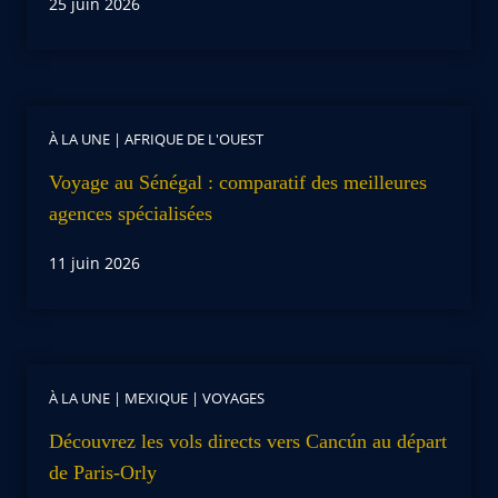
25 juin 2026
À LA UNE
|
AFRIQUE DE L'OUEST
Voyage au Sénégal : comparatif des meilleures
agences spécialisées
11 juin 2026
À LA UNE
|
MEXIQUE
|
VOYAGES
Découvrez les vols directs vers Cancún au départ
de Paris-Orly