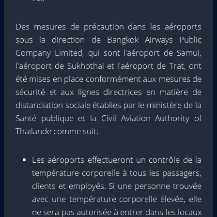
Des mesures de précaution dans les aéroports
sous la direction de Bangkok Airways Public
Company Limited, qui sont l'aéroport de Samui,
l'aéroport de Sukhothai et l'aéroport de Trat, ont
été mises en place conformément aux mesures de
sécurité et aux lignes directrices en matière de
distanciation sociale établies par le ministère de la
Santé publique et la Civil Aviation Authority of
Thaïlande comme suit;
Les aéroports effectueront un contrôle de la
température corporelle à tous les passagers,
clients et employés. Si une personne trouvée
avec une température corporelle élevée, elle
ne sera pas autorisée à entrer dans les locaux