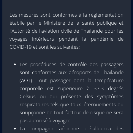
Les mesures sont conformes à la réglementation
établie par le Ministère de la santé publique et
l'Autorité de l'aviation civile de Thaïlande pour les
voyages intérieurs pendant la pandémie de
COVID-19 et sont les suivantes;
Les procédures de contrôle des passagers
sont conformes aux aéroports de Thaïlande
(AOT). Tout passager dont la température
corporelle est supérieure à 37,3 degrés
Celsius ou qui présente des symptômes
respiratoires tels que toux, éternuements ou
soupçonné de tout facteur de risque ne sera
pas autorisé à voyager.
La compagnie aérienne pré-allouera des