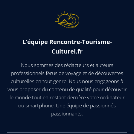
L'équipe Rencontre-Tourisme-
Culturel.fr
Nous sommes des rédacteurs et auteurs
professionnels férus de voyage et de découvertes
culturelles en tout genre. Nous nous engageons à
vous proposer du contenu de qualité pour découvrir
le monde tout en restant derrière votre ordinateur
ou smartphone. Une équipe de passionnés
passionnants.