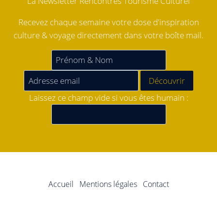
La Newsletter Rencontres Tourisme Culturel
Recevez chaque semaine votre dose d'inspiration
culture & voyage directement dans votre boîte mail.
Laissez ce champ vide si vous êtes humain :
Accueil
Mentions légales
Contact