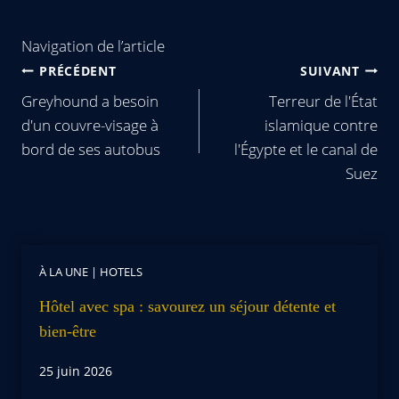
Navigation de l’article
PRÉCÉDENT
SUIVANT
Greyhound a besoin
Terreur de l'État
d'un couvre-visage à
islamique contre
bord de ses autobus
l'Égypte et le canal de
Suez
À LA UNE
|
HOTELS
Hôtel avec spa : savourez un séjour détente et
bien-être
25 juin 2026