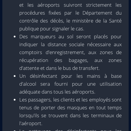
et les aéroports suivront strictement les
procédures fixées par le Département du
contrôle des décès, le ministère de la Santé
publique pour signaler le cas.
Des marqueurs au sol seront placés pour
indiquer la distance sociale nécessaire aux
comptoirs d'enregistrement, aux zones de
récupération des bagages, aux zones
d'attente et dans le bus de transfert.
Un désinfectant pour les mains à base
d'alcool sera fourni pour une utilisation
adéquate dans tous les aéroports.
Les passagers, les clients et les employés sont
tenus de porter des masques en tout temps
lorsqu'ils se trouvent dans les terminaux de
l'aéroport.