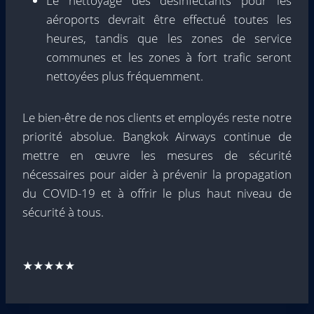
Le nettoyage des désinfectants pour les
aéroports devrait être effectué toutes les
heures, tandis que les zones de service
communes et les zones à fort trafic seront
nettoyées plus fréquemment.
Le bien-être de nos clients et employés reste notre
priorité absolue. Bangkok Airways continue de
mettre en œuvre les mesures de sécurité
nécessaires pour aider à prévenir la propagation
du COVID-19 et à offrir le plus haut niveau de
sécurité à tous.
★★★★★