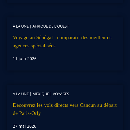
À LA UNE
|
AFRIQUE DE L'OUEST
Voyage au Sénégal : comparatif des meilleures
agences spécialisées
11 juin 2026
À LA UNE
|
MEXIQUE
|
VOYAGES
Découvrez les vols directs vers Cancún au départ
de Paris-Orly
27 mai 2026