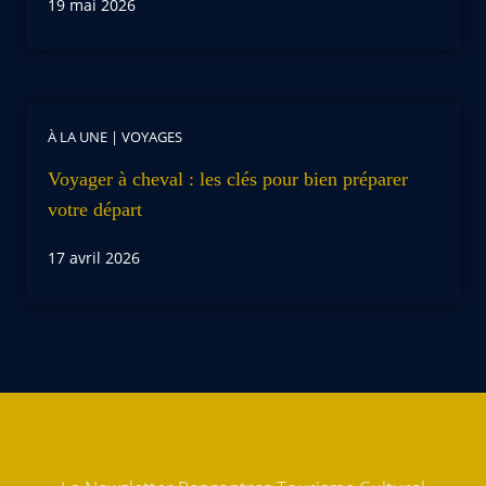
19 mai 2026
À LA UNE
|
VOYAGES
Voyager à cheval : les clés pour bien préparer
votre départ
17 avril 2026