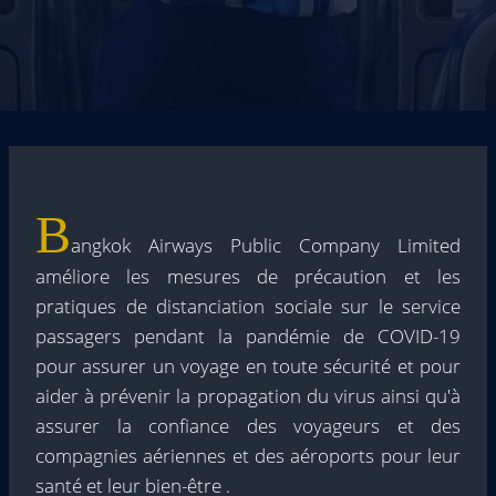
B
angkok Airways Public Company Limited
améliore les mesures de précaution et les
pratiques de distanciation sociale sur le service
passagers pendant la pandémie de COVID-19
pour assurer un voyage en toute sécurité et pour
aider à prévenir la propagation du virus ainsi qu'à
assurer la confiance des voyageurs et des
compagnies aériennes et des aéroports pour leur
santé et leur bien-être .