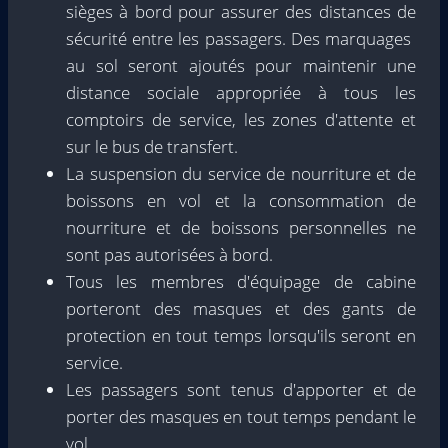
sièges à bord pour assurer des distances de
sécurité entre les passagers. Des marquages ​​
au sol seront ajoutés pour maintenir une
distance sociale appropriée à tous les
comptoirs de service, les zones d'attente et
sur le bus de transfert.
La suspension du service de nourriture et de
boissons en vol et la consommation de
nourriture et de boissons personnelles ne
sont pas autorisées à bord.
Tous les membres d'équipage de cabine
porteront des masques et des gants de
protection en tout temps lorsqu'ils seront en
service.
Les passagers sont tenus d'apporter et de
porter des masques en tout temps pendant le
vol.