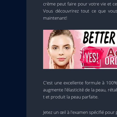
crème peut faire pour votre vie et ce q
Vous découvrirez tout ce que vo
maintenant!
C'est une excellente formule à 100%
augmente l'élasticité de la peau, rétab
t et produit la peau parfaite.
Jetez un œil à l'examen spécifié pour 