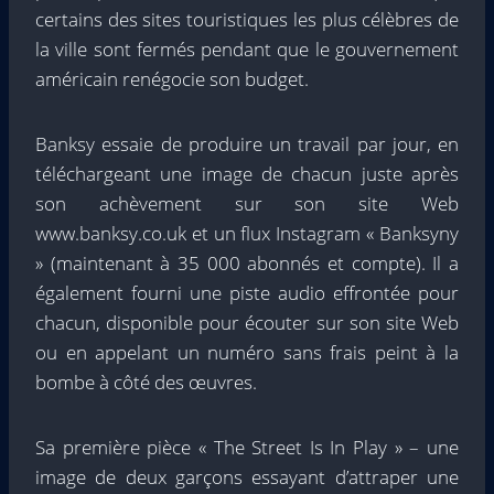
certains des sites touristiques les plus célèbres de
la ville sont fermés pendant que le gouvernement
américain renégocie son budget.
Banksy essaie de produire un travail par jour, en
téléchargeant une image de chacun juste après
son achèvement sur son site Web
www.banksy.co.uk et un flux Instagram « Banksyny
» (maintenant à 35 000 abonnés et compte). Il a
également fourni une piste audio effrontée pour
chacun, disponible pour écouter sur son site Web
ou en appelant un numéro sans frais peint à la
bombe à côté des œuvres.
Sa première pièce « The Street Is In Play » – une
image de deux garçons essayant d’attraper une