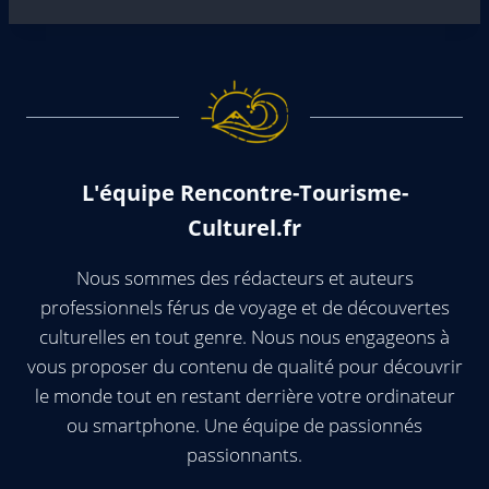
L'équipe Rencontre-Tourisme-
Culturel.fr
Nous sommes des rédacteurs et auteurs
professionnels férus de voyage et de découvertes
culturelles en tout genre. Nous nous engageons à
vous proposer du contenu de qualité pour découvrir
le monde tout en restant derrière votre ordinateur
ou smartphone. Une équipe de passionnés
passionnants.