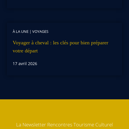
À LA UNE
|
VOYAGES
Voyager à cheval : les clés pour bien préparer
votre départ
17 avril 2026
La Newsletter Rencontres Tourisme Culturel