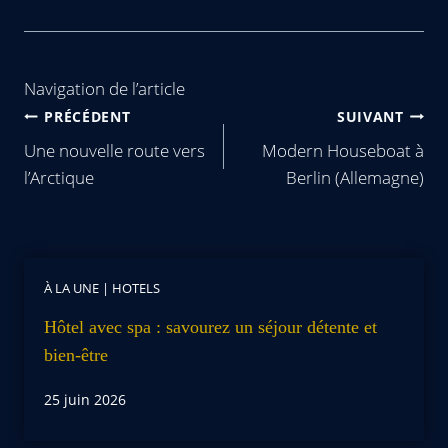
Navigation de l’article
PRÉCÉDENT
SUIVANT
Une nouvelle route vers
Modern Houseboat à
l’Arctique
Berlin (Allemagne)
À LA UNE
|
HOTELS
Hôtel avec spa : savourez un séjour détente et
bien-être
25 juin 2026