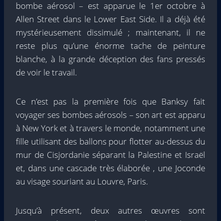
bombe aérosol – est apparue le 1er octobre à
Allen Street dans le Lower East Side. Il a déjà été
mystérieusement dissimulé ; maintenant, il ne
reste plus qu’une énorme tache de peinture
blanche, à la grande déception des fans pressés
de voir le travail.
Ce n’est pas la première fois que Banksy fait
voyager ses bombes aérosols – son art est apparu
à New York et à travers le monde, notamment une
fille utilisant des ballons pour flotter au-dessus du
mur de Cisjordanie séparant la Palestine et Israël
et, dans une cascade très élaborée , une Joconde
au visage souriant au Louvre, Paris.
Jusqu’à présent, deux autres œuvres sont