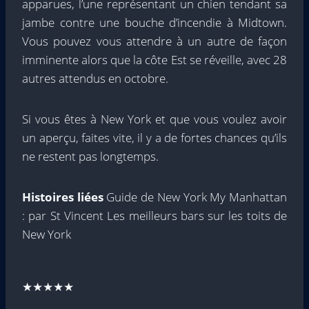
apparues, l’une représentant un chien tendant sa
jambe contre une bouche d’incendie à Midtown.
Vous pouvez vous attendre à un autre de façon
imminente alors que la côte Est se réveille, avec 28
autres attendus en octobre.
Si vous êtes à New York et que vous voulez avoir
un aperçu, faites vite, il y a de fortes chances qu’ils
ne restent pas longtemps.
Histoires liées
Guide de New York My Manhattan
: par St Vincent Les meilleurs bars sur les toits de
New York
★★★★★