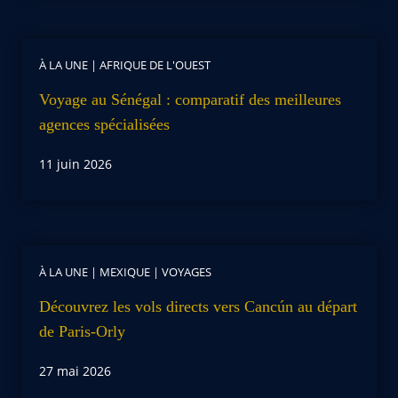
À LA UNE
|
AFRIQUE DE L'OUEST
Voyage au Sénégal : comparatif des meilleures
agences spécialisées
11 juin 2026
À LA UNE
|
MEXIQUE
|
VOYAGES
Découvrez les vols directs vers Cancún au départ
de Paris-Orly
27 mai 2026