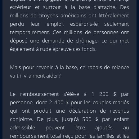
extérieur et surtout à la base d'attache. Des
millions de citoyens américains ont littéralement
perdu leur emploi, espérons-le seulement
temporairement. Ces millions de personnes ont
déposé une demande de chômage, ce qui met
également à rude épreuve ces fonds.
Mais pour revenir à la base, ce rabais de relance
va-t-il vraiment aider?
Le remboursement s'élève à 1 200 $ par
personne, dont 2 400 $ pour les couples mariés
qui ont produit une déclaration de revenus
conjointe. De plus, jusqu'à 500 $ par enfant
admissible peuvent être ajoutés au
remboursement total reçu pour les familles et les