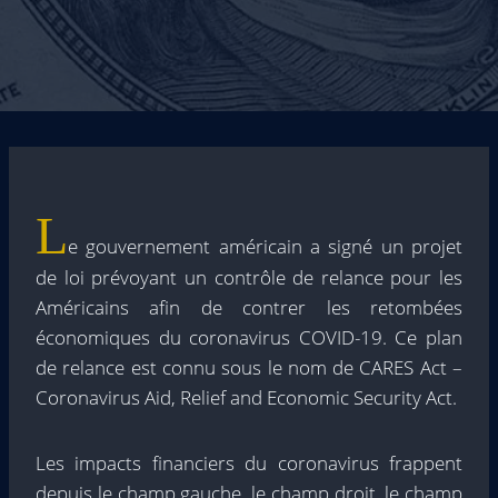
L
e gouvernement américain a signé un projet
de loi prévoyant un contrôle de relance pour les
Américains afin de contrer les retombées
économiques du coronavirus COVID-19. Ce plan
de relance est connu sous le nom de CARES Act –
Coronavirus Aid, Relief and Economic Security Act.
Les impacts financiers du coronavirus frappent
depuis le champ gauche, le champ droit, le champ