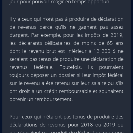
jour pour pouvoir réagir en temps opportun.
Il y a ceux qui n’ont pas à produire de déclaration
de revenus parce qu’ils ne gagnent pas assez
d’argent. Par exemple, pour les impôts de 2019,
les déclarants célibataires de moins de 65 ans
dont le revenu brut est inférieur à 12 200 $ ne
seraient pas tenus de produire une déclaration de
revenus fédérale. Toutefois, ils pourraient
toujours déposer un dossier si leur impôt fédéral
sur le revenu a été retenu sur leur salaire ou s'ils
ont droit à un crédit remboursable et souhaitent
obtenir un remboursement.
Pour ceux qui n'étaient pas tenus de produire des
déclarations de revenus pour 2018 ou 2019 ou
qui n'auraient pas produit de déclaration pour une