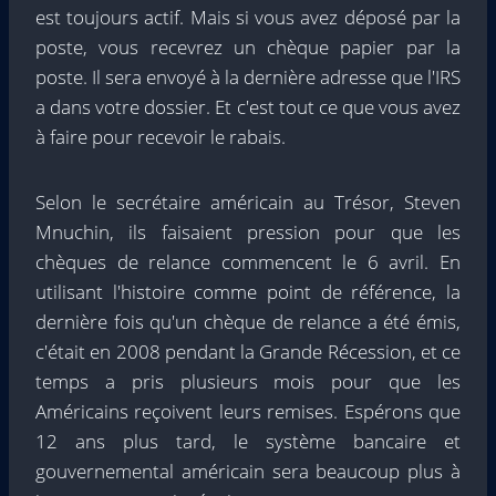
est toujours actif. Mais si vous avez déposé par la
poste, vous recevrez un chèque papier par la
poste. Il sera envoyé à la dernière adresse que l'IRS
a dans votre dossier. Et c'est tout ce que vous avez
à faire pour recevoir le rabais.
Selon le secrétaire américain au Trésor, Steven
Mnuchin, ils faisaient pression pour que les
chèques de relance commencent le 6 avril. En
utilisant l'histoire comme point de référence, la
dernière fois qu'un chèque de relance a été émis,
c'était en 2008 pendant la Grande Récession, et ce
temps a pris plusieurs mois pour que les
Américains reçoivent leurs remises. Espérons que
12 ans plus tard, le système bancaire et
gouvernemental américain sera beaucoup plus à