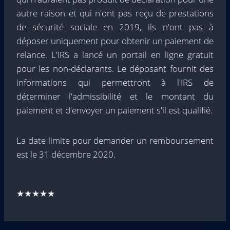
autre raison et qui n'ont pas reçu de prestations
de sécurité sociale en 2019, ils n'ont pas à
déposer uniquement pour obtenir un paiement de
relance. L'IRS a lancé un portail en ligne gratuit
pour les non-déclarants. Le déposant fournit des
informations qui permettront à l'IRS de
déterminer l'admissibilité et le montant du
paiement et d'envoyer un paiement s'il est qualifié.
La date limite pour demander un remboursement
est le 31 décembre 2020.
★★★★★