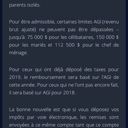
parents isolés.
Pour être admissible, certaines limites AGI (revenu
brut ajusté) ne peuvent pas être dépassées –
jusqu'à: 75 000 $ pour les célibataires, 150 000 $
pour les mariés et 112 500 $ pour le chef de
ménage.
Pour ceux qui ont déjà déposé des taxes pour
2019, le remboursement sera basé sur l'AGI de
cette année. Pour ceux qui ne l'ont pas encore fait,
il sera basé sur AGI pour 2018.
La bonne nouvelle est que si vous déposez vos
impôts par voie électronique, les remises sont
envoyées à ce même compte tant que ce compte