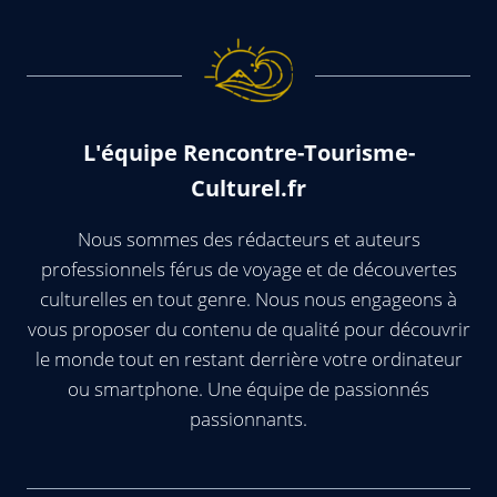
L'équipe Rencontre-Tourisme-
Culturel.fr
Nous sommes des rédacteurs et auteurs
professionnels férus de voyage et de découvertes
culturelles en tout genre. Nous nous engageons à
vous proposer du contenu de qualité pour découvrir
le monde tout en restant derrière votre ordinateur
ou smartphone. Une équipe de passionnés
passionnants.