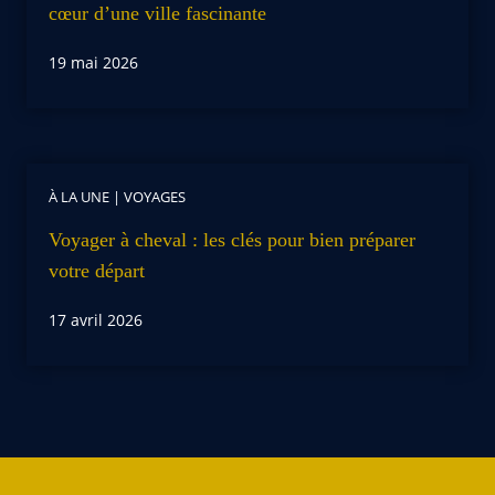
cœur d’une ville fascinante
19 mai 2026
À LA UNE
|
VOYAGES
Voyager à cheval : les clés pour bien préparer
votre départ
17 avril 2026