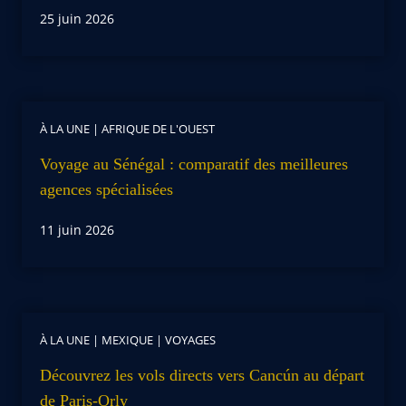
25 juin 2026
À LA UNE
|
AFRIQUE DE L'OUEST
Voyage au Sénégal : comparatif des meilleures
agences spécialisées
11 juin 2026
À LA UNE
|
MEXIQUE
|
VOYAGES
Découvrez les vols directs vers Cancún au départ
de Paris-Orly