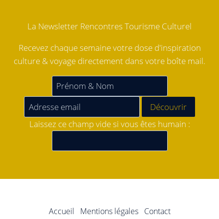
La Newsletter Rencontres Tourisme Culturel
Recevez chaque semaine votre dose d'inspiration
culture & voyage directement dans votre boîte mail.
Laissez ce champ vide si vous êtes humain :
Accueil
Mentions légales
Contact