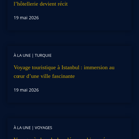
l’hôtellerie devient récit
19 mai 2026
À LA UNE
|
TURQUIE
Voyage touristique à Istanbul : immersion au
cœur d’une ville fascinante
19 mai 2026
À LA UNE
|
VOYAGES