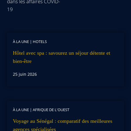
dans les affaires COVID-
19
À LA UNE
|
HOTELS
Hôtel avec spa : savourez un séjour détente et
bien-être
25 juin 2026
À LA UNE
|
AFRIQUE DE L'OUEST
Voyage au Sénégal : comparatif des meilleures
agences spécialisées