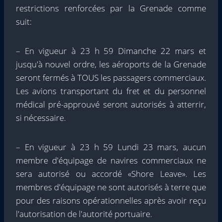
restrictions renforcées par la Grenade comme
suit:
– En vigueur à 23 h 59 Dimanche 22 mars et
jusqu'à nouvel ordre, les aéroports de la Grenade
seront fermés à TOUS les passagers commerciaux.
Les avions transportant du fret et du personnel
médical pré-approuvé seront autorisés à atterrir,
si nécessaire.
– En vigueur à 23 h 59 Lundi 23 mars, aucun
membre d'équipage de navires commerciaux ne
sera autorisé ou accordé «Shore Leave». Les
membres d'équipage ne sont autorisés à terre que
pour des raisons opérationnelles après avoir reçu
l'autorisation de l'autorité portuaire.