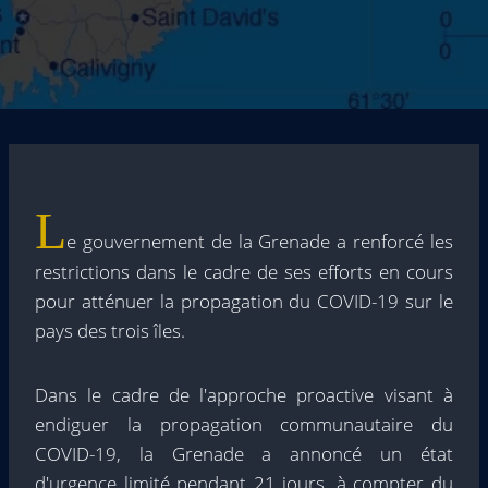
L
e gouvernement de la Grenade a renforcé les
restrictions dans le cadre de ses efforts en cours
pour atténuer la propagation du COVID-19 sur le
pays des trois îles.
Dans le cadre de l'approche proactive visant à
endiguer la propagation communautaire du
COVID-19, la Grenade a annoncé un état
d'urgence limité pendant 21 jours, à compter du