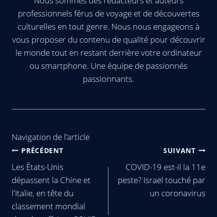
Nous sommes des rédacteurs et auteurs
professionnels férus de voyage et de découvertes
culturelles en tout genre. Nous nous engageons à
vous proposer du contenu de qualité pour découvrir
le monde tout en restant derrière votre ordinateur
ou smartphone. Une équipe de passionnés
passionnants.
Navigation de l’article
PRÉCÉDENT
SUIVANT
Les États-Unis
COVID-19 est-il la 11e
dépassent la Chine et
peste? Israël touché par
l'Italie, en tête du
un coronavirus
classement mondial