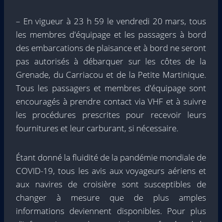
– En vigueur à 23 h 59 le vendredi 20 mars, tous
les membres d'équipage et les passagers à bord
des embarcations de plaisance et à bord ne seront
pas autorisés à débarquer sur les côtes de la
Grenade, du Carriacou et de la Petite Martinique.
Tous les passagers et membres d'équipage sont
encouragés à prendre contact via VHF et à suivre
les procédures prescrites pour recevoir leurs
fournitures et leur carburant, si nécessaire.
Étant donné la fluidité de la pandémie mondiale de
COVID-19, tous les avis aux voyageurs aériens et
aux navires de croisière sont susceptibles de
changer à mesure que de plus amples
informations deviennent disponibles. Pour plus