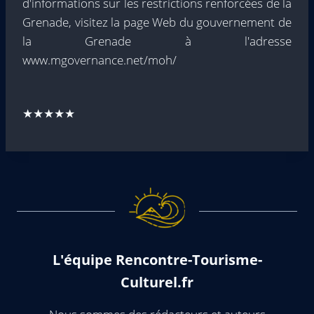
d'informations sur les restrictions renforcées de la
Grenade, visitez la page Web du gouvernement de
la Grenade à l'adresse
www.mgovernance.net/moh/
★★★★★
L'équipe Rencontre-Tourisme-
Culturel.fr