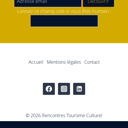
Laissez ce champ vide si vous êtes humain :
Accueil
Mentions légales
Contact
© 2026 Rencontres Tourisme Culturel