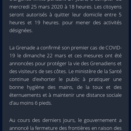
mercredi 25 mars 2020 à 18 heures. Les citoyens
seront autorisés à quitter leur domicile entre 5
heures et 19 heures. pour mener des activités
désignées.
La Grenade a confirmé son premier cas de COVID-
19 le dimanche 22 mars et ces mesures ont été
annoncées pour protéger la vie des Grenadiens et
des visiteurs de ses côtes. Le ministère de la Santé
continue d'exhorter le public à pratiquer une
bonne hygiène des mains, de la toux et des
éternuements et à maintenir une distance sociale
d'au moins 6 pieds.
Au cours des derniers jours, le gouvernement a
annoncé la fermeture des frontières en raison des