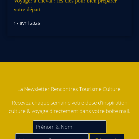
Voyager à cheval : les clés pour bien préparer
votre départ
17 avril 2026
La Newsletter Rencontres Tourisme Culturel
Recevez chaque semaine votre dose d'inspiration
culture & voyage directement dans votre boîte mail.