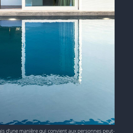
mais d’une manière qui convient aux personnes peut-