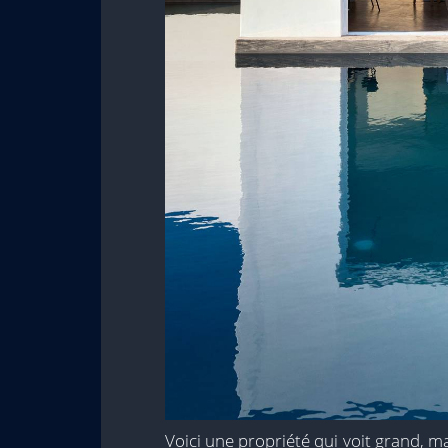
Voici une propriété qui voit grand, 