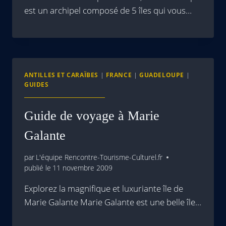
est un archipel composé de 5 îles qui vous…
ANTILLES ET CARAÏBES
|
FRANCE
|
GUADELOUPE
|
GUIDES
Guide de voyage à Marie
Galante
par
L'équipe Rencontre-Tourisme-Culturel.fr
publié le
11 novembre 2009
Explorez la magnifique et luxuriante île de
Marie Galante Marie Galante est une belle île…