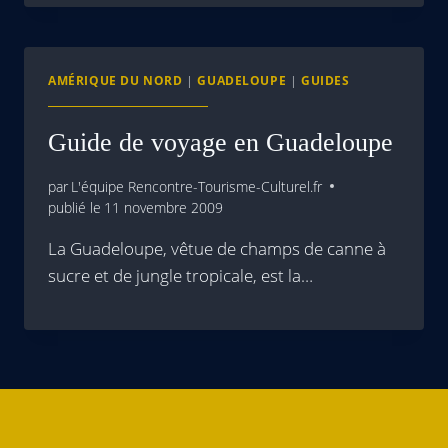
AMÉRIQUE DU NORD
|
GUADELOUPE
|
GUIDES
Guide de voyage en Guadeloupe
par
L'équipe Rencontre-Tourisme-Culturel.fr
publié le
11 novembre 2009
La Guadeloupe, vêtue de champs de canne à
sucre et de jungle tropicale, est la…