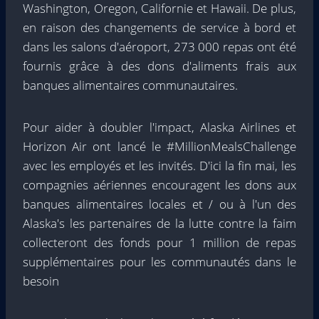
Washington
,
Oregon
,
Californie
et
Hawaii
. De plus,
en raison des changements de service à bord et
dans les salons d'aéroport, 273 000 repas ont été
fournis grâce à des dons d'aliments frais aux
banques alimentaires communautaires.
Pour aider à doubler l'impact, Alaska Airlines et
Horizon Air ont lancé le #MillionMealsChallenge
avec les employés et les invités. D'ici la fin mai, les
compagnies aériennes encouragent les dons aux
banques alimentaires locales et / ou à l'un des
Alaska's
les partenaires de la lutte contre la faim
collecteront des fonds pour 1 million de repas
supplémentaires pour les communautés dans le
besoin