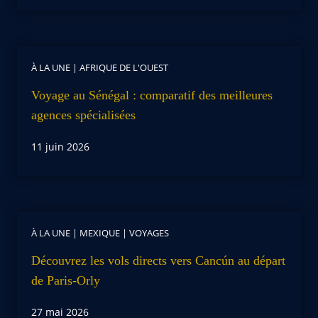
À LA UNE
|
AFRIQUE DE L'OUEST
Voyage au Sénégal : comparatif des meilleures
agences spécialisées
11 juin 2026
À LA UNE
|
MEXIQUE
|
VOYAGES
Découvrez les vols directs vers Cancún au départ
de Paris-Orly
27 mai 2026