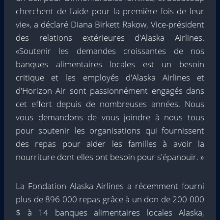
cherchent de l'aide pour la première fois de leur
vie», a déclaré
Diana Birkett Rakow
, Vice-président
des relations extérieures d'Alaska Airlines.
«Soutenir les demandes croissantes de nos
banques alimentaires locales est un besoin
critique et les employés d'Alaska Airlines et
d'Horizon Air sont passionnément engagés dans
cet effort depuis de nombreuses années. Nous
vous demandons de vous joindre à nous tous
pour soutenir les organisations qui fournissent
des repas pour aider les familles à avoir la
nourriture dont elles ont besoin pour s'épanouir. »
La Fondation Alaska Airlines a récemment fourni
plus de 896 000 repas grâce à un don de
200 000
$
à 14 banques alimentaires locales
Alaska
,