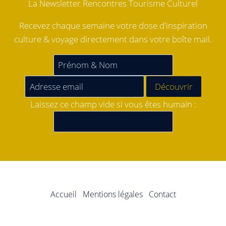
La Newsletter Rencontres Tourisme Culturel
Recevez chaque semaine votre dose d'inspiration
culture & voyage directement dans votre boîte mail.
Laissez ce champ vide si vous êtes humain :
Accueil
Mentions légales
Contact