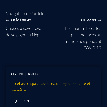
Navigation de l’article
PRÉCÉDENT
SUIVANT
Choses à savoir avant
Les mammifères les
de voyager au Népal
plus menacés au
monde nés pendant
COVID-19
À LA UNE
|
HOTELS
Hôtel avec spa : savourez un séjour détente et
bien-être
25 juin 2026