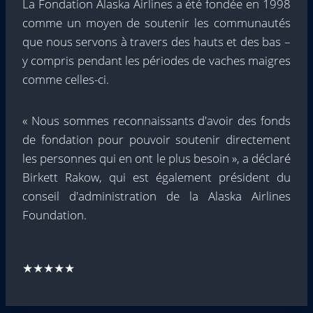
La Fondation Alaska Airlines a été fondée en 1998
comme un moyen de soutenir les communautés
que nous servons à travers des hauts et des bas –
y compris pendant les périodes de vaches maigres
comme celles-ci.
« Nous sommes reconnaissants d'avoir des fonds
de fondation pour pouvoir soutenir directement
les personnes qui en ont le plus besoin », a déclaré
Birkett Rakow
, qui est également président du
conseil d'administration de la Alaska Airlines
Foundation.
★★★★★