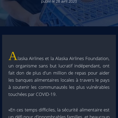
publié le
28 avril 2020
A
laska Airlines et la Alaska Airlines Foundation,
un organisme sans but lucratif indépendant, ont
fait don de plus d'un million de repas pour aider
les banques alimentaires locales à travers le pays
à soutenir les communautés les plus vulnérables
touchées par COVID-19.
«En ces temps difficiles, la sécurité alimentaire est
un défi pour d'innombrables familles, et beaucoup