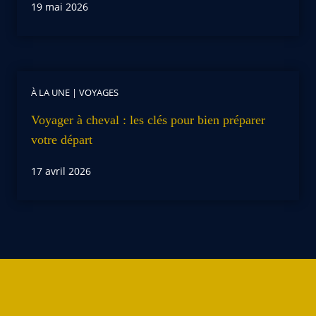
19 mai 2026
À LA UNE
|
VOYAGES
Voyager à cheval : les clés pour bien préparer
votre départ
17 avril 2026