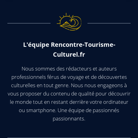
L'équipe Rencontre-Tourisme-
Culturel.fr
Nous sommes des rédacteurs et auteurs
professionnels férus de voyage et de découvertes
culturelles en tout genre. Nous nous engageons à
vous proposer du contenu de qualité pour découvrir
le monde tout en restant derrière votre ordinateur
ou smartphone. Une équipe de passionnés
passionnants.