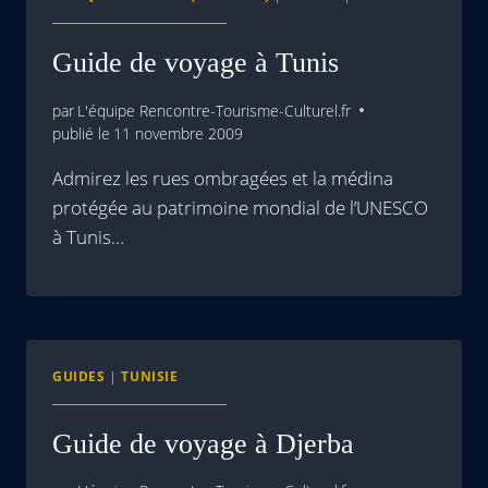
Guide de voyage à Tunis
par
L'équipe Rencontre-Tourisme-Culturel.fr
publié le
11 novembre 2009
Admirez les rues ombragées et la médina
protégée au patrimoine mondial de l’UNESCO
à Tunis…
GUIDES
|
TUNISIE
Guide de voyage à Djerba