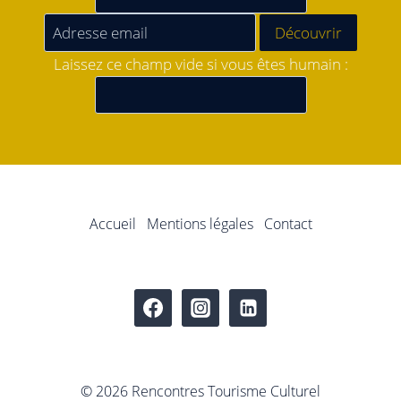
Laissez ce champ vide si vous êtes humain :
Accueil
Mentions légales
Contact
© 2026 Rencontres Tourisme Culturel