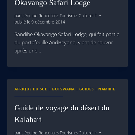
Okavango Safari Lodge
par
L'équipe Rencontre-Tourisme-Culturel.fr
publié le
9 décembre 2014
Sandibe Okavango Safari Lodge, qui fait partie
du portefeuille AndBeyond, vient de rouvrir
après une…
AFRIQUE DU SUD
|
BOTSWANA
|
GUIDES
|
NAMIBIE
Guide de voyage du désert du
Kalahari
par
L'équipe Rencontre-Tourisme-Culturel.fr