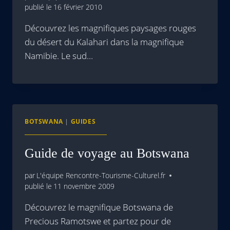
publié le
16 février 2010
Découvrez les magnifiques paysages rouges
du désert du Kalahari dans la magnifique
Namibie. Le sud…
BOTSWANA
|
GUIDES
Guide de voyage au Botswana
par
L'équipe Rencontre-Tourisme-Culturel.fr
publié le
11 novembre 2009
Découvrez le magnifique Botswana de
Precious Ramotswe et partez pour de