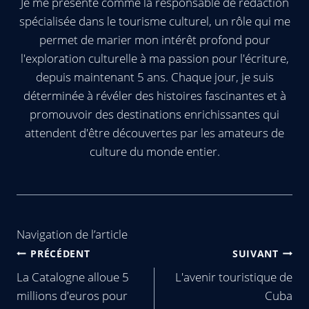
Je me présente comme la responsable de rédaction
spécialisée dans le tourisme culturel, un rôle qui me
permet de marier mon intérêt profond pour
l'exploration culturelle à ma passion pour l'écriture,
depuis maintenant 5 ans. Chaque jour, je suis
déterminée à révéler des histoires fascinantes et à
promouvoir des destinations enrichissantes qui
attendent d'être découvertes par les amateurs de
culture du monde entier.
Navigation de l’article
PRÉCÉDENT
SUIVANT
La Catalogne alloue 5
L'avenir touristique de
millions d'euros pour
Cuba