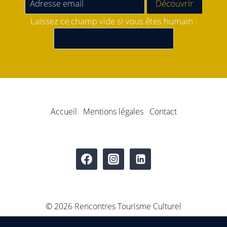
Laissez ce champ vide si vous êtes humain :
Accueil
Mentions légales
Contact
© 2026 Rencontres Tourisme Culturel