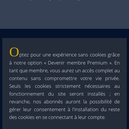
O
ptez pour une expérience sans cookies grâce
à notre option « Devenir membre Premium ». En
tant que membre, vous aurez un accès complet au
contenu sans compromettre votre vie privée.
Seuls les cookies strictement nécessaires au
fonctionnement du site seront installés ; en
revanche, nos abonnés auront la possibilité de
gérer leur consentement à l'installation du reste
des cookies en se connectant à leur compte.