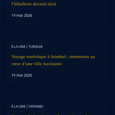
l’hôtellerie devient récit
19 mai 2026
À LA UNE
|
TURQUIE
Voyage touristique à Istanbul : immersion au
cœur d’une ville fascinante
19 mai 2026
À LA UNE
|
VOYAGES