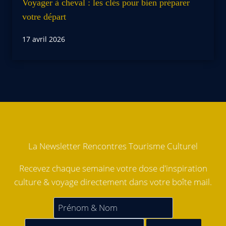
Voyager à cheval : les clés pour bien préparer
votre départ
17 avril 2026
La Newsletter Rencontres Tourisme Culturel
Recevez chaque semaine votre dose d'inspiration
culture & voyage directement dans votre boîte mail.