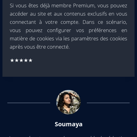
Si vous êtes déjà membre Premium, vous pouvez
accéder au site et aux contenus exclusifs en vous
connectant à votre compte. Dans ce scénario,
vous pouvez configurer vos préférences en
matière de cookies via les paramètres des cookies
après vous être connecté.
★★★★★
Soumaya