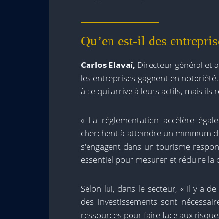
Qu’en est-il des entrepris
Carlos Elavaí,
Directeur général et 
les entreprises gagnent en notoriété. I
à ce qui arrive à leurs actifs, mais ils r
« La réglementation accélère égale
cherchent à atteindre un minimum de
s'engagent dans un tourisme responsa
essentiel pour mesurer et réduire l
Selon lui, dans le secteur, « il y a de
des investissements sont nécessaires
ressources pour faire face aux risque