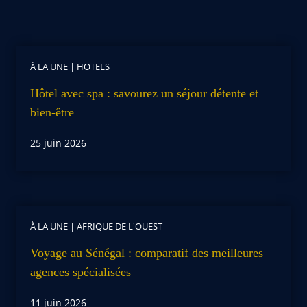
À LA UNE
|
HOTELS
Hôtel avec spa : savourez un séjour détente et
bien-être
25 juin 2026
À LA UNE
|
AFRIQUE DE L'OUEST
Voyage au Sénégal : comparatif des meilleures
agences spécialisées
11 juin 2026