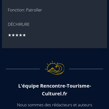
Fonction: Patroller
DÉCHIRURE
★★★★★
L'équipe Rencontre-Tourisme-
Culturel.fr
Nous sommes des rédacteurs et auteurs