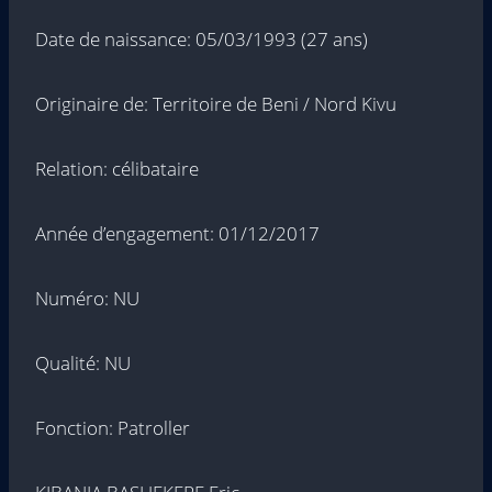
Date de naissance: 05/03/1993 (27 ans)
Originaire de: Territoire de Beni / Nord Kivu
Relation: célibataire
Année d’engagement: 01/12/2017
Numéro: NU
Qualité: NU
Fonction: Patroller