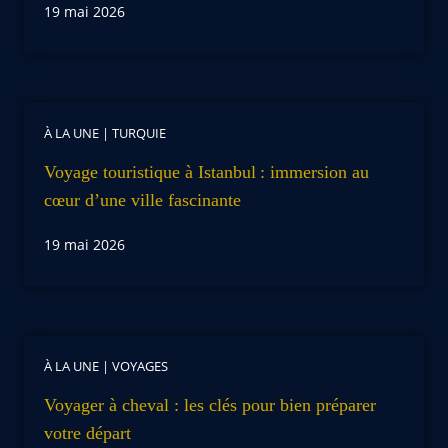
19 mai 2026
À LA UNE
|
TURQUIE
Voyage touristique à Istanbul : immersion au
cœur d’une ville fascinante
19 mai 2026
À LA UNE
|
VOYAGES
Voyager à cheval : les clés pour bien préparer
votre départ