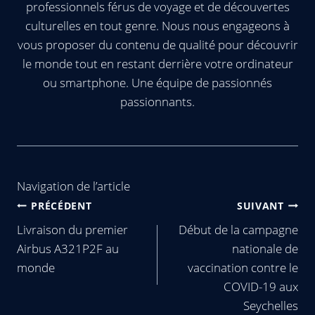
professionnels férus de voyage et de découvertes
culturelles en tout genre. Nous nous engageons à
vous proposer du contenu de qualité pour découvrir
le monde tout en restant derrière votre ordinateur
ou smartphone. Une équipe de passionnés
passionnants.
Navigation de l’article
PRÉCÉDENT
SUIVANT
Livraison du premier
Début de la campagne
Airbus A321P2F au
nationale de
monde
vaccination contre le
COVID-19 aux
Seychelles