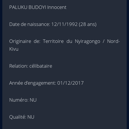
PALUKU BUDOYI Innocent
Date de naissance: 12/11/1992 (28 ans)
Originaire de: Territoire du Nyiragongo / Nord-
Kivu
Relation: célibataire
Année d’engagement: 01/12/2017
Numéro: NU
Qualité: NU