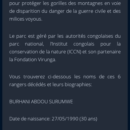
pour protéger les gorilles des montagnes en voie
de disparition du danger de la guerre civile et des
milices voyous.
Le parc est géré par les autorités congolaises du
parc national, l’Institut congolais pour la
conservation de la nature (ICCN) et son partenaire
la Fondation Virunga.
Vous trouverez ci-dessous les noms de ces 6
rangers décédés et leurs biographies:
BURHANI ABDOU SURUMWE
Date de naissance: 27/05/1990 (30 ans)