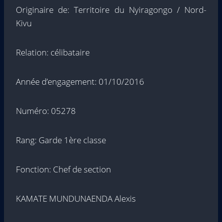
Originaire de: Territoire du Nyiragongo / Nord-
Kivu
Relation: célibataire
Année d’engagement: 01/10/2016
Numéro: 05278
Rang: Garde 1ère classe
Fonction: Chef de section
KAMATE MUNDUNAENDA Alexis