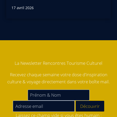
17 avril 2026
La Newsletter Rencontres Tourisme Culturel
Recevez chaque semaine votre dose d'inspiration
culture & voyage directement dans votre boîte mail.
Laissez ce champ vide si vous êtes humain :