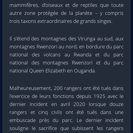
mammifères, d’oiseaux et de reptiles que toute
autre zone protégée de la planète – y compris
trois taxons extraordinaires de grands singes.
Il s’étend des montagnes des Virunga au sud, aux
montagnes Rwenzori au nord, en bordure du parc
national des volcans au Rwanda et du parc
national des montagnes Rwenzori et du parc
national Queen Elizabeth en Ouganda.
Malheureusement, 200 rangers ont été tués dans
l’exercice de leurs fonctions depuis 1925 avec le
dernier incident en avril 2020 lorsque douze
rangers et cinq civils ont été tués dans une
embuscade près du parc. Le dernier incident
souligne le sacrifice que subissent les rangers