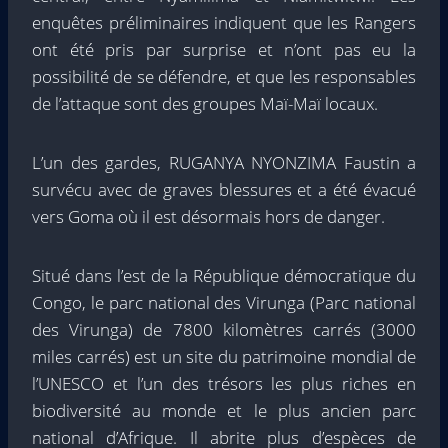
enquêtes préliminaires indiquent que les Rangers
ont été pris par surprise et n’ont pas eu la
possibilité de se défendre, et que les responsables
de l’attaque sont des groupes Maï-Maï locaux.
L’un des gardes, RUGANYA NYONZIMA Faustin a
survécu avec de graves blessures et a été évacué
vers Goma où il est désormais hors de danger.
Situé dans l’est de la République démocratique du
Congo, le parc national des Virunga (Parc national
des Virunga) de 7800 kilomètres carrés (3000
miles carrés) est un site du patrimoine mondial de
l’UNESCO et l’un des trésors les plus riches en
biodiversité au monde et le plus ancien parc
national d’Afrique. Il abrite plus d’espèces de