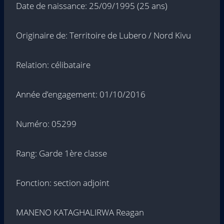
Date de naissance: 25/09/1995 (25 ans)
Originaire de: Territoire de Lubero / Nord Kivu
Relation: célibataire
Année d’engagement: 01/10/2016
Numéro: 05299
Rang: Garde 1ère classe
Fonction: section adjoint
MANENO KATAGHALIRWA Reagan