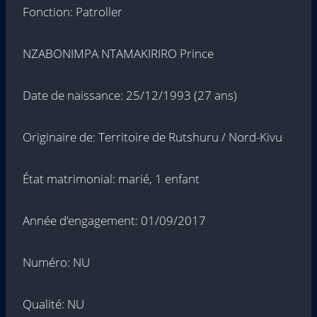
Fonction: Patroller
NZABONIMPA NTAMAKIRIRO Prince
Date de naissance: 25/12/1993 (27 ans)
Originaire de: Territoire de Rutshuru / Nord-Kivu
État matrimonial: marié, 1 enfant
Année d’engagement: 01/09/2017
Numéro: NU
Qualité: NU