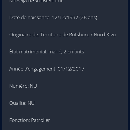
KIBANJA BASHEKERE Eric
Date de naissance: 12/12/1992 (28 ans)
Originaire de: Territoire de Rutshuru / Nord-Kivu
État matrimonial: marié, 2 enfants
Année d’engagement: 01/12/2017
Numéro: NU
Qualité: NU
Fonction: Patroller