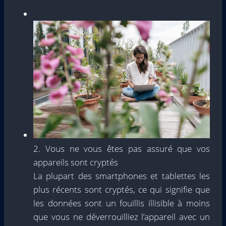
2. Vous ne vous êtes pas assuré que vos
appareils sont cryptés
La plupart des smartphones et tablettes les
plus récents sont cryptés, ce qui signifie que
les données sont un fouillis illisible à moins
que vous ne déverrouilliez l’appareil avec un