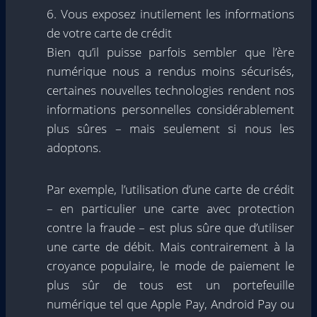
6. Vous exposez inutilement les informations
de votre carte de crédit
Bien qu’il puisse parfois sembler que l’ère
numérique nous a rendus moins sécurisés,
certaines nouvelles technologies rendent nos
informations personnelles considérablement
plus sûres – mais seulement si nous les
adoptons.
Par exemple, l’utilisation d’une carte de crédit
– en particulier une carte avec protection
contre la fraude – est plus sûre que d’utiliser
une carte de débit. Mais contrairement à la
croyance populaire, le mode de paiement le
plus sûr de tous est un portefeuille
numérique tel que Apple Pay, Android Pay ou