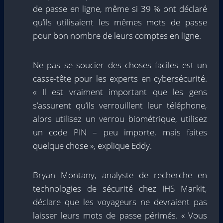
de passe en ligne, même si 39 % ont déclaré
qu’ils utilisaient les mêmes mots de passe
pour bon nombre de leurs comptes en ligne.
Ne pas se soucier des choses faciles est un
casse-tête pour les experts en cybersécurité.
« Il est vraiment important que les gens
s’assurent qu’ils verrouillent leur téléphone,
alors utilisez un verrou biométrique, utilisez
un code PIN – peu importe, mais faites
quelque chose », explique Eddy.
Bryan Montany, analyste de recherche en
technologies de sécurité chez IHS Markit,
déclare que les voyageurs ne devraient pas
laisser leurs mots de passe périmés. « Vous