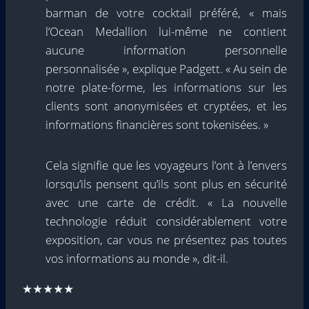
barman de votre cocktail préféré, « mais
l’Ocean Medallion lui-même ne contient
aucune information personnelle
personnalisée », explique Padgett. « Au sein de
notre plate-forme, les informations sur les
clients sont anonymisées et cryptées, et les
informations financières sont tokenisées. »
Cela signifie que les voyageurs l’ont à l’envers
lorsqu’ils pensent qu’ils sont plus en sécurité
avec une carte de crédit. « La nouvelle
technologie réduit considérablement votre
exposition, car vous ne présentez pas toutes
vos informations au monde », dit-il.
★★★★★