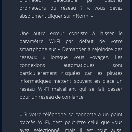
ordinateurs du réseau ? », vous devez
absolument cliquer sur « Non ». »
Une autre erreur consiste à laisser le
paramètre Wi-Fi par défaut de votre
smartphone sur « Demander à rejoindre des
réseaux » lorsque vous voyagez. Les
connexions automatiques sont
particulièrement risquées car les pirates
informatiques mettent souvent en place un
réseau Wi-Fi malveillant qui se fait passer
pour un réseau de confiance.
« Si votre téléphone se connecte à un point
d’accès Wi-Fi, c’est peut-être celui que vous
avez sélectionné, mais il est tout aussi