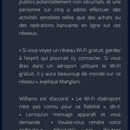
publics potentiellement non sécurisés, et une
personne sur cinq a admis effectuer des
activités sensibles telles que des achats ou
des opérations bancaires en ligne sur ces
réseaux.
« Si vous voyez un réseau Wi-Fi gratuit, gardez
à l’esprit qui pourrait s’y connecter. Si vous
êtes dans un aéroport utilisant le Wi-Fi
gratuit, il y aura beaucoup de monde sur ce
réseau », explique Manglani.
Williams est d’accord. « Le Wi-Fi d’aéroport
n’est pas connu pour sa fiabilité », dit-il.
« Lorsqu’un message apparaît et vous
demande : « Voulez-vous rendre votre
ordinateur détectable par d’autres