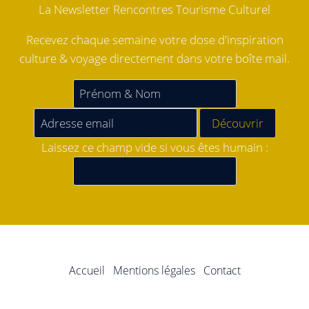
La Newsletter Rencontres Tourisme Culturel
Recevez chaque semaine votre dose d'inspiration
culture & voyage directement dans votre boîte mail.
Laissez ce champ vide si vous êtes humain :
Accueil
Mentions légales
Contact