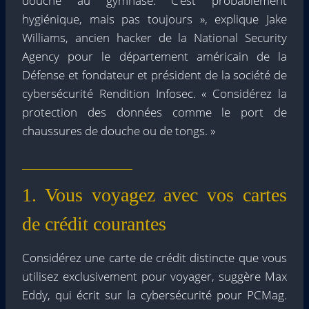
douche au gymnase. C’est probablement
hygiénique, mais pas toujours », explique Jake
Williams, ancien hacker de la National Security
Agency pour le département américain de la
Défense et fondateur et président de la société de
cybersécurité Rendition Infosec. « Considérez la
protection des données comme le port de
chaussures de douche ou de tongs. »
1. Vous voyagez avec vos cartes
de crédit courantes
Considérez une carte de crédit distincte que vous
utilisez exclusivement pour voyager, suggère Max
Eddy, qui écrit sur la cybersécurité pour PCMag.