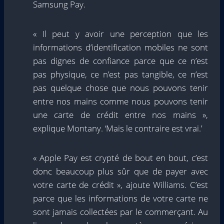
Samsung Pay.
« Il peut y avoir une perception que les
informations d’identification mobiles ne sont
pas dignes de confiance parce que ce n’est
pas physique, ce n’est pas tangible, ce n’est
pas quelque chose que nous pouvons tenir
entre nos mains comme nous pouvons tenir
une carte de crédit entre nos mains »,
explique Montany. ‘Mais le contraire est vrai.’
« Apple Pay est crypté de bout en bout, c’est
donc beaucoup plus sûr que de payer avec
votre carte de crédit », ajoute Williams. C’est
parce que les informations de votre carte ne
sont jamais collectées par le commerçant. Au