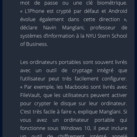
mot de passe ou une clé biométrique.
« L’iPhone est crypté par défaut et Android
évolue également dans cette direction »,
déclare Navin Manglani, professeur de
systèmes d’information à la NYU Stern School
of Business.
Les ordinateurs portables sont souvent livrés
avec un outil de cryptage intégré que
l’utilisateur peut très facilement configurer.
« Par exemple, les Macbooks sont livrés avec
FileVault, que les utilisateurs peuvent activer
pour crypter le disque sur leur ordinateur.
C’est très facile à faire », explique Manglani. Si
vous avez un ordinateur portable qui
fonctionne sous Windows 10, il peut inclure
un outil de chiffrement intégré appelé