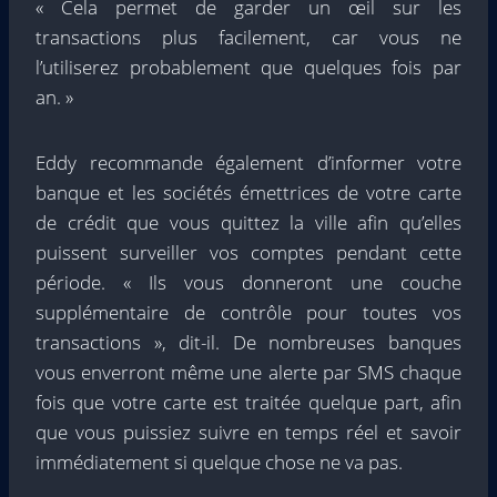
« Cela permet de garder un œil sur les
transactions plus facilement, car vous ne
l’utiliserez probablement que quelques fois par
an. »
Eddy recommande également d’informer votre
banque et les sociétés émettrices de votre carte
de crédit que vous quittez la ville afin qu’elles
puissent surveiller vos comptes pendant cette
période. « Ils vous donneront une couche
supplémentaire de contrôle pour toutes vos
transactions », dit-il. De nombreuses banques
vous enverront même une alerte par SMS chaque
fois que votre carte est traitée quelque part, afin
que vous puissiez suivre en temps réel et savoir
immédiatement si quelque chose ne va pas.