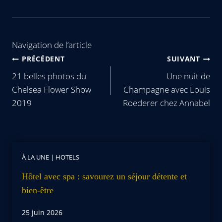
Navigation de l’article
PRÉCÉDENT
SUIVANT
21 belles photos du
Une nuit de
Chelsea Flower Show
Champagne avec Louis
2019
Roederer chez Annabel
À LA UNE
|
HOTELS
Hôtel avec spa : savourez un séjour détente et
bien-être
25 juin 2026