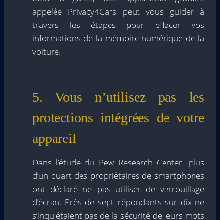
appelée Privacy4Cars peut vous guider à
travers les étapes pour effacer vos
informations de la mémoire numérique de la
voiture.
5. Vous n’utilisez pas les
protections intégrées de votre
appareil
Dans l’étude du Pew Research Center, plus
d’un quart des propriétaires de smartphones
ont déclaré ne pas utiliser de verrouillage
d’écran. Près de sept répondants sur dix ne
s’inquiétaient pas de la sécurité de leurs mots