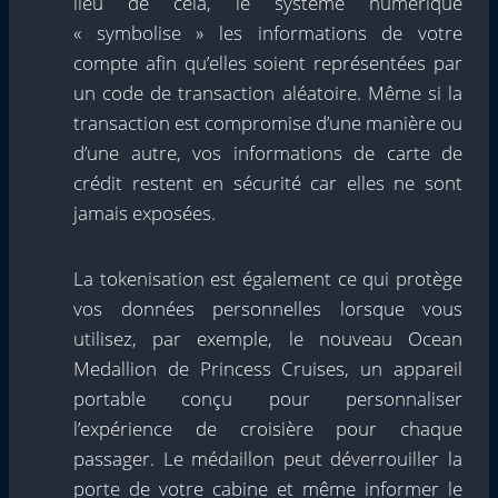
lieu de cela, le système numérique
« symbolise » les informations de votre
compte afin qu’elles soient représentées par
un code de transaction aléatoire. Même si la
transaction est compromise d’une manière ou
d’une autre, vos informations de carte de
crédit restent en sécurité car elles ne sont
jamais exposées.
La tokenisation est également ce qui protège
vos données personnelles lorsque vous
utilisez, par exemple, le nouveau Ocean
Medallion de Princess Cruises, un appareil
portable conçu pour personnaliser
l’expérience de croisière pour chaque
passager. Le médaillon peut déverrouiller la
porte de votre cabine et même informer le