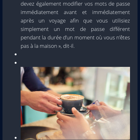
devez également modifier vos mots de passe
immédiatement avant et immédiatement
après un voyage afin que vous utilisiez
simplement un mot de passe différent
pendant la durée d’un moment où vous n’êtes
pas à la maison », dit-il.