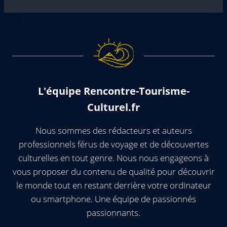
L'équipe Rencontre-Tourisme-
Culturel.fr
Nous sommes des rédacteurs et auteurs
professionnels férus de voyage et de découvertes
culturelles en tout genre. Nous nous engageons à
vous proposer du contenu de qualité pour découvrir
le monde tout en restant derrière votre ordinateur
ou smartphone. Une équipe de passionnés
passionnants.