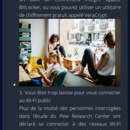
BitLocker, ou vous pouvez utiliser un utilitaire
de chiffrement gratuit appelé VeraCrypt.
3. Vous êtes trop laxiste pour vous connecter
au Wi-Fi public
Plus de la moitié des personnes interrogées
dans l’étude du Pew Research Center ont
déclaré se connecter à des réseaux Wi-Fi