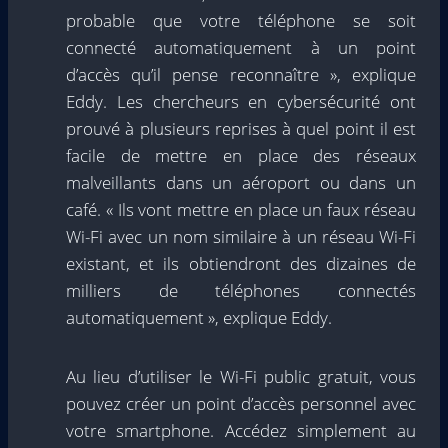
probable que votre téléphone se soit
connecté automatiquement à un point
d’accès qu’il pense reconnaître », explique
Eddy. Les chercheurs en cybersécurité ont
prouvé à plusieurs reprises à quel point il est
facile de mettre en place des réseaux
malveillants dans un aéroport ou dans un
café. « Ils vont mettre en place un faux réseau
Wi-Fi avec un nom similaire à un réseau Wi-Fi
existant, et ils obtiendront des dizaines de
milliers de téléphones connectés
automatiquement », explique Eddy.
Au lieu d’utiliser le Wi-Fi public gratuit, vous
pouvez créer un point d’accès personnel avec
votre smartphone. Accédez simplement au