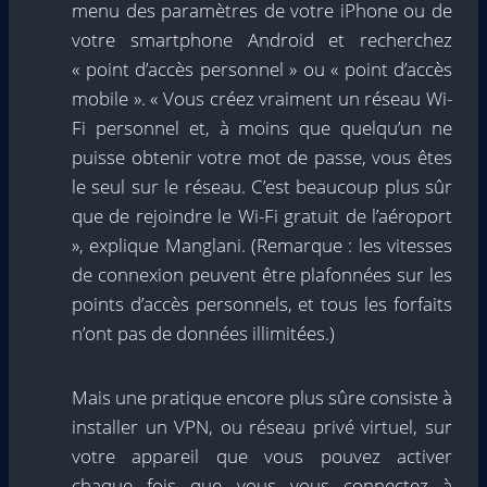
menu des paramètres de votre iPhone ou de
votre smartphone Android et recherchez
« point d’accès personnel » ou « point d’accès
mobile ». « Vous créez vraiment un réseau Wi-
Fi personnel et, à moins que quelqu’un ne
puisse obtenir votre mot de passe, vous êtes
le seul sur le réseau. C’est beaucoup plus sûr
que de rejoindre le Wi-Fi gratuit de l’aéroport
», explique Manglani. (Remarque : les vitesses
de connexion peuvent être plafonnées sur les
points d’accès personnels, et tous les forfaits
n’ont pas de données illimitées.)
Mais une pratique encore plus sûre consiste à
installer un VPN, ou réseau privé virtuel, sur
votre appareil que vous pouvez activer
chaque fois que vous vous connectez à