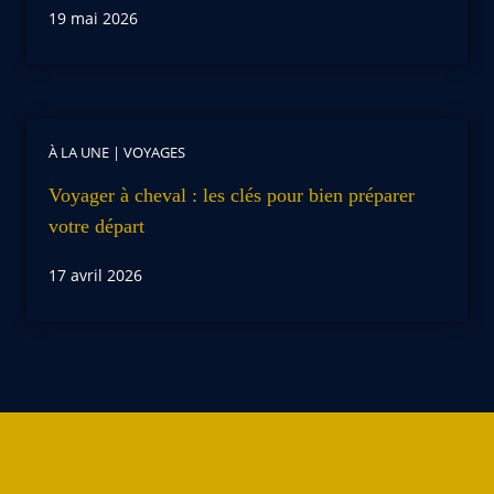
19 mai 2026
À LA UNE
|
VOYAGES
Voyager à cheval : les clés pour bien préparer
votre départ
17 avril 2026