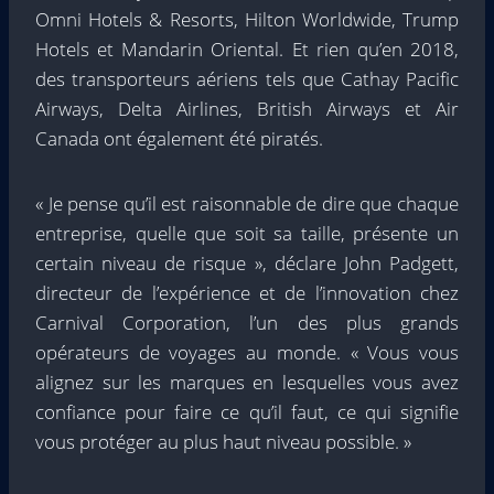
Omni Hotels & Resorts, Hilton Worldwide, Trump
Hotels et Mandarin Oriental. Et rien qu’en 2018,
des transporteurs aériens tels que Cathay Pacific
Airways, Delta Airlines, British Airways et Air
Canada ont également été piratés.
« Je pense qu’il est raisonnable de dire que chaque
entreprise, quelle que soit sa taille, présente un
certain niveau de risque », déclare John Padgett,
directeur de l’expérience et de l’innovation chez
Carnival Corporation, l’un des plus grands
opérateurs de voyages au monde. « Vous vous
alignez sur les marques en lesquelles vous avez
confiance pour faire ce qu’il faut, ce qui signifie
vous protéger au plus haut niveau possible. »