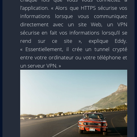
l’application. « Alors que HTTPS sécurise vos
informations lorsque vous communiquez
directement avec un site Web, un VPN
sécurise en fait vos informations lorsqu’il se
rend sur ce site », explique Eddy.
« Essentiellement, il crée un tunnel crypté
entre votre ordinateur ou votre téléphone et
un serveur VPN. »