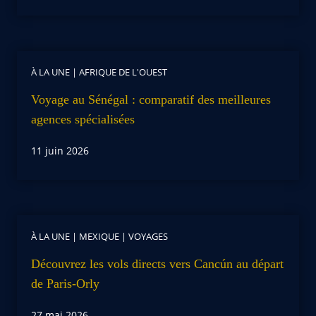
À LA UNE
|
AFRIQUE DE L'OUEST
Voyage au Sénégal : comparatif des meilleures
agences spécialisées
11 juin 2026
À LA UNE
|
MEXIQUE
|
VOYAGES
Découvrez les vols directs vers Cancún au départ
de Paris-Orly
27 mai 2026