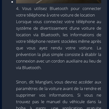
4. Vous utilisez Bluetooth pour connecter
votre téléphone à votre voiture de location
Lorsque vous connectez votre téléphone au
système de divertissement d’une voiture de
location via Bluetooth, les informations de
votre téléphone restent stockées même après
que vous ayez rendu votre voiture. La
prévention la plus simple consiste à établir la
connexion avec un cordon auxiliaire au lieu de
via Bluetooth.
Sinon, dit Manglani, vous devrez accéder aux
paramètres de la voiture avant de la rendre et
supprimer vos informations. Si vous ne
trouvez pas le manuel du véhicule dans la
boîte à gants, une application gratuite