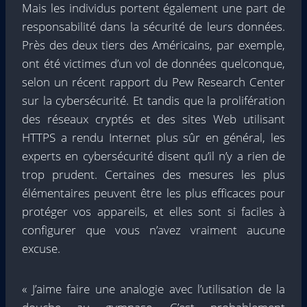
Mais les individus portent également une part de
responsabilité dans la sécurité de leurs données.
Près des deux tiers des Américains, par exemple,
ont été victimes d’un vol de données quelconque,
selon un récent rapport du Pew Research Center
sur la cybersécurité. Et tandis que la prolifération
des réseaux cryptés et des sites Web utilisant
HTTPS a rendu Internet plus sûr en général, les
experts en cybersécurité disent qu’il n’y a rien de
trop prudent. Certaines des mesures les plus
élémentaires peuvent être les plus efficaces pour
protéger vos appareils, et elles sont si faciles à
configurer que vous n’avez vraiment aucune
excuse.
« J’aime faire une analogie avec l’utilisation de la