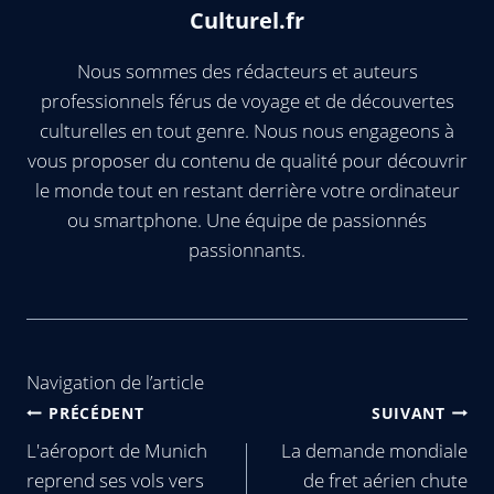
Culturel.fr
Nous sommes des rédacteurs et auteurs
professionnels férus de voyage et de découvertes
culturelles en tout genre. Nous nous engageons à
vous proposer du contenu de qualité pour découvrir
le monde tout en restant derrière votre ordinateur
ou smartphone. Une équipe de passionnés
passionnants.
Navigation de l’article
PRÉCÉDENT
SUIVANT
L'aéroport de Munich
La demande mondiale
reprend ses vols vers
de fret aérien chute