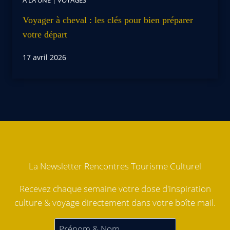
Voyager à cheval : les clés pour bien préparer
votre départ
17 avril 2026
La Newsletter Rencontres Tourisme Culturel
Recevez chaque semaine votre dose d'inspiration
culture & voyage directement dans votre boîte mail.