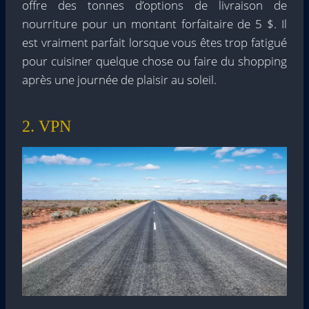
offre des tonnes d’options de livraison de
nourriture pour un montant forfaitaire de 5 $. Il
est vraiment parfait lorsque vous êtes trop fatigué
pour cuisiner quelque chose ou faire du shopping
après une journée de plaisir au soleil.
2. VPN