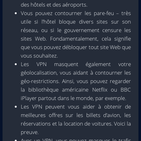
des hôtels et des aéroports.
Vous pouvez contourner les pare-feu – très
utile si l’hôtel bloque divers sites sur son
réseau, ou si le gouvernement censure les
sites Web. Fondamentalement, cela signifie
que vous pouvez débloquer tout site Web que
vous souhaitez.
Les VPN masquent également votre
géolocalisation, vous aidant à contourner les
géo-restrictions. Ainsi, vous pouvez regarder
la bibliothèque américaine Netflix ou BBC
iPlayer partout dans le monde, par exemple.
Les VPN peuvent vous aider à obtenir de
meilleures offres sur les billets d’avion, les
réservations et la location de voitures. Voici la
preuve.
Avec un VPN, vous pouvez masquer le trafic