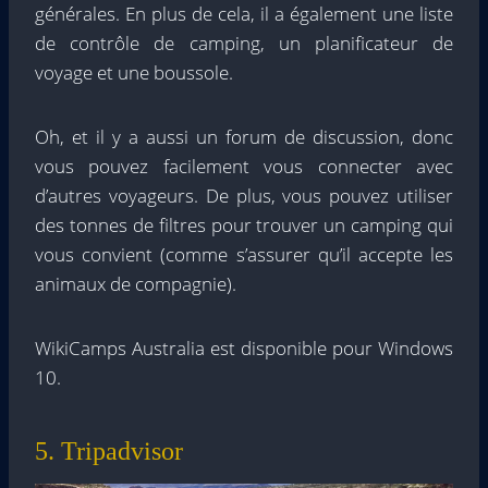
générales. En plus de cela, il a également une liste
de contrôle de camping, un planificateur de
voyage et une boussole.
Oh, et il y a aussi un forum de discussion, donc
vous pouvez facilement vous connecter avec
d’autres voyageurs. De plus, vous pouvez utiliser
des tonnes de filtres pour trouver un camping qui
vous convient (comme s’assurer qu’il accepte les
animaux de compagnie).
WikiCamps Australia est disponible pour Windows
10.
5. Tripadvisor