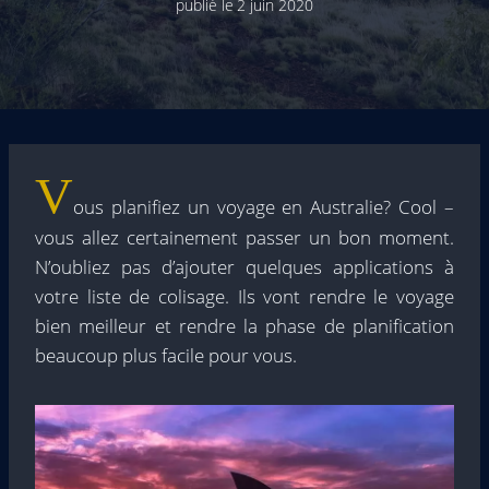
publié le
2 juin 2020
V
ous planifiez un voyage en Australie? Cool –
vous allez certainement passer un bon moment.
N’oubliez pas d’ajouter quelques applications à
votre liste de colisage. Ils vont rendre le voyage
bien meilleur et rendre la phase de planification
beaucoup plus facile pour vous.