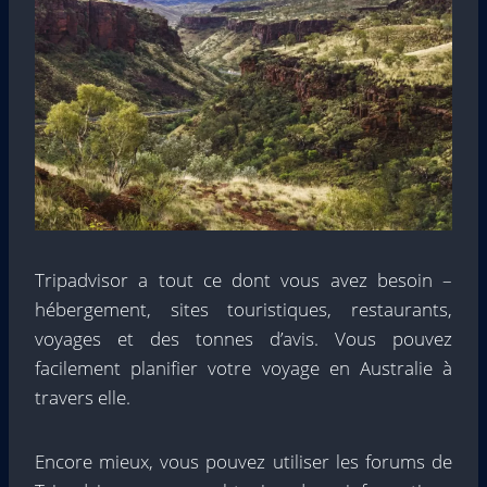
Tripadvisor a tout ce dont vous avez besoin –
hébergement, sites touristiques, restaurants,
voyages et des tonnes d’avis. Vous pouvez
facilement planifier votre voyage en Australie à
travers elle.
Encore mieux, vous pouvez utiliser les forums de