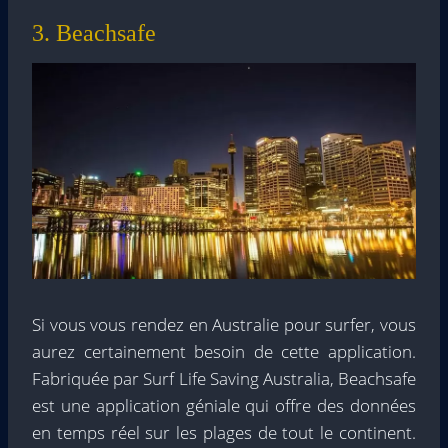
3. Beachsafe
Si vous vous rendez en Australie pour surfer, vous
aurez certainement besoin de cette application.
Fabriquée par Surf Life Saving Australia, Beachsafe
est une application géniale qui offre des données
en temps réel sur les plages de tout le continent.