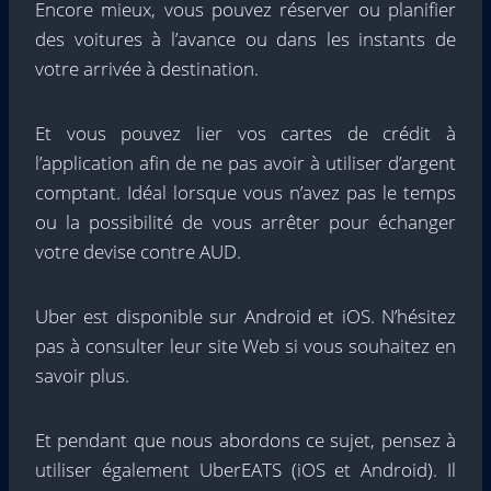
Encore mieux, vous pouvez réserver ou planifier
des voitures à l’avance ou dans les instants de
votre arrivée à destination.
Et vous pouvez lier vos cartes de crédit à
l’application afin de ne pas avoir à utiliser d’argent
comptant. Idéal lorsque vous n’avez pas le temps
ou la possibilité de vous arrêter pour échanger
votre devise contre AUD.
Uber est disponible sur Android et iOS. N’hésitez
pas à consulter leur site Web si vous souhaitez en
savoir plus.
Et pendant que nous abordons ce sujet, pensez à
utiliser également UberEATS (iOS et Android). Il