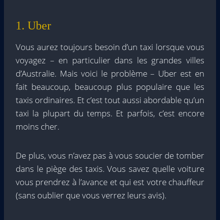
1. Uber
Vous aurez toujours besoin d’un taxi lorsque vous
voyagez – en particulier dans les grandes villes
d’Australie. Mais voici le problème – Uber est en
fait beaucoup, beaucoup plus populaire que les
taxis ordinaires. Et c’est tout aussi abordable qu’un
taxi la plupart du temps. Et parfois, c’est encore
moins cher.
De plus, vous n’avez pas à vous soucier de tomber
dans le piège des taxis. Vous savez quelle voiture
vous prendrez à l’avance et qui est votre chauffeur
(sans oublier que vous verrez leurs avis).