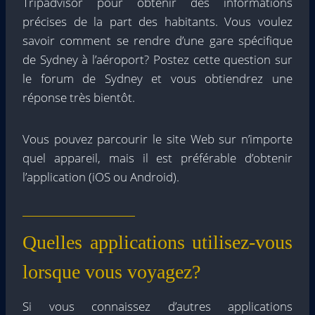
Tripadvisor pour obtenir des informations
précises de la part des habitants. Vous voulez
savoir comment se rendre d’une gare spécifique
de Sydney à l’aéroport? Postez cette question sur
le forum de Sydney et vous obtiendrez une
réponse très bientôt.
Vous pouvez parcourir le site Web sur n’importe
quel appareil, mais il est préférable d’obtenir
l’application (iOS ou Android).
Quelles applications utilisez-vous
lorsque vous voyagez?
Si vous connaissez d’autres applications