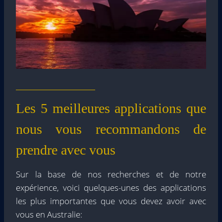
Les 5 meilleures applications que
nous vous recommandons de
prendre avec vous
Sur la base de nos recherches et de notre
expérience, voici quelques-unes des applications
les plus importantes que vous devez avoir avec
vous en Australie: