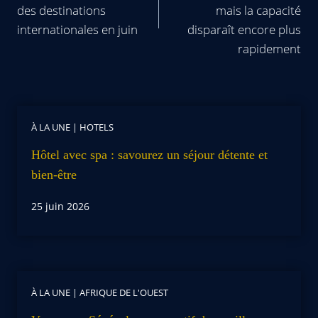
des destinations
mais la capacité
internationales en juin
disparaît encore plus
rapidement
À LA UNE
|
HOTELS
Hôtel avec spa : savourez un séjour détente et
bien-être
25 juin 2026
À LA UNE
|
AFRIQUE DE L'OUEST