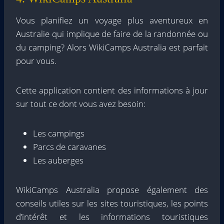
Vous planifiez un voyage plus aventureux en
Australie qui implique de faire de la randonnée ou
du camping? Alors WikiCamps Australia est parfait
pour vous.
Cette application contient des informations à jour
sur tout ce dont vous avez besoin:
Les campings
Parcs de caravanes
Les auberges
WikiCamps Australia propose également des
conseils utiles sur les sites touristiques, les points
d’intérêt et les informations touristiques