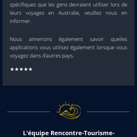
spécifiques que les gens devraient utiliser lors de
leurs voyages en Australie, veuillez nous en
informer.
Nous aimerions également savoir quelles
applications vous utilisez également lorsque vous
voyagez dans d’autres pays.
★★★★★
L'équipe Rencontre-Tourisme-