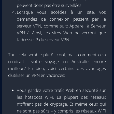
peuvent donc pas être surveillées.
Lorsque vous accédez à un site, vos
demandes de connexion passent par le
serveur VPN, comme suit: Appareil à Serveur
VPN à Ainsi, les sites Web ne verront que
l’adresse IP du serveur VPN.
Tout cela semble plutôt cool, mais comment cela
rendra-t-il votre voyage en Australie encore
meilleur? Eh bien, voici certains des avantages
d’utiliser un VPN en vacances:
Vous gardez votre trafic Web en sécurité sur
les hotspots WiFi. La plupart des réseaux
n’offrent pas de cryptage. Et même ceux qui
ne sont pas sûrs – y compris les réseaux WiFi