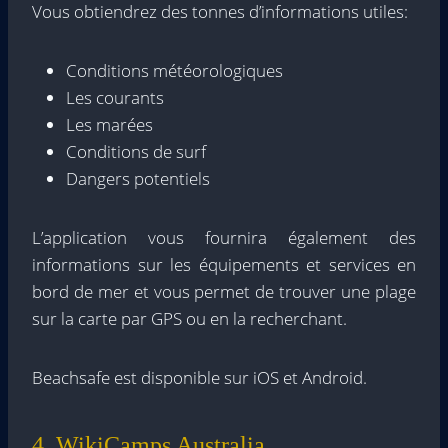
Vous obtiendrez des tonnes d’informations utiles:
Conditions météorologiques
Les courants
Les marées
Conditions de surf
Dangers potentiels
L’application vous fournira également des
informations sur les équipements et services en
bord de mer et vous permet de trouver une plage
sur la carte par GPS ou en la recherchant.
Beachsafe est disponible sur iOS et Android.
4. WikiCamps Australia