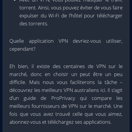
torrent. Ainsi, vous pouvez éviter de vous faire
expulser du Wi-Fi de l’hôtel pour télécharger
des torrents.
Quelle application VPN devriez-vous utiliser,
cependant?
Eh bien, il existe des centaines de VPN sur le
marché, donc en choisir un peut être un peu
difficile. Mais nous vous faciliterons la tâche –
découvrez les meilleurs VPN australiens ici. Il s’agit
d’un guide de ProPrivacy qui compare les
meilleurs fournisseurs de VPN sur le marché. Une
fois que vous avez trouvé celle que vous aimez,
abonnez-vous et téléchargez ses applications.