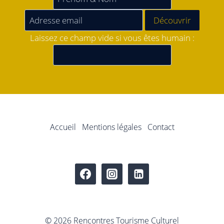
Laissez ce champ vide si vous êtes humain :
Accueil
Mentions légales
Contact
© 2026 Rencontres Tourisme Culturel