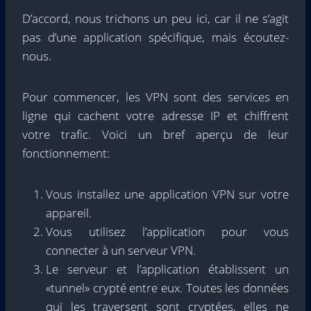
D’accord, nous trichons un peu ici, car il ne s’agit
pas d’une application spécifique, mais écoutez-
nous.
Pour commencer, les VPN sont des services en
ligne qui cachent votre adresse IP et chiffrent
votre trafic. Voici un bref aperçu de leur
fonctionnement:
Vous installez une application VPN sur votre
appareil.
Vous utilisez l’application pour vous
connecter à un serveur VPN.
Le serveur et l’application établissent un
«tunnel» crypté entre eux. Toutes les données
qui les traversent sont cryptées, elles ne