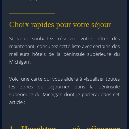
Choix rapides pour votre séjour
Si vous souhaitez réserver votre hôtel dès
maintenant, consultez cette liste avec certains des
meilleurs hôtels de la péninsule supérieure du
Michigan :
Voici une carte qui vous aidera à visualiser toutes
les zones où séjourner dans la péninsule
supérieure du Michigan dont je parlerai dans cet
article :
1. Houghton – où séjourner