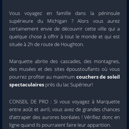
Vous voyagez en famille dans la péninsule
supérieure du Michigan ? Alors vous aurez
certainement envie de découvrir cette ville qui a
quelque chose à offrir à tout le monde et qui est
située à 2h de route de Houghton.
Marquette abrite des cascades, des montagnes,
des musées et des sites époustouflants où vous
pourrez profiter au maximum
couchers de soleil
spectaculaires
près du lac Supérieur!
CONSEIL DE PRO : Si vous voyagez à Marquette
entre août et avril, vous avez de grandes chances
d'attraper des aurores boréales ! Vérifiez donc en
ligne quand ils pourraient faire leur apparition.