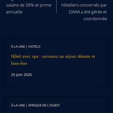
salaire de 38% et prime
hôteliers concernés par
annuelle
DANA a été gérée et
coordonnée
À LA UNE
|
HOTELS
Hôtel avec spa : savourez un séjour détente et
bien-être
25 juin 2026
À LA UNE
|
AFRIQUE DE L'OUEST