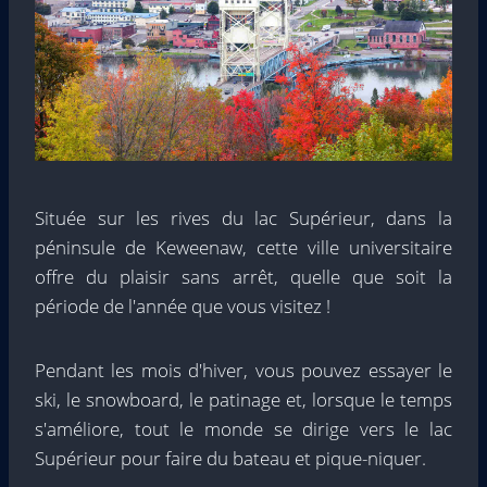
Située sur les rives du lac Supérieur, dans la
péninsule de Keweenaw, cette ville universitaire
offre du plaisir sans arrêt, quelle que soit la
période de l'année que vous visitez !
Pendant les mois d'hiver, vous pouvez essayer le
ski, le snowboard, le patinage et, lorsque le temps
s'améliore, tout le monde se dirige vers le lac
Supérieur pour faire du bateau et pique-niquer.