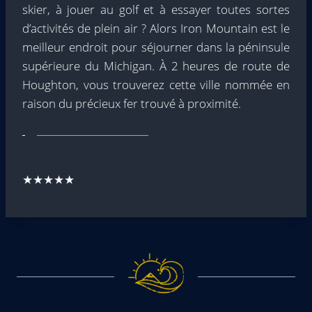
skier, à jouer au golf et à essayer toutes sortes
d’activités de plein air ? Alors Iron Mountain est le
meilleur endroit pour séjourner dans la péninsule
supérieure du Michigan. À 2 heures de route de
Houghton, vous trouverez cette ville nommée en
raison du précieux fer trouvé à proximité.
★★★★★