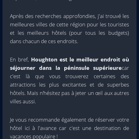
Après des recherches approfondies, j'ai trouvé les
meilleures villes de cette région pour les touristes
et les meilleurs hôtels (pour tous les budgets)
dans chacun de ces endroits.
En bref,
Houghton est le meilleur endroit où
séjourner dans la péninsule supérieure
car
c'est là que vous trouverez certaines des
attractions les plus excitantes et de superbes
hôtels. Mais n’hésitez pas à jeter un œil aux autres
villes aussi.
Je vous recommande également de réserver votre
hôtel ici à l'avance car c'est une destination de
vacances populaire !