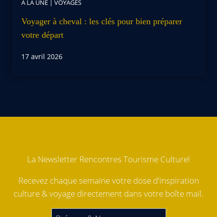
À LA UNE
|
VOYAGES
Voyager à cheval : les clés pour bien préparer
votre départ
17 avril 2026
La Newsletter Rencontres Tourisme Culturel
Recevez chaque semaine votre dose d'inspiration
culture & voyage directement dans votre boîte mail.