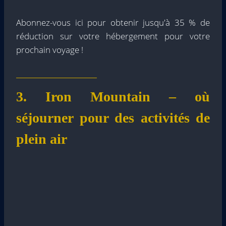
Abonnez-vous ici pour obtenir jusqu'à 35 % de
réduction sur votre hébergement pour votre
prochain voyage !
3. Iron Mountain – où
séjourner pour des activités de
plein air