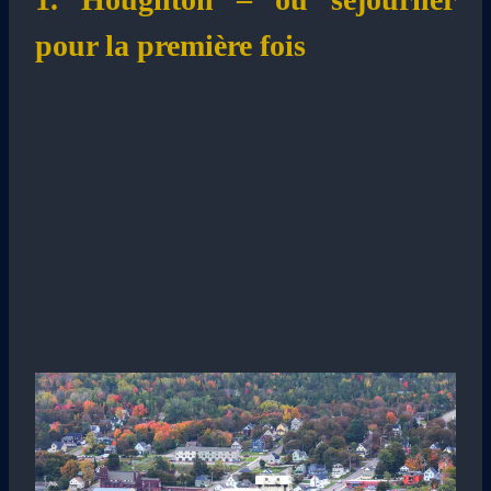
pour la première fois