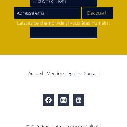
Laissez ce champ vide si vous êtes humain :
Accueil
Mentions légales
Contact
© 2026 Rencontres Tourisme Culturel