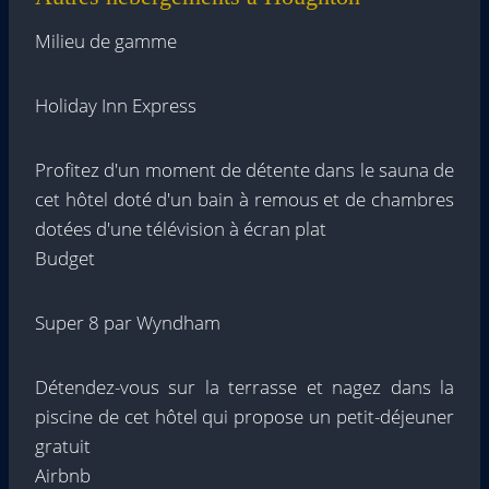
Milieu de gamme
Holiday Inn Express
Profitez d'un moment de détente dans le sauna de
cet hôtel doté d'un bain à remous et de chambres
dotées d'une télévision à écran plat
Budget
Super 8 par Wyndham
Détendez-vous sur la terrasse et nagez dans la
piscine de cet hôtel qui propose un petit-déjeuner
gratuit
Airbnb