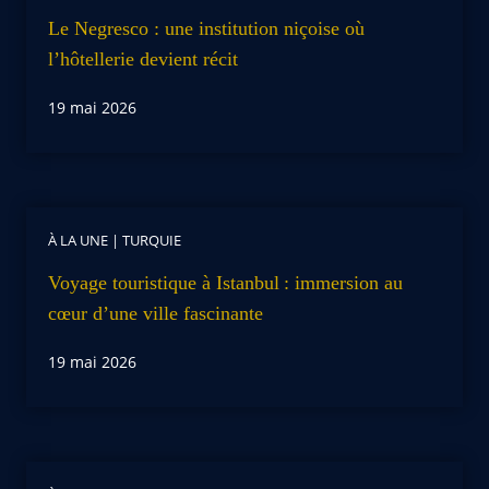
Le Negresco : une institution niçoise où
l’hôtellerie devient récit
19 mai 2026
À LA UNE
|
TURQUIE
Voyage touristique à Istanbul : immersion au
cœur d’une ville fascinante
19 mai 2026