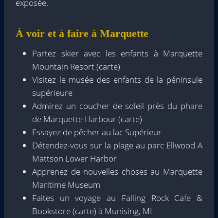
exposée.
À voir et à faire à Marquette
Partez skier avec les enfants à Marquette
Mountain Resort (carte)
Visitez le musée des enfants de la péninsule
supérieure
Admirez un coucher de soleil près du phare
de Marquette Harbour (carte)
Essayez de pêcher au lac Supérieur
Détendez-vous sur la plage au parc Ellwood A
Mattson Lower Harbor
Apprenez de nouvelles choses au Marquette
Maritime Museum
Faites un voyage au Falling Rock Cafe &
Bookstore (carte) à Munising, MI