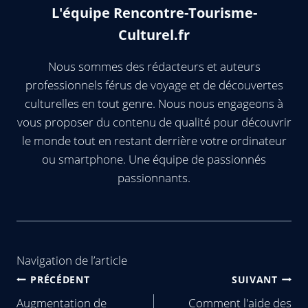
L'équipe Rencontre-Tourisme-
Culturel.fr
Nous sommes des rédacteurs et auteurs
professionnels férus de voyage et de découvertes
culturelles en tout genre. Nous nous engageons à
vous proposer du contenu de qualité pour découvrir
le monde tout en restant derrière votre ordinateur
ou smartphone. Une équipe de passionnés
passionnants.
Navigation de l’article
PRÉCÉDENT
SUIVANT
Augmentation de
Comment l'aide des