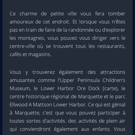
Ce charme de petite ville vous fera tomber
amoureux de cet endroit. Et lorsque vous n'êtes
pas en train de faire de la randonnée ou d'explorer
les montagnes, vous pouvez vous diriger vers le
centre-ville où se trouvent tous les restaurants,
cafés et magasins.
Vous y trouverez également des attractions
amusantes comme l'Upper Peninsula Children's
Museum, le Lower Harbor Ore Dock (carte), le
centre historique régional de Marquette et le parc
Ellwood A Mattson Lower Harbor. Ce qui est génial
à Marquette, c'est que vous pouvez participer à
toutes sortes d'activités. des activités de plein air
qui conviendront également aux enfants. Vous