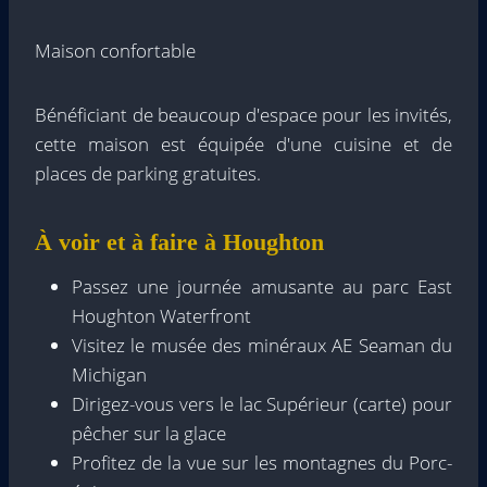
Maison confortable
Bénéficiant de beaucoup d'espace pour les invités,
cette maison est équipée d'une cuisine et de
places de parking gratuites.
À voir et à faire à Houghton
Passez une journée amusante au parc East
Houghton Waterfront
Visitez le musée des minéraux AE Seaman du
Michigan
Dirigez-vous vers le lac Supérieur (carte) pour
pêcher sur la glace
Profitez de la vue sur les montagnes du Porc-