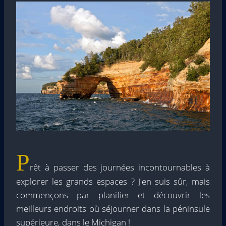
P
rêt à passer des journées incontournables à
explorer les grands espaces ? J'en suis sûr, mais
commençons par planifier et découvrir les
meilleurs endroits où séjourner dans la péninsule
supérieure, dans le Michigan !