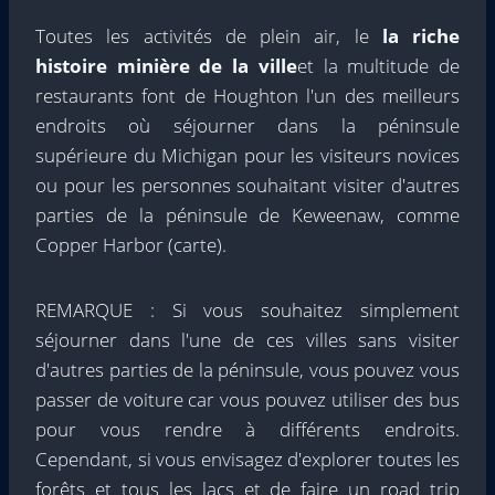
Toutes les activités de plein air, le
la riche
histoire minière de la ville
et la multitude de
restaurants font de Houghton l'un des meilleurs
endroits où séjourner dans la péninsule
supérieure du Michigan pour les visiteurs novices
ou pour les personnes souhaitant visiter d'autres
parties de la péninsule de Keweenaw, comme
Copper Harbor (carte).
REMARQUE : Si vous souhaitez simplement
séjourner dans l'une de ces villes sans visiter
d'autres parties de la péninsule, vous pouvez vous
passer de voiture car vous pouvez utiliser des bus
pour vous rendre à différents endroits.
Cependant, si vous envisagez d'explorer toutes les
forêts et tous les lacs et de faire un road trip