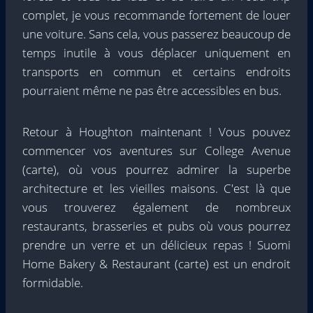
complet, je vous recommande fortement de louer
une voiture. Sans cela, vous passerez beaucoup de
temps inutile à vous déplacer uniquement en
transports en commun et certains endroits
pourraient même ne pas être accessibles en bus.
Retour à Houghton maintenant ! Vous pouvez
commencer vos aventures sur College Avenue
(carte), où vous pourrez admirer la superbe
architecture et les vieilles maisons. C'est là que
vous trouverez également de nombreux
restaurants, brasseries et pubs où vous pourrez
prendre un verre et un délicieux repas ! Suomi
Home Bakery & Restaurant (carte) est un endroit
formidable.