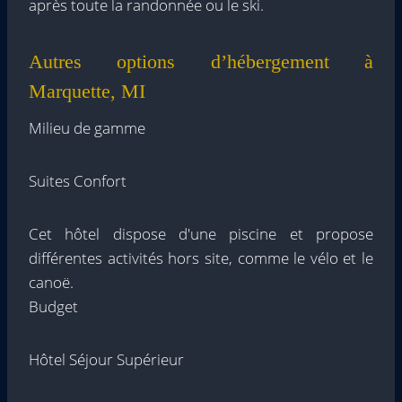
après toute la randonnée ou le ski.
Autres options d’hébergement à
Marquette, MI
Milieu de gamme
Suites Confort
Cet hôtel dispose d'une piscine et propose
différentes activités hors site, comme le vélo et le
canoë.
Budget
Hôtel Séjour Supérieur