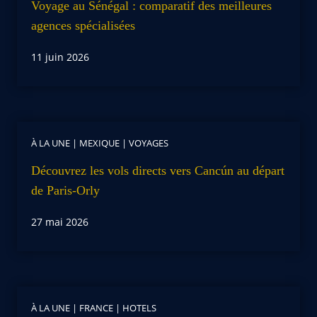
Voyage au Sénégal : comparatif des meilleures
agences spécialisées
11 juin 2026
À LA UNE
|
MEXIQUE
|
VOYAGES
Découvrez les vols directs vers Cancún au départ
de Paris-Orly
27 mai 2026
À LA UNE
|
FRANCE
|
HOTELS