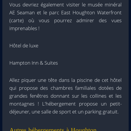
Vous devriez également visiter le musée minéral
AE Seaman et le parc East Houghton Waterfront
(carte) où vous pourrez admirer des vues
imprenables !
Hôtel de luxe
Hampton Inn & Suites
Allez piquer une tête dans la piscine de cet hôtel
qui propose des chambres familiales dotées de
grandes fenêtres donnant sur les collines et les
montagnes ! L'hébergement propose un petit-
déjeuner, une salle de sport et un parking gratuit.
Autres hébergements à Houghton