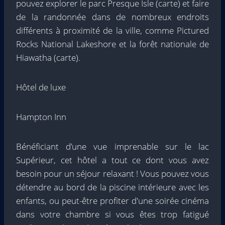
pouvez explorer le parc Presque Isle (carte) et faire
de la randonnée dans de nombreux endroits
différents à proximité de la ville, comme Pictured
Rocks National Lakeshore et la forêt nationale de
Hiawatha (carte).
Hôtel de luxe
Hampton Inn
Bénéficiant d’une vue imprenable sur le lac
Supérieur, cet hôtel a tout ce dont vous avez
besoin pour un séjour relaxant ! Vous pouvez vous
détendre au bord de la piscine intérieure avec les
enfants, ou peut-être profiter d'une soirée cinéma
dans votre chambre si vous êtes trop fatigué