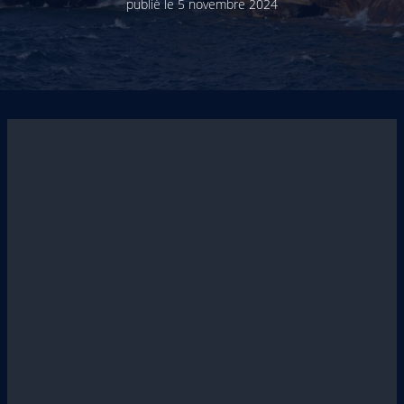
publié le
5 novembre 2024