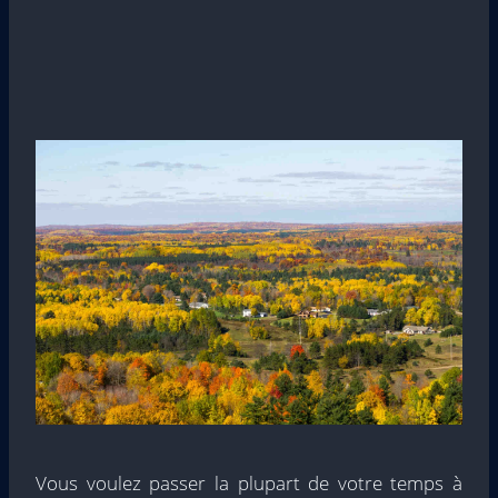
Vous voulez passer la plupart de votre temps à