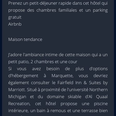
Prenez un petit-déjeuner rapide dans cet hôtel qui
propose des chambres familiales et un parking
gratuit
Airbnb
Maison tendance
J'adore l'ambiance intime de cette maison qui a un
petit patio, 2 chambres et une cour
Si vous avez besoin de plus d'options
d'hébergement à Marquette, vous devriez
également consulter le Fairfield Inn & Suites by
Marriott. Situé à proximité de l'université Northern
Michigan et du domaine skiable d'Al Quaal
Recreation, cet hôtel propose une piscine
intérieure, un bain à remous et une terrasse bien